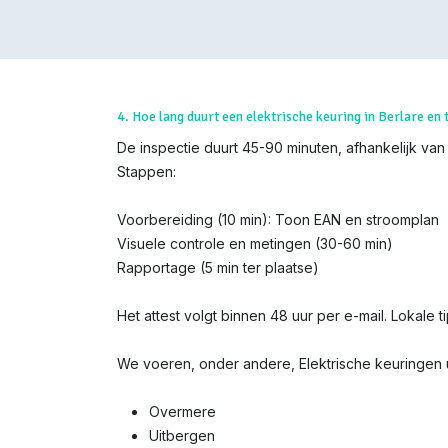
4. Hoe lang duurt een elektrische keuring in Berlare en 
De inspectie duurt 45-90 minuten, afhankelijk van d
Stappen:
Voorbereiding (10 min): Toon EAN en stroomplan
Visuele controle en metingen (30-60 min)
Rapportage (5 min ter plaatse)
Het attest volgt binnen 48 uur per e-mail. Lokale t
We voeren, onder andere, Elektrische keuringen ui
Overmere
Uitbergen