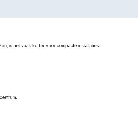
en, is het vaak korter voor compacte installaties.
 centrum.