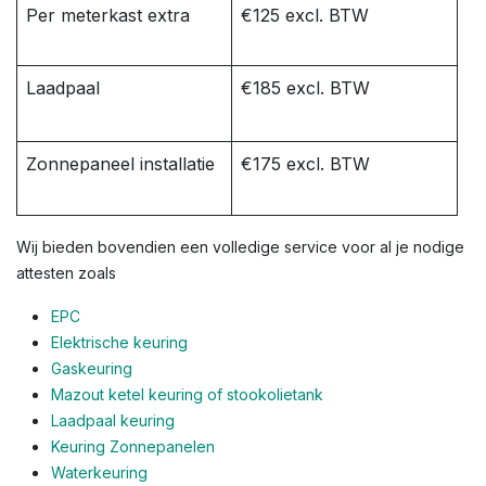
Per meterkast extra
€125 excl. BTW
Laadpaal
€185 excl. BTW
Zonnepaneel installatie
€175 excl. BTW
Wij bieden bovendien een volledige service voor al je nodige
attesten zoals
EPC
Elektrische keuring
Gaskeuring
Mazout ketel keuring of stookolietank
Laadpaal keuring
Keuring Zonnepanelen
Waterkeuring