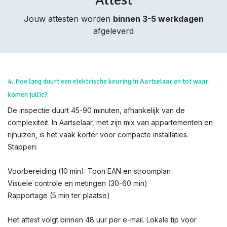
Jouw attesten worden
binnen 3-5 werkdagen
afgeleverd
4. Hoe lang duurt een elektrische keuring in Aartselaar en tot waar
komen jullie?
De inspectie duurt 45-90 minuten, afhankelijk van de
complexiteit. In Aartselaar, met zijn mix van appartementen en
rijhuizen, is het vaak korter voor compacte installaties.
Stappen:
Voorbereiding (10 min): Toon EAN en stroomplan
Visuele controle en metingen (30-60 min)
Rapportage (5 min ter plaatse)
Het attest volgt binnen 48 uur per e-mail. Lokale tip voor