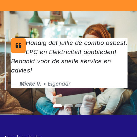
Handig dat jullie de combo asbest,
EPC en Elektriciteit aanbieden!
Bedankt voor de snelle service en
advies!
Mieke V.
• Eigenaar