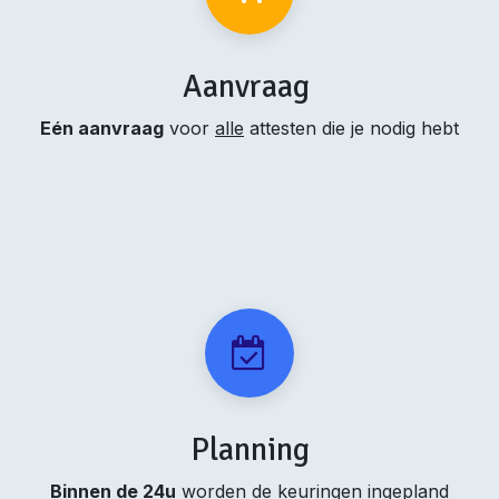
Aanvraag
Eén aanvraag
voor
alle
attesten die je nodig hebt
Planning
Binnen de 24u
worden de keuringen ingepland