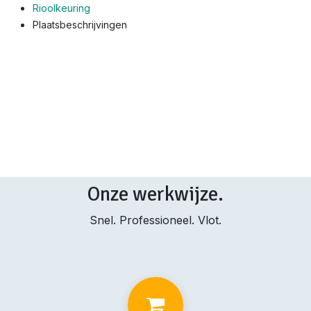
Rioolkeuring
Plaatsbeschrijvingen
Onze werkwijze.
Snel. Professioneel. Vlot.