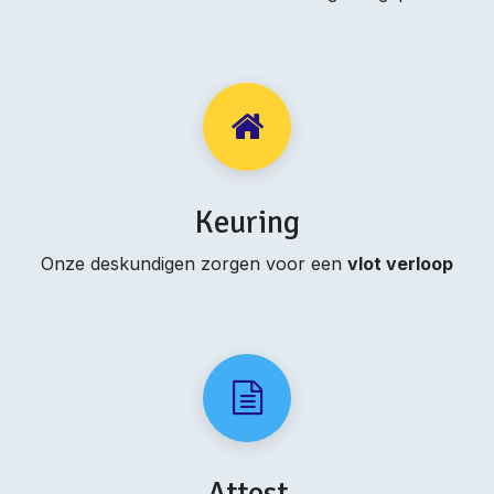
Keuring
Onze deskundigen zorgen voor een
vlot verloop
Attest