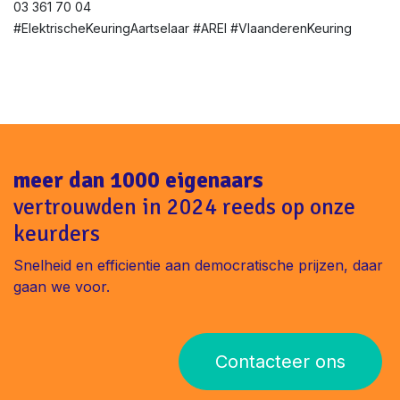
03 361 70 04
#ElektrischeKeuringAartselaar #AREI #VlaanderenKeuring
meer dan 1000 eigenaars
vertrouwden in 2024 reeds op onze
keurders
Snelheid en efficientie aan democratische prijzen, daar
gaan we voor.
Contacteer ons