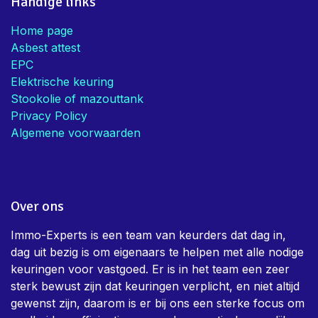
Handige links
Home page
Asbest attest
EPC
Elektrische keuring
Stookolie of mazouttank
Privacy Policy
Algemene voorwaarden
Over ons
Immo-Experts is een team van keurders dat dag in,
dag uit bezig is om eigenaars te helpen met alle nodige
keuringen voor vastgoed. Er is in het team een zeer
sterk bewust zijn dat keuringen verplicht, en niet altijd
gewenst zijn, daarom is er bij ons een sterke focus om