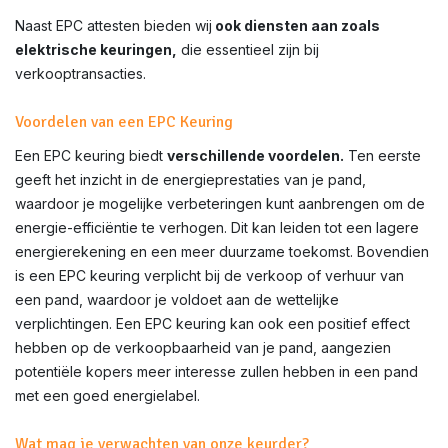
Naast EPC attesten bieden wij
ook diensten aan zoals
elektrische keuringen,
die essentieel zijn bij
verkooptransacties.
Voordelen van een EPC Keuring
Een EPC keuring biedt
verschillende voordelen.
Ten eerste
geeft het inzicht in de energieprestaties van je pand,
waardoor je mogelijke verbeteringen kunt aanbrengen om de
energie-efficiëntie te verhogen. Dit kan leiden tot een lagere
energierekening en een meer duurzame toekomst. Bovendien
is een EPC keuring verplicht bij de verkoop of verhuur van
een pand, waardoor je voldoet aan de wettelijke
verplichtingen. Een EPC keuring kan ook een positief effect
hebben op de verkoopbaarheid van je pand, aangezien
potentiële kopers meer interesse zullen hebben in een pand
met een goed energielabel.
Wat mag je verwachten van onze keurder?