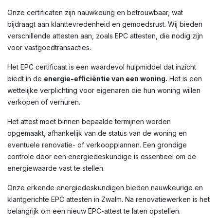
Onze certificaten zijn nauwkeurig en betrouwbaar, wat
bijdraagt aan klanttevredenheid en gemoedsrust. Wij bieden
verschillende attesten aan, zoals EPC attesten, die nodig zijn
voor vastgoedtransacties.
Het EPC certificaat is een waardevol hulpmiddel dat inzicht
biedt in de
energie-efficiëntie van een woning.
Het is een
wettelijke verplichting voor eigenaren die hun woning willen
verkopen of verhuren.
Het attest moet binnen bepaalde termijnen worden
opgemaakt, afhankelijk van de status van de woning en
eventuele renovatie- of verkoopplannen. Een grondige
controle door een energiedeskundige is essentieel om de
energiewaarde vast te stellen.
Onze erkende energiedeskundigen bieden nauwkeurige en
klantgerichte EPC attesten in Zwalm. Na renovatiewerken is het
belangrijk om een nieuw EPC-attest te laten opstellen.