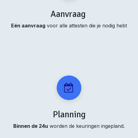
Aanvraag
Eén aanvraag
voor alle attesten die je nodig hebt
Planning
Binnen de 24u
worden de keuringen ingepland.