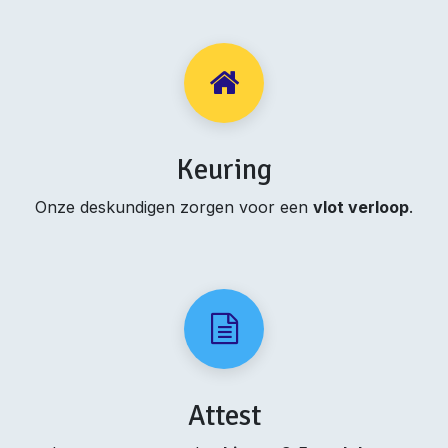
Keuring
Onze deskundigen zorgen voor een
vlot verloop
.
Attest