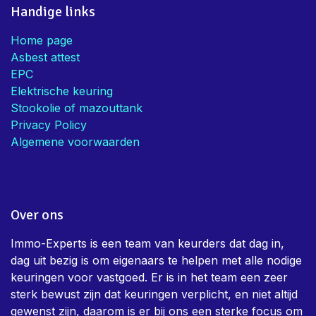
Handige links
Home page
Asbest attest
EPC
Elektrische keuring
Stookolie of mazouttank
Privacy Policy
Algemene voorwaarden
Over ons
Immo-Experts is een team van keurders dat dag in,
dag uit bezig is om eigenaars te helpen met alle nodige
keuringen voor vastgoed. Er is in het team een zeer
sterk bewust zijn dat keuringen verplicht, en niet altijd
gewenst zijn, daarom is er bij ons een sterke focus om