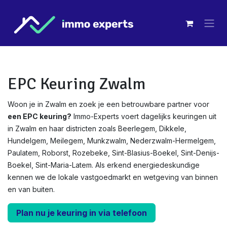
Overslaan naar inhoud
EPC Keuring Zwalm
Woon je in Zwalm en zoek je een betrouwbare partner voor
een EPC keuring?
Immo-Experts voert dagelijks keuringen uit
in Zwalm en haar districten zoals Beerlegem, Dikkele,
Hundelgem, Meilegem, Munkzwalm, Nederzwalm-Hermelgem,
Paulatem, Roborst, Rozebeke, Sint-Blasius-Boekel, Sint-Denijs-
Boekel, Sint-Maria-Latem. Als erkend energiedeskundige
kennen we de lokale vastgoedmarkt en wetgeving van binnen
en van buiten.
Plan nu je keuring in via telefoon