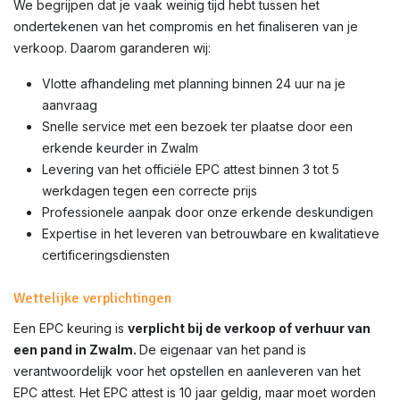
We begrijpen dat je vaak weinig tijd hebt tussen het
ondertekenen van het compromis en het finaliseren van je
verkoop. Daarom garanderen wij:
Vlotte afhandeling met planning binnen 24 uur na je
aanvraag
Snelle service met een bezoek ter plaatse door een
erkende keurder in Zwalm
Levering van het officiële EPC attest binnen 3 tot 5
werkdagen tegen een correcte prijs
Professionele aanpak door onze erkende deskundigen
Expertise in het leveren van betrouwbare en kwalitatieve
certificeringsdiensten
Wettelijke verplichtingen
Een EPC keuring is
verplicht bij de verkoop of verhuur van
een pand in Zwalm.
De eigenaar van het pand is
verantwoordelijk voor het opstellen en aanleveren van het
EPC attest. Het EPC attest is 10 jaar geldig, maar moet worden