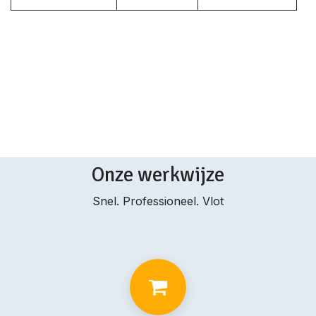
Onze werkwijze
Snel. Professioneel. Vlot