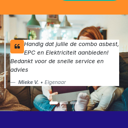
Handig dat jullie de combo asbest,
EPC en Elektriciteit aanbieden!
Bedankt voor de snelle service en
advies
Mieke V.
• Eigenaar