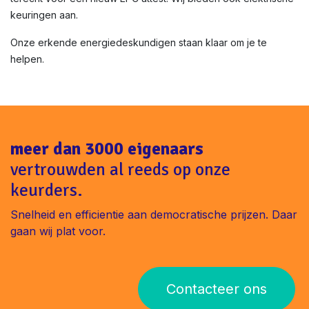
keuringen aan.
Onze erkende energiedeskundigen staan klaar om je te
helpen.
meer dan 3000 eigenaars
vertrouwden al reeds op onze
keurders.
Snelheid en efficientie aan democratische prijzen. Daar
gaan wij plat voor.
Contacteer ons