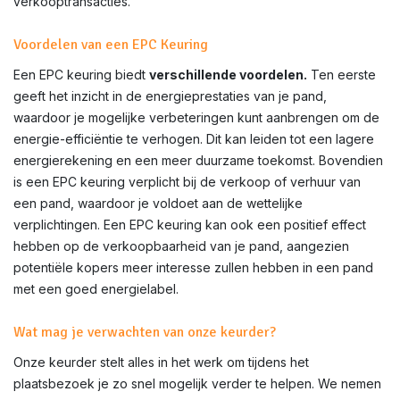
verkooptransacties.
Voordelen van een EPC Keuring
Een EPC keuring biedt
verschillende voordelen.
Ten eerste
geeft het inzicht in de energieprestaties van je pand,
waardoor je mogelijke verbeteringen kunt aanbrengen om de
energie-efficiëntie te verhogen. Dit kan leiden tot een lagere
energierekening en een meer duurzame toekomst. Bovendien
is een EPC keuring verplicht bij de verkoop of verhuur van
een pand, waardoor je voldoet aan de wettelijke
verplichtingen. Een EPC keuring kan ook een positief effect
hebben op de verkoopbaarheid van je pand, aangezien
potentiële kopers meer interesse zullen hebben in een pand
met een goed energielabel.
Wat mag je verwachten van onze keurder?
Onze keurder stelt alles in het werk om tijdens het
plaatsbezoek je zo snel mogelijk verder te helpen. We nemen