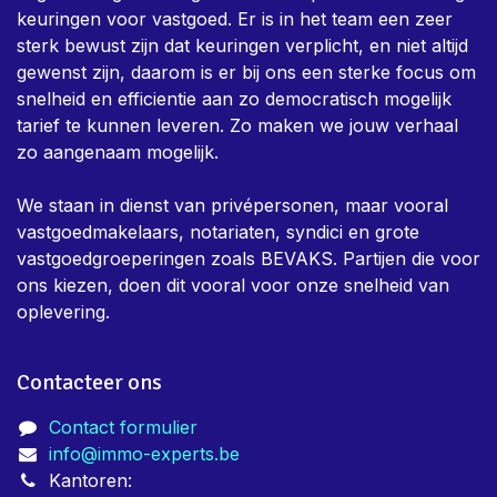
keuringen voor vastgoed. Er is in het team een zeer
sterk bewust zijn dat keuringen verplicht, en niet altijd
gewenst zijn, daarom is er bij ons een sterke focus om
snelheid en efficientie aan zo democratisch mogelijk
tarief te kunnen leveren. Zo maken we jouw verhaal
zo aangenaam mogelijk.
We staan in dienst van privépersonen, maar vooral
vastgoedmakelaars, notariaten, syndici en grote
vastgoedgroeperingen zoals BEVAKS. Partijen die voor
ons kiezen, doen dit vooral voor onze snelheid van
oplevering.
Contacteer ons
Contact formulier
info@immo-experts.be
Kantoren: