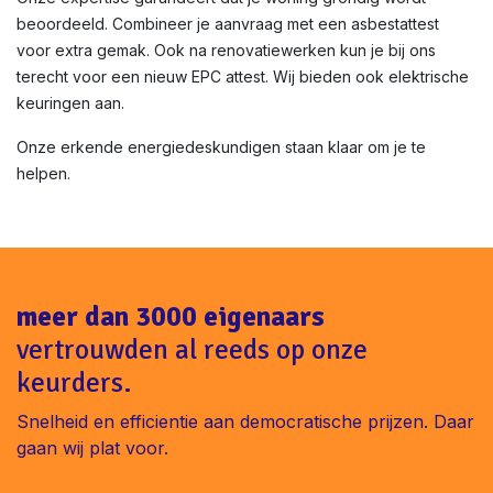
beoordeeld. Combineer je aanvraag met een asbestattest
voor extra gemak. Ook na renovatiewerken kun je bij ons
terecht voor een nieuw EPC attest. Wij bieden ook elektrische
keuringen aan.
Onze erkende energiedeskundigen staan klaar om je te
helpen.
meer dan 3000 eigenaars
vertrouwden al reeds op onze
keurders.
Snelheid en efficientie aan democratische prijzen. Daar
gaan wij plat voor.