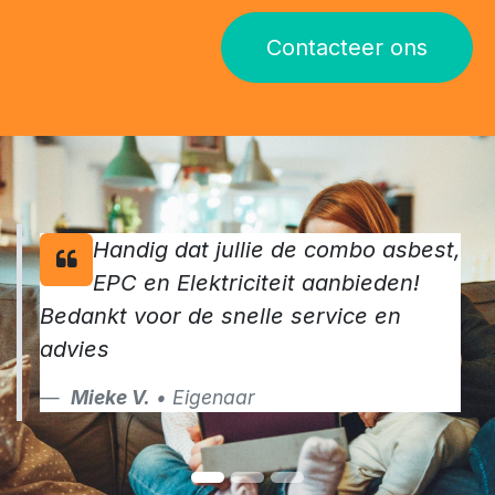
Contacteer ons
Handig dat jullie de combo asbest,
EPC en Elektriciteit aanbieden!
Bedankt voor de snelle service en
advies
Mieke V.
• Eigenaar