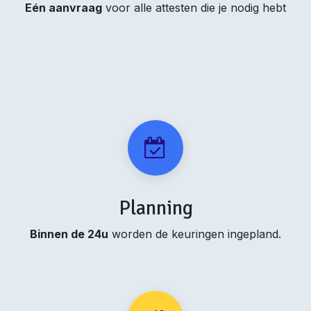
Eén aanvraag
voor alle attesten die je nodig hebt
Planning
Binnen de 24u
worden de keuringen ingepland.