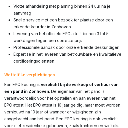
Vlotte afhandeling met planning binnen 24 uur na je
aanvraag
Snelle service met een bezoek ter plaatse door een
erkende keurder in Zonhoven
Levering van het officiële EPC attest binnen 3 tot 5
werkdagen tegen een correcte prijs
Professionele aanpak door onze erkende deskundigen
Expertise in het leveren van betrouwbare en kwalitatieve
certificeringsdiensten
Wettelijke verplichtingen
Een EPC keuring is
verplicht bij de verkoop of verhuur van
een pand in Zonhoven.
De eigenaar van het pand is
verantwoordelijk voor het opstellen en aanleveren van het
EPC attest. Het EPC attest is 10 jaar geldig, maar moet worden
vernieuwd na 10 jaar of wanneer er wijzigingen zijn
aangebracht aan het pand. Een EPC keuring is ook verplicht
voor niet-residentiële gebouwen, zoals kantoren en winkels.