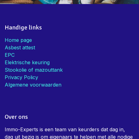
Handige links
Home page
Asbest attest
EPC
Elektrische keuring
Stookolie of mazouttank
Privacy Policy
Algemene voorwaarden
Over ons
Immo-Experts is een team van keurders dat dag in,
dag uit bezig is om eigenaars te helpen met alle nodige