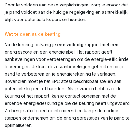
Door te voldoen aan deze verplichtingen, zorg je ervoor dat
je pand voldoet aan de huidige regelgeving en aantrekkelijk
blijft voor potentiële kopers en huurders.
Wat te doen na de keuring
Na de keuring ontvang je
een volledig rapport
met een
energiescore en een energielabel. Het rapport geeft
aanbevelingen voor verbeteringen om de energie-efficiëntie
te verhogen. Je kunt deze aanbevelingen gebruiken om je
pand te verbeteren en je energierekening te verlagen.
Bovendien moet je het EPC attest beschikbaar stellen aan
potentiële kopers of huurders. Als je vragen hebt over de
keuring of het rapport, kan je contact opnemen met de
erkende energiedeskundige die de keuring heeft uitgevoerd.
Zo ben je altijd goed geïnformeerd en kan je de nodige
stappen ondernemen om de energieprestaties van je pand te
optimaliseren.