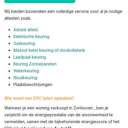
Wij bieden bovendien een volledige service voor al je nodige
attesten zoals
Asbest attest
Elektrische keuring
Gaskeuring
Mazout ketel keuring of stookolietank
Laadpaal keuring
Keuring Zonnepanelen
Waterkeuring
Rioolkeuring
Plaatsbeschrijvingen
Wie moet een EPC laten opmaken?
Wanneer je een woning verkoopt in Zonhoven , ben je
verplicht om de energieprestatie van de wooneenheid te
vermelden, samen met de bijbehorende energiescore of het