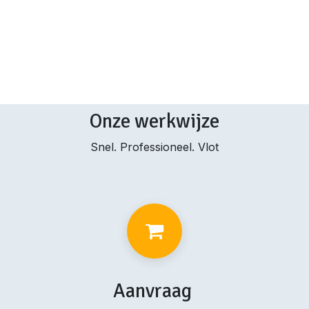
Onze werkwijze
Snel. Professioneel. Vlot
Aanvraag