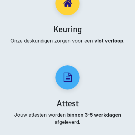
Keuring
Onze deskundigen zorgen voor een
vlot verloop
.
Attest
Jouw attesten worden
binnen 3-5 werkdagen
afgeleverd.