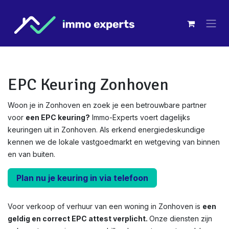
Overslaan naar inhoud
EPC Keuring Zonhoven
Woon je in Zonhoven en zoek je een betrouwbare partner
voor
een EPC keuring?
Immo-Experts voert dagelijks
keuringen uit in Zonhoven. Als erkend energiedeskundige
kennen we de lokale vastgoedmarkt en wetgeving van binnen
en van buiten.
Plan nu je keuring in via telefoon
Voor verkoop of verhuur van een woning in Zonhoven is
een
geldig en correct EPC attest verplicht.
Onze diensten zijn