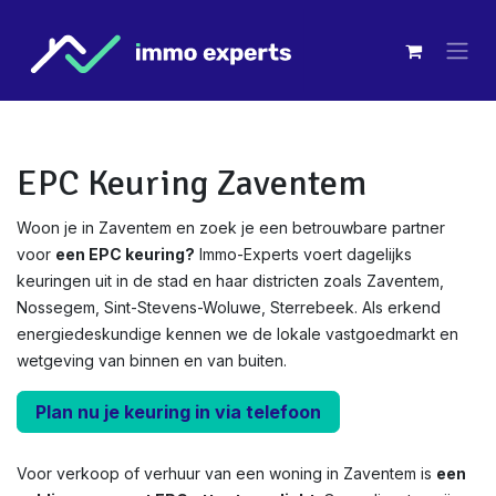
Overslaan naar inhoud
EPC Keuring Zaventem
Woon je in Zaventem en zoek je een betrouwbare partner
voor
een EPC keuring?
Immo-Experts voert dagelijks
keuringen uit in de stad en haar districten zoals Zaventem,
Nossegem, Sint-Stevens-Woluwe, Sterrebeek. Als erkend
energiedeskundige kennen we de lokale vastgoedmarkt en
wetgeving van binnen en van buiten.
Plan nu je keuring in via telefoon
Voor verkoop of verhuur van een woning in Zaventem is
een