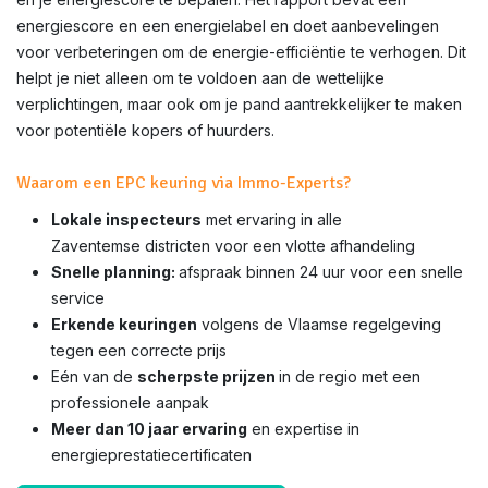
energiescore en een energielabel en doet aanbevelingen
voor verbeteringen om de energie-efficiëntie te verhogen. Dit
helpt je niet alleen om te voldoen aan de wettelijke
verplichtingen, maar ook om je pand aantrekkelijker te maken
voor potentiële kopers of huurders.
Waarom een EPC keuring via Immo-Experts?
Lokale inspecteurs
met ervaring in alle
Zaventemse districten voor een vlotte afhandeling
Snelle planning:
afspraak binnen 24 uur voor een snelle
service
Erkende keuringen
volgens de Vlaamse regelgeving
tegen een correcte prijs
Eén van de
scherpste prijzen
in de regio met een
professionele aanpak
Meer dan 10 jaar ervaring
en expertise in
energieprestatiecertificaten