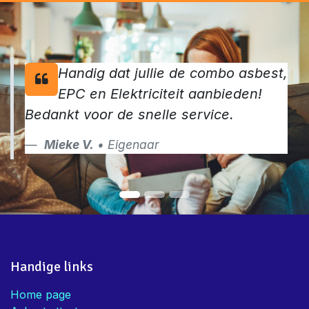
Handig dat jullie de combo asbest,
EPC en Elektriciteit aanbieden!
Bedankt voor de snelle service.
Mieke V.
• Eigenaar
Handige links
Home page