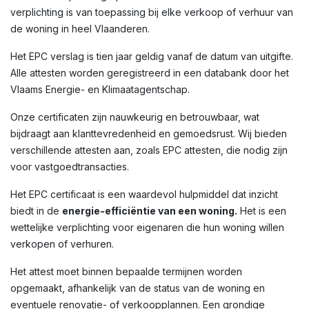
verplichting is van toepassing bij elke verkoop of verhuur van
de woning in heel Vlaanderen.
Het EPC verslag is tien jaar geldig vanaf de datum van uitgifte.
Alle attesten worden geregistreerd in een databank door het
Vlaams Energie- en Klimaatagentschap.
Onze certificaten zijn nauwkeurig en betrouwbaar, wat
bijdraagt aan klanttevredenheid en gemoedsrust. Wij bieden
verschillende attesten aan, zoals EPC attesten, die nodig zijn
voor vastgoedtransacties.
Het EPC certificaat is een waardevol hulpmiddel dat inzicht
biedt in de
energie-efficiëntie van een woning.
Het is een
wettelijke verplichting voor eigenaren die hun woning willen
verkopen of verhuren.
Het attest moet binnen bepaalde termijnen worden
opgemaakt, afhankelijk van de status van de woning en
eventuele renovatie- of verkoopplannen. Een grondige