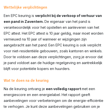
Wettelijke verplichtingen
Een EPC keuring is
verplicht bij de verkoop of verhuur van
een pand in
Zaventem
.
De eigenaar van het pand is
verantwoordelijk voor het opstellen en aanleveren van het
EPC attest. Het EPC attest is 10 jaar geldig, maar moet worden
vernieuwd na 10 jaar of wanneer er wijzigingen zijn
aangebracht aan het pand. Een EPC keuring is ook verplicht
voor niet-residentiële gebouwen, zoals kantoren en winkels.
Door te voldoen aan deze verplichtingen, zorg je ervoor dat
je pand voldoet aan de huidige regelgeving en aantrekkelijk
blijft voor potentiële kopers en huurders.
Wat te doen na de keuring
Na de keuring ontvang je
een volledig rapport
met een
energiescore en een energielabel. Het rapport geeft
aanbevelingen voor verbeteringen om de energie-efficiëntie
te verhogen. Je kunt deze aanbevelingen gebruiken om je