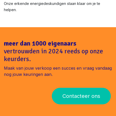
Onze erkende energiedeskundigen staan klaar om je te
helpen.
meer dan 1000 eigenaars
vertrouwden in 2024 reeds op onze
keurders.
Maak van jouw verkoop een succes en vraag vandaag
nog jouw keuringen aan.
Contacteer ons