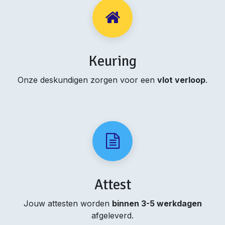
Keuring
Onze deskundigen zorgen voor een
vlot verloop
.
Attest
Jouw attesten worden
binnen 3-5 werkdagen
afgeleverd.