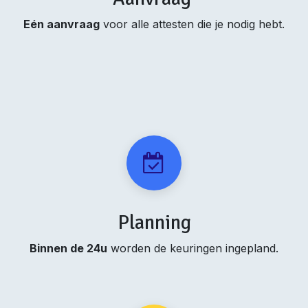
Eén aanvraag
voor alle attesten die je nodig hebt.
Planning
Binnen de 24u
worden de keuringen ingepland.