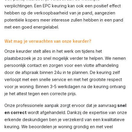
verplichtingen. Een EPC keuring kan ook een positief effect
hebben op de verkoopbaarheid van je pand, aangezien
potentiële kopers meer interesse zullen hebben in een pand
met een goed energielabel.
Wat mag je verwachten van onze keurder?
Onze keurder stelt alles in het werk om tijdens het
plaatsbezoek je zo snel mogelijk verder te helpen. We nemen
persoonlijk contact en zorgen voor een vlotte afhandeling
door de afspraak binnen 24u in te plannen. De keuring zelf
verloopt met een snelle service en met het grootste respect
voor je woning. Binnen 3-5 werkdagen na de keuring ontvang
je het attest tegen een correcte prijs.
Onze professionele aanpak zorgt ervoor dat je aanvraag
snel
en correct
wordt afgehandeld. Dankzij de expertise van onze
erkende deskundigen ben je verzekerd van een kwalitatieve
keuring. We beoordelen je woning grondig en met veel