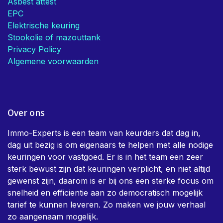
Asbest attest
EPC
Elektrische keuring
Stookolie of mazouttank
Privacy Policy
Algemene voorwaarden
Over ons
Immo-Experts is een team van keurders dat dag in,
dag uit bezig is om eigenaars te helpen met alle nodige
keuringen voor vastgoed. Er is in het team een zeer
sterk bewust zijn dat keuringen verplicht, en niet altijd
gewenst zijn, daarom is er bij ons een sterke focus om
snelheid en efficientie aan zo democratisch mogelijk
tarief te kunnen leveren. Zo maken we jouw verhaal
zo aangenaam mogelijk.