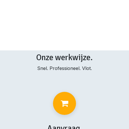
Onze werkwijze.
Snel. Professioneel. Vlot.
Aanvraag