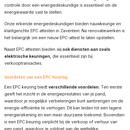
controle door een energiedeskundige is essentieel om de
energiewaarde vast te stellen.
Onze erkende energiedeskundigen bieden nauwkeurige en
klantgerichte EPC attesten in
Zaventem
. Na renovatiewerken is
het belangrijk om een nieuw EPC-attest te laten opstellen.
Naast EPC attesten bieden wij
ook diensten aan zoals
elektrische keuringen,
die essentieel zijn bij
verkooptransacties.
Voordelen van een EPC Keuring
Een EPC keuring biedt
verschillende voordelen.
Ten eerste
geeft het inzicht in de energieprestaties van je pand,
waardoor je mogelijke verbeteringen kunt aanbrengen om de
energie-efficiëntie te verhogen. Dit kan leiden tot een lagere
energierekening en een meer duurzame toekomst. Bovendien
is een EPC keuring verplicht bij de verkoop of verhuur van
een pand, waardoor je voldoet aan de wettelijke