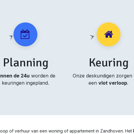
Planning
Keuring
innen de 24u
worden de
Onze deskundigen zorgen
keuringen ingepland.
een
vlot verloop
.
erkoop of verhuur van een woning of appartement in Zandhoven. Het