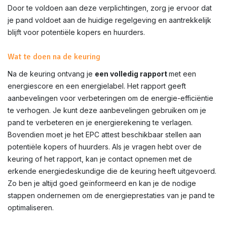
Door te voldoen aan deze verplichtingen, zorg je ervoor dat
je pand voldoet aan de huidige regelgeving en aantrekkelijk
blijft voor potentiële kopers en huurders.
Wat te doen na de keuring
Na de keuring ontvang je
een volledig rapport
met een
energiescore en een energielabel. Het rapport geeft
aanbevelingen voor verbeteringen om de energie-efficiëntie
te verhogen. Je kunt deze aanbevelingen gebruiken om je
pand te verbeteren en je energierekening te verlagen.
Bovendien moet je het EPC attest beschikbaar stellen aan
potentiële kopers of huurders. Als je vragen hebt over de
keuring of het rapport, kan je contact opnemen met de
erkende energiedeskundige die de keuring heeft uitgevoerd.
Zo ben je altijd goed geïnformeerd en kan je de nodige
stappen ondernemen om de energieprestaties van je pand te
optimaliseren.