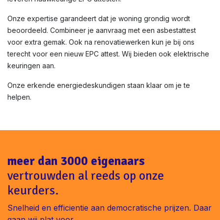
Onze expertise garandeert dat je woning grondig wordt
beoordeeld. Combineer je aanvraag met een asbestattest
voor extra gemak. Ook na renovatiewerken kun je bij ons
terecht voor een nieuw EPC attest. Wij bieden ook elektrische
keuringen aan.
Onze erkende energiedeskundigen staan klaar om je te
helpen.
meer dan 3000 eigenaars
vertrouwden al reeds op onze
keurders.
Snelheid en efficientie aan democratische prijzen. Daar
gaan wij plat voor.