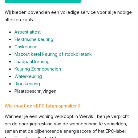
Wij bieden bovendien een volledige service voor al je nodige
attesten zoals
Asbest attest
Elektrische keuring
Gaskeuring
Mazout ketel keuring of stookolietank
Laadpaal keuring
Keuring Zonnepanelen
Waterkeuring
Rioolkeuring
Plaatsbeschrijvingen
Wie moet een EPC laten opmaken?
Wanneer je een woning verkoopt in Wervik , ben je verplicht
om de energieprestatie van de wooneenheid te vermelden,
samen met de bijbehorende energiescore of het EPC-label