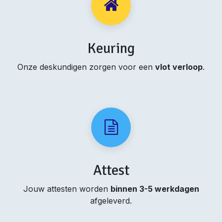
Keuring
Onze deskundigen zorgen voor een
vlot verloop
.
Attest
Jouw attesten worden
binnen 3-5 werkdagen
afgeleverd.