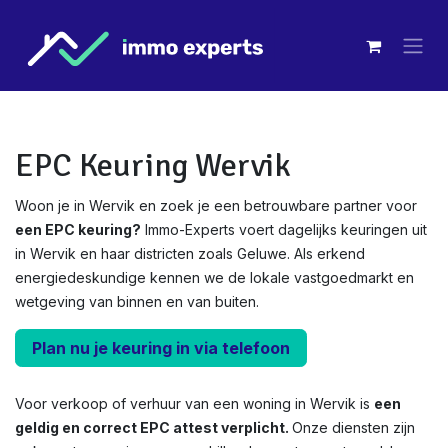
Overslaan naar inhoud
EPC Keuring Wervik
Woon je in Wervik en zoek je een betrouwbare partner voor
een EPC keuring?
Immo-Experts voert dagelijks keuringen uit
in Wervik en haar districten zoals Geluwe. Als erkend
energiedeskundige kennen we de lokale vastgoedmarkt en
wetgeving van binnen en van buiten.
Plan nu je keuring in via telefoon
Voor verkoop of verhuur van een woning in Wervik is
een
geldig en correct EPC attest verplicht.
Onze diensten zijn