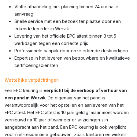
Vlotte afhandeling met planning binnen 24 uur na je
aanvraag
Snelle service met een bezoek ter plaatse door een
erkende keurder in Wervik
Levering van het officiële EPC attest binnen 3 tot 5
werkdagen tegen een correcte prijs
Professionele aanpak door onze erkende deskundigen
Expertise in het leveren van betrouwbare en kwalitatieve
certificeringsdiensten
Wettelijke verplichtingen
Een EPC keuring is
verplicht bij de verkoop of verhuur van
een pand in Wervik.
De eigenaar van het pand is
verantwoordelijk voor het opstellen en aanleveren van het
EPC attest. Het EPC attest is 10 jaar geldig, maar moet worden
vernieuwd na 10 jaar of wanneer er wijzigingen zijn
aangebracht aan het pand. Een EPC keuring is ook verplicht
voor niet-residentiële gebouwen, zoals kantoren en winkels.