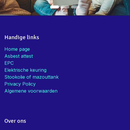
Handige links
Home page
Asbest attest
EPC
Elektrische keuring
Stookolie of mazouttank
Privacy Policy
Algemene voorwaarden
Over ons