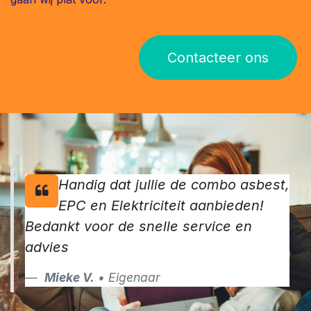
Contacteer ons
Handig dat jullie de combo asbest,
EPC en Elektriciteit aanbieden!
Bedankt voor de snelle service en
advies
Mieke V.
• Eigenaar