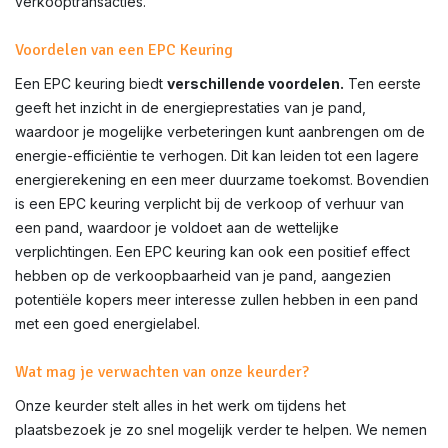
verkooptransacties.
Voordelen van een EPC Keuring
Een EPC keuring biedt
verschillende voordelen.
Ten eerste
geeft het inzicht in de energieprestaties van je pand,
waardoor je mogelijke verbeteringen kunt aanbrengen om de
energie-efficiëntie te verhogen. Dit kan leiden tot een lagere
energierekening en een meer duurzame toekomst. Bovendien
is een EPC keuring verplicht bij de verkoop of verhuur van
een pand, waardoor je voldoet aan de wettelijke
verplichtingen. Een EPC keuring kan ook een positief effect
hebben op de verkoopbaarheid van je pand, aangezien
potentiële kopers meer interesse zullen hebben in een pand
met een goed energielabel.
Wat mag je verwachten van onze keurder?
Onze keurder stelt alles in het werk om tijdens het
plaatsbezoek je zo snel mogelijk verder te helpen. We nemen