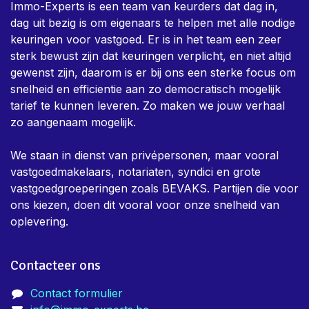
Immo-Experts is een team van keurders dat dag in,
dag uit bezig is om eigenaars te helpen met alle nodige
keuringen voor vastgoed. Er is in het team een zeer
sterk bewust zijn dat keuringen verplicht, en niet altijd
gewenst zijn, daarom is er bij ons een sterke focus om
snelheid en efficientie aan zo democratisch mogelijk
tarief te kunnen leveren. Zo maken we jouw verhaal
zo aangenaam mogelijk.
We staan in dienst van privépersonen, maar vooral
vastgoedmakelaars, notariaten, syndici en grote
vastgoedgroeperingen zoals BEVAKS. Partijen die voor
ons kiezen, doen dit vooral voor onze snelheid van
oplevering.
Contacteer ons
Contact formulier