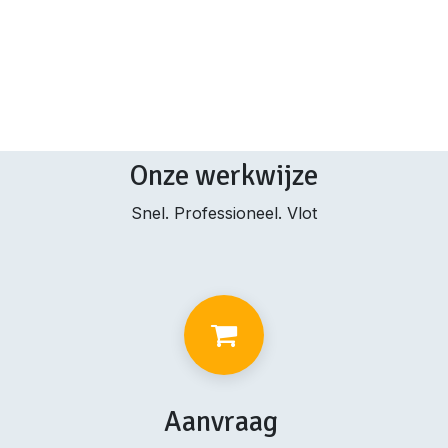
Onze werkwijze
Snel. Professioneel. Vlot
Aanvraag