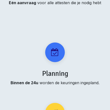
Eén aanvraag
voor alle attesten die je nodig hebt
Planning
Binnen de 24u
worden de keuringen ingepland.