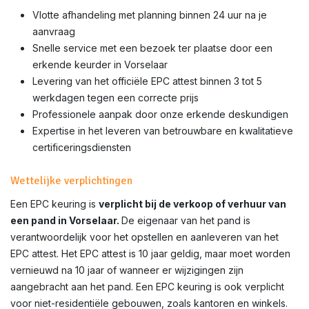
Vlotte afhandeling met planning binnen 24 uur na je
aanvraag
Snelle service met een bezoek ter plaatse door een
erkende keurder in Vorselaar
Levering van het officiële EPC attest binnen 3 tot 5
werkdagen tegen een correcte prijs
Professionele aanpak door onze erkende deskundigen
Expertise in het leveren van betrouwbare en kwalitatieve
certificeringsdiensten
Wettelijke verplichtingen
Een EPC keuring is
verplicht bij de verkoop of verhuur van
een pand in Vorselaar.
De eigenaar van het pand is
verantwoordelijk voor het opstellen en aanleveren van het
EPC attest. Het EPC attest is 10 jaar geldig, maar moet worden
vernieuwd na 10 jaar of wanneer er wijzigingen zijn
aangebracht aan het pand. Een EPC keuring is ook verplicht
voor niet-residentiële gebouwen, zoals kantoren en winkels.