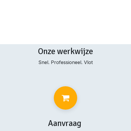
Onze werkwijze
Snel. Professioneel. Vlot
Aanvraag