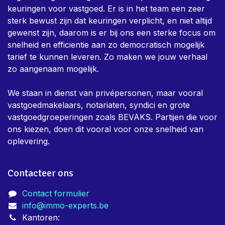
keuringen voor vastgoed. Er is in het team een zeer
sterk bewust zijn dat keuringen verplicht, en niet altijd
gewenst zijn, daarom is er bij ons een sterke focus om
snelheid en efficientie aan zo democratisch mogelijk
tarief te kunnen leveren. Zo maken we jouw verhaal
zo aangenaam mogelijk.
We staan in dienst van privépersonen, maar vooral
vastgoedmakelaars, notariaten, syndici en grote
vastgoedgroeperingen zoals BEVAKS. Partijen die voor
ons kiezen, doen dit vooral voor onze snelheid van
oplevering.
Contacteer ons
Contact formulier
info@immo-experts.be
Kantoren: