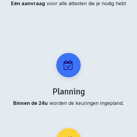
Eén aanvraag
voor alle attesten die je nodig hebt
Planning
Binnen de 24u
worden de keuringen ingepland.