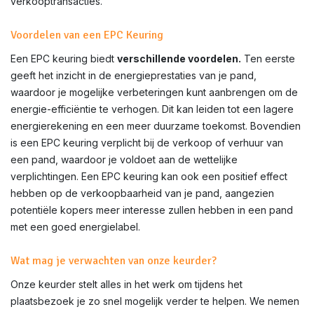
verkooptransacties.
Voordelen van een EPC Keuring
Een EPC keuring biedt
verschillende voordelen.
Ten eerste
geeft het inzicht in de energieprestaties van je pand,
waardoor je mogelijke verbeteringen kunt aanbrengen om de
energie-efficiëntie te verhogen. Dit kan leiden tot een lagere
energierekening en een meer duurzame toekomst. Bovendien
is een EPC keuring verplicht bij de verkoop of verhuur van
een pand, waardoor je voldoet aan de wettelijke
verplichtingen. Een EPC keuring kan ook een positief effect
hebben op de verkoopbaarheid van je pand, aangezien
potentiële kopers meer interesse zullen hebben in een pand
met een goed energielabel.
Wat mag je verwachten van onze keurder?
Onze keurder stelt alles in het werk om tijdens het
plaatsbezoek je zo snel mogelijk verder te helpen. We nemen