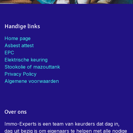
Handige links
Home page
Asbest attest
EPC
Elektrische keuring
Stookolie of mazouttank
Privacy Policy
Algemene voorwaarden
Over ons
Immo-Experts is een team van keurders dat dag in,
dag uit bezig is om eigenaars te helpen met alle nodige