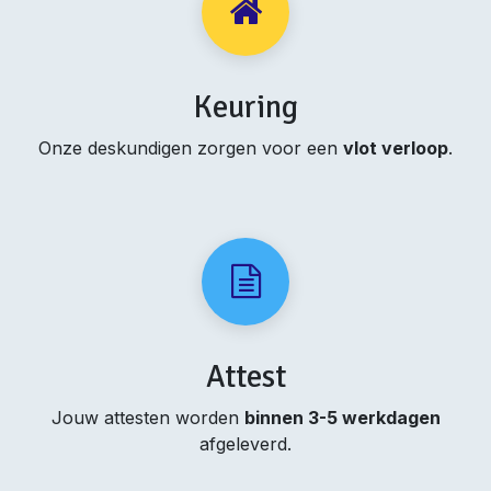
Keuring
Onze deskundigen zorgen voor een
vlot verloop
.
Attest
Jouw attesten worden
binnen 3-5 werkdagen
afgeleverd.