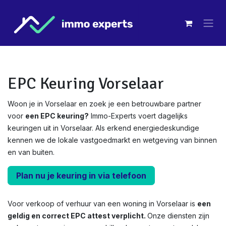
Overslaan naar inhoud
EPC Keuring Vorselaar
Woon je in Vorselaar en zoek je een betrouwbare partner
voor
een EPC keuring?
Immo-Experts voert dagelijks
keuringen uit in Vorselaar. Als erkend energiedeskundige
kennen we de lokale vastgoedmarkt en wetgeving van binnen
en van buiten.
Plan nu je keuring in via telefoon
Voor verkoop of verhuur van een woning in Vorselaar is
een
geldig en correct EPC attest verplicht.
Onze diensten zijn