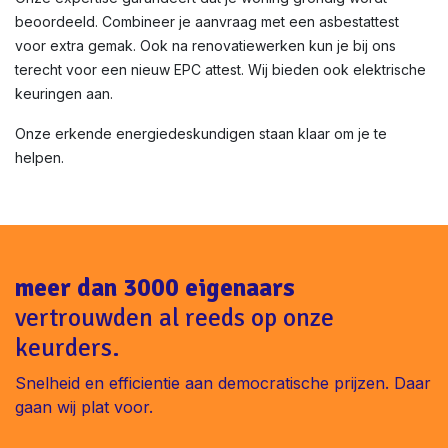
beoordeeld. Combineer je aanvraag met een asbestattest
voor extra gemak. Ook na renovatiewerken kun je bij ons
terecht voor een nieuw EPC attest. Wij bieden ook elektrische
keuringen aan.
Onze erkende energiedeskundigen staan klaar om je te
helpen.
meer dan 3000 eigenaars
vertrouwden al reeds op onze
keurders.
Snelheid en efficientie aan democratische prijzen. Daar
gaan wij plat voor.