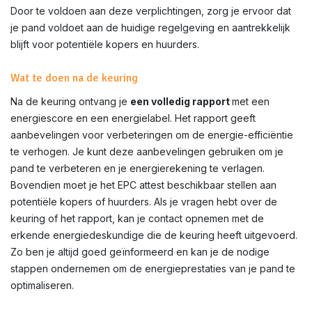
Door te voldoen aan deze verplichtingen, zorg je ervoor dat
je pand voldoet aan de huidige regelgeving en aantrekkelijk
blijft voor potentiële kopers en huurders.
Wat te doen na de keuring
Na de keuring ontvang je
een volledig rapport
met een
energiescore en een energielabel. Het rapport geeft
aanbevelingen voor verbeteringen om de energie-efficiëntie
te verhogen. Je kunt deze aanbevelingen gebruiken om je
pand te verbeteren en je energierekening te verlagen.
Bovendien moet je het EPC attest beschikbaar stellen aan
potentiële kopers of huurders. Als je vragen hebt over de
keuring of het rapport, kan je contact opnemen met de
erkende energiedeskundige die de keuring heeft uitgevoerd.
Zo ben je altijd goed geïnformeerd en kan je de nodige
stappen ondernemen om de energieprestaties van je pand te
optimaliseren.