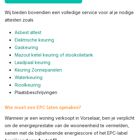
Wij bieden bovendien een volledige service voor al je nodige
attesten zoals
Asbest attest
Elektrische keuring
Gaskeuring
Mazout ketel keuring of stookolietank
Laadpaal keuring
Keuring Zonnepanelen
Waterkeuring
Rioolkeuring
Plaatsbeschrijvingen
Wie moet een EPC laten opmaken?
Wanneer je een woning verkoopt in Vorselaar, ben je verplicht
om de energieprestatie van de wooneenheid te vermelden,
samen met de bijbehorende energiescore of het EPC-label