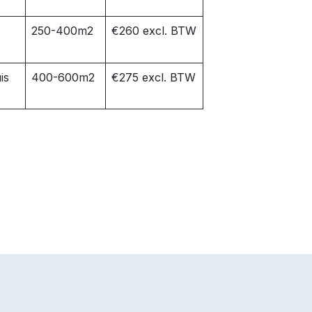
250-400m2
€260 excl. BTW
is
400-600m2
€275 excl. BTW