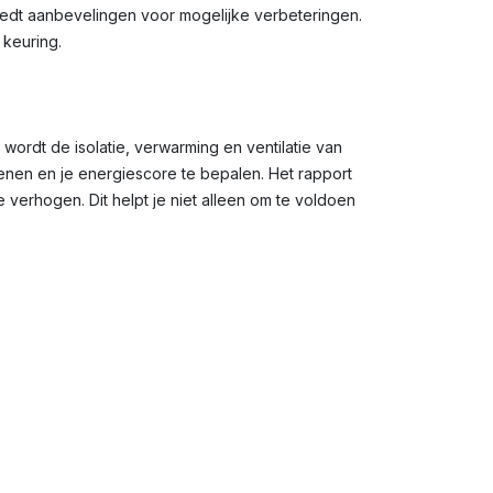
 biedt aanbevelingen voor mogelijke verbeteringen.
 keuring.
 wordt de isolatie, verwarming en ventilatie van
en en je energiescore te bepalen. Het rapport
verhogen. Dit helpt je niet alleen om te voldoen