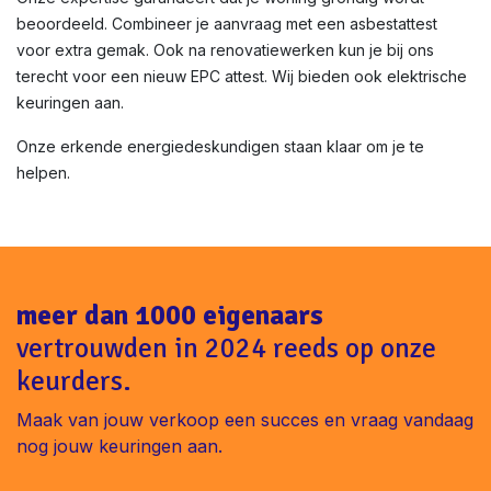
beoordeeld. Combineer je aanvraag met een asbestattest
voor extra gemak. Ook na renovatiewerken kun je bij ons
terecht voor een nieuw EPC attest. Wij bieden ook elektrische
keuringen aan.
Onze erkende energiedeskundigen staan klaar om je te
helpen.
meer dan 1000 eigenaars
vertrouwden in 2024 reeds op onze
keurders.
Maak van jouw verkoop een succes en vraag vandaag
nog jouw keuringen aan.