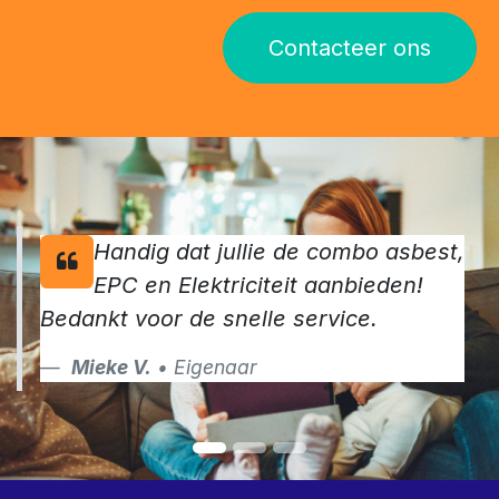
Contacteer ons
Handig dat jullie de combo asbest,
EPC en Elektriciteit aanbieden!
Bedankt voor de snelle service.
Mieke V.
• Eigenaar