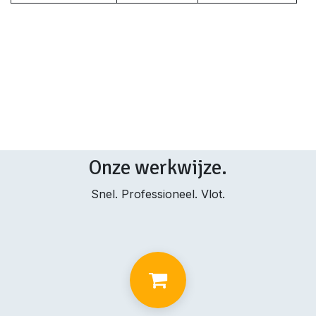
Onze werkwijze.
Snel. Professioneel. Vlot.