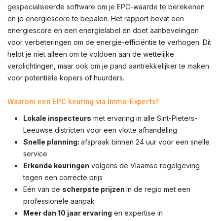
gespecialiseerde software om je EPC-waarde te berekenen
en je energiescore te bepalen. Het rapport bevat een
energiescore en een energielabel en doet aanbevelingen
voor verbeteringen om de energie-efficiëntie te verhogen. Dit
helpt je niet alleen om te voldoen aan de wettelijke
verplichtingen, maar ook om je pand aantrekkelijker te maken
voor potentiële kopers of huurders.
Waarom een EPC keuring via Immo-Experts?
Lokale inspecteurs
met ervaring in alle Sint-Pieters-
Leeuwse districten voor een vlotte afhandeling
Snelle planning:
afspraak binnen 24 uur voor een snelle
service
Erkende keuringen
volgens de Vlaamse regelgeving
tegen een correcte prijs
Eén van de
scherpste prijzen
in de regio met een
professionele aanpak
Meer dan 10 jaar ervaring
en expertise in