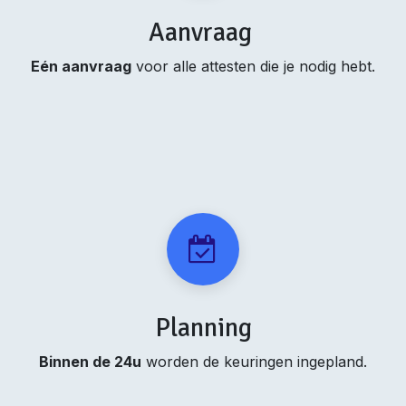
Aanvraag
Eén aanvraag
voor alle attesten die je nodig hebt.
Planning
Binnen de 24u
worden de keuringen ingepland.