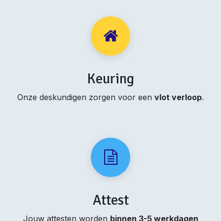
Keuring
Onze deskundigen zorgen voor een
vlot verloop
.
Attest
Jouw attesten worden
binnen 3-5 werkdagen