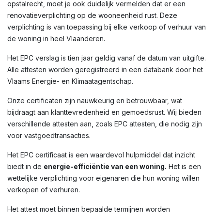
opstalrecht, moet je ook duidelijk vermelden dat er een
renovatieverplichting op de wooneenheid rust. Deze
verplichting is van toepassing bij elke verkoop of verhuur van
de woning in heel Vlaanderen.
Het EPC verslag is tien jaar geldig vanaf de datum van uitgifte.
Alle attesten worden geregistreerd in een databank door het
Vlaams Energie- en Klimaatagentschap.
Onze certificaten zijn nauwkeurig en betrouwbaar, wat
bijdraagt aan klanttevredenheid en gemoedsrust. Wij bieden
verschillende attesten aan, zoals EPC attesten, die nodig zijn
voor vastgoedtransacties.
Het EPC certificaat is een waardevol hulpmiddel dat inzicht
biedt in de
energie-efficiëntie van een woning.
Het is een
wettelijke verplichting voor eigenaren die hun woning willen
verkopen of verhuren.
Het attest moet binnen bepaalde termijnen worden