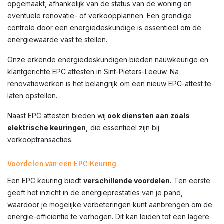
opgemaakt, afhankelijk van de status van de woning en
eventuele renovatie- of verkoopplannen. Een grondige
controle door een energiedeskundige is essentieel om de
energiewaarde vast te stellen.
Onze erkende energiedeskundigen bieden nauwkeurige en
klantgerichte EPC attesten in
Sint-Pieters-Leeuw
. Na
renovatiewerken is het belangrijk om een nieuw EPC-attest te
laten opstellen.
Naast EPC attesten bieden wij
ook diensten aan zoals
elektrische keuringen,
die essentieel zijn bij
verkooptransacties.
Voordelen van een EPC Keuring
Een EPC keuring biedt
verschillende voordelen.
Ten eerste
geeft het inzicht in de energieprestaties van je pand,
waardoor je mogelijke verbeteringen kunt aanbrengen om de
energie-efficiëntie te verhogen. Dit kan leiden tot een lagere