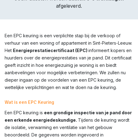
afgeleverd.
Een EPC keuring is een verplichte stap bij de verkoop of
verhuur van een woning of appartement in
Sint-Pieters-Leeuw
.
Het
Energieprestatiecertificaat (EPC)
informeert kopers en
huurders over de energieprestaties van je pand. Dit certificaat
geeft inzicht in hoe energiezuinig je woning is en biedt
aanbevelingen voor mogelijke verbeteringen. We zullen nu
dieper ingaan op de voordelen van een EPC keuring, de
wettelijke verplichtingen en wat te doen na de keuring.
Wat is een EPC Keuring
Een EPC keuring is
een grondige inspectie van je pand door
een erkende energiedeskundige.
Tijdens de keuring wordt
de isolatie, verwarming en ventilatie van het gebouw
beoordeeld. De gegevens worden ingevoerd in