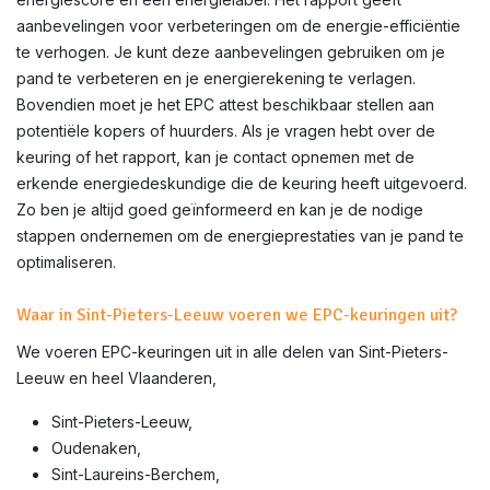
aanbevelingen voor verbeteringen om de energie-efficiëntie
te verhogen. Je kunt deze aanbevelingen gebruiken om je
pand te verbeteren en je energierekening te verlagen.
Bovendien moet je het EPC attest beschikbaar stellen aan
potentiële kopers of huurders. Als je vragen hebt over de
keuring of het rapport, kan je contact opnemen met de
erkende energiedeskundige die de keuring heeft uitgevoerd.
Zo ben je altijd goed geïnformeerd en kan je de nodige
stappen ondernemen om de energieprestaties van je pand te
optimaliseren.
Waar in Sint-Pieters-Leeuw voeren we EPC-keuringen uit?
We voeren EPC-keuringen uit in alle delen van
Sint-Pieters-
Leeuw
en heel Vlaanderen,
Sint-Pieters-Leeuw,
Oudenaken,
Sint-Laureins-Berchem,