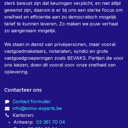
sterk bewust zijn dat keuringen verplicht, en niet altijd
gewenst zijn, daarom is er bij ons een sterke focus om
snelheid en efficientie aan zo democratisch mogelijk
tarief te kunnen leveren. Zo maken we jouw verhaal
zo aangenaam mogelijk.
We staan in dienst van privépersonen, maar vooral
vastgoedmakelaars, notariaten, syndici en grote
vastgoedgroeperingen zoals BEVAKS. Partijen die voor
ons kiezen, doen dit vooral voor onze snelheid van
oplevering.
Contacteer ons
Contact formulier
info@immo-experts.be
Kantoren:
Antwerp:
03 361 70 04