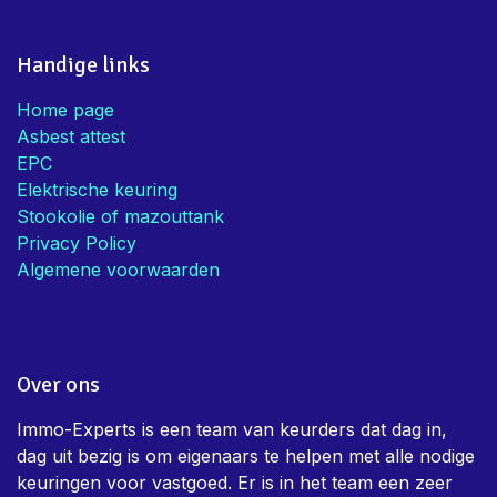
Handige links
Home page
Asbest attest
EPC
Elektrische keuring
Stookolie of mazouttank
Privacy Policy
Algemene voorwaarden
Over ons
Immo-Experts is een team van keurders dat dag in,
dag uit bezig is om eigenaars te helpen met alle nodige
keuringen voor vastgoed. Er is in het team een zeer