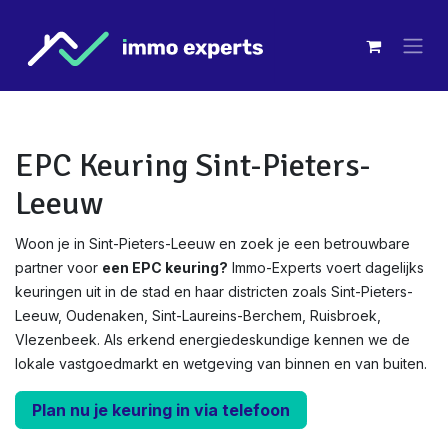
Overslaan naar inhoud
EPC Keuring Sint-Pieters-
Leeuw
Woon je in Sint-Pieters-Leeuw en zoek je een betrouwbare
partner voor
een EPC keuring?
Immo-Experts voert dagelijks
keuringen uit in de stad en haar districten zoals Sint-Pieters-
Leeuw, Oudenaken, Sint-Laureins-Berchem, Ruisbroek,
Vlezenbeek. Als erkend energiedeskundige kennen we de
lokale vastgoedmarkt en wetgeving van binnen en van buiten.
Plan nu je keuring in via telefoon