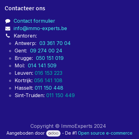
Contacteer ons
Contact formulier
info@immo-experts.be
Kantoren:
Antwerp:
03 361 70 04
Gent:
09 274 00 24
Brugge:
050 151 019
Mol:
014 141 509
Leuven:
016 153 223
Kortrijk:
056 141 108
Hasselt:
011 150 448
Sint-Truiden:
011 150 449
Copyright © ImmoExperts 2024
Aangeboden door
- De #1
Open source e-commerce