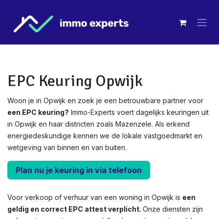
Overslaan naar inhoud
EPC Keuring Opwijk
Woon je in Opwijk en zoek je een betrouwbare partner voor
een EPC keuring?
Immo-Experts voert dagelijks keuringen uit
in Opwijk en haar districten zoals Mazenzele. Als erkend
energiedeskundige kennen we de lokale vastgoedmarkt en
wetgeving van binnen en van buiten.
Plan nu je keuring in via telefoon
Voor verkoop of verhuur van een woning in Opwijk is
een
geldig en correct EPC attest verplicht.
Onze diensten zijn