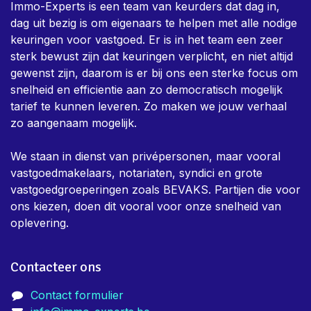
Immo-Experts is een team van keurders dat dag in,
dag uit bezig is om eigenaars te helpen met alle nodige
keuringen voor vastgoed. Er is in het team een zeer
sterk bewust zijn dat keuringen verplicht, en niet altijd
gewenst zijn, daarom is er bij ons een sterke focus om
snelheid en efficientie aan zo democratisch mogelijk
tarief te kunnen leveren. Zo maken we jouw verhaal
zo aangenaam mogelijk.
We staan in dienst van privépersonen, maar vooral
vastgoedmakelaars, notariaten, syndici en grote
vastgoedgroeperingen zoals BEVAKS. Partijen die voor
ons kiezen, doen dit vooral voor onze snelheid van
oplevering.
Contacteer ons
Contact formulier