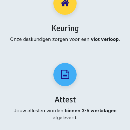
Keuring
Onze deskundigen zorgen voor een
vlot verloop
.
Attest
Jouw attesten worden
binnen 3-5 werkdagen
afgeleverd.