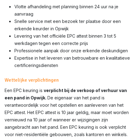
Vlotte afhandeling met planning binnen 24 uur na je
aanvraag
Snelle service met een bezoek ter plaatse door een
erkende keurder in Opwijk
Levering van het officiële EPC attest binnen 3 tot 5
werkdagen tegen een correcte prijs
Professionele aanpak door onze erkende deskundigen
Expertise in het leveren van betrouwbare en kwalitatieve
certificeringsdiensten
Wettelijke verplichtingen
Een EPC keuring is
verplicht bij de verkoop of verhuur van
een pand in Opwijk.
De eigenaar van het pand is
verantwoordelijk voor het opstellen en aanleveren van het
EPC attest. Het EPC attest is 10 jaar geldig, maar moet worden
vernieuwd na 10 jaar of wanneer er wijzigingen zijn
aangebracht aan het pand. Een EPC keuring is ook verplicht
voor niet-residentiële gebouwen, zoals kantoren en winkels.