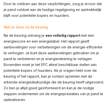
Door te voldoen aan deze verplichtingen, zorg je ervoor dat
je pand voldoet aan de huidige regelgeving en aantrekkelijk
blijft voor potentiële kopers en huurders.
Wat te doen na de keuring
Na de keuring ontvang je
een volledig rapport
met een
energiescore en een energielabel. Het rapport geeft
aanbevelingen voor verbeteringen om de energie-efficiëntie
te verhogen. Je kunt deze aanbevelingen gebruiken om je
pand te verbeteren en je energierekening te verlagen.
Bovendien moet je het EPC attest beschikbaar stellen aan
potentiële kopers of huurders. Als je vragen hebt over de
keuring of het rapport, kan je contact opnemen met de
erkende energiedeskundige die de keuring heeft uitgevoerd.
Zo ben je altijd goed geïnformeerd en kan je de nodige
stappen ondernemen om de energieprestaties van je pand te
optimaliseren.