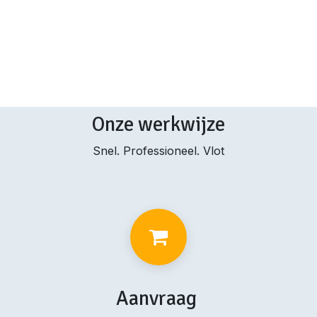
Onze werkwijze
Snel. Professioneel. Vlot
Aanvraag