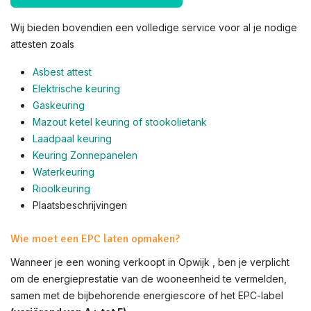
Wij bieden bovendien een volledige service voor al je nodige
attesten zoals
Asbest attest
Elektrische keuring
Gaskeuring
Mazout ketel keuring of stookolietank
Laadpaal keuring
Keuring Zonnepanelen
Waterkeuring
Rioolkeuring
Plaatsbeschrijvingen
Wie moet een EPC laten opmaken?
Wanneer je een woning verkoopt in Opwijk , ben je verplicht
om de energieprestatie van de wooneenheid te vermelden,
samen met de bijbehorende energiescore of het EPC-label