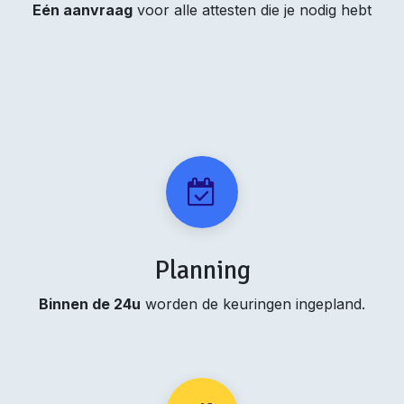
Eén aanvraag
voor alle attesten die je nodig hebt
Planning
Binnen de 24u
worden de keuringen ingepland.