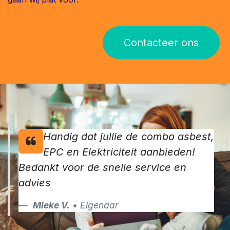
Contacteer ons
Handig dat jullie de combo asbest,
EPC en Elektriciteit aanbieden!
Bedankt voor de snelle service en
advies
Mieke V.
• Eigenaar