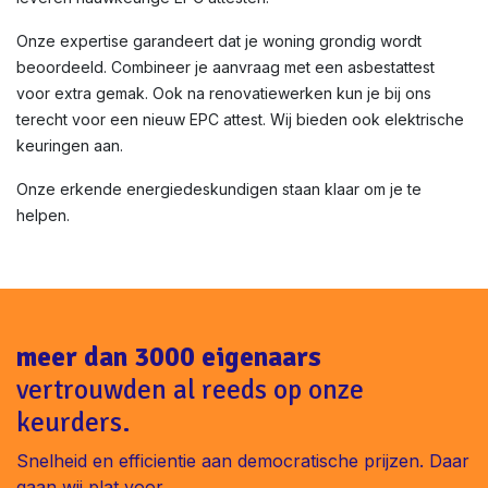
Onze expertise garandeert dat je woning grondig wordt
beoordeeld. Combineer je aanvraag met een asbestattest
voor extra gemak. Ook na renovatiewerken kun je bij ons
terecht voor een nieuw EPC attest. Wij bieden ook elektrische
keuringen aan.
Onze erkende energiedeskundigen staan klaar om je te
helpen.
meer dan 3000 eigenaars
vertrouwden al reeds op onze
keurders.
Snelheid en efficientie aan democratische prijzen. Daar
gaan wij plat voor.