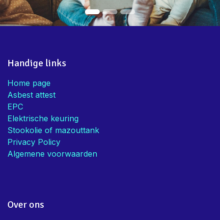
Handige links
Home page
Asbest attest
EPC
Elektrische keuring
Stookolie of mazouttank
Privacy Policy
Algemene voorwaarden
Over ons