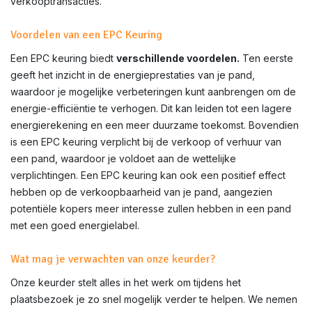
verkooptransacties.
Voordelen van een EPC Keuring
Een EPC keuring biedt
verschillende voordelen.
Ten eerste
geeft het inzicht in de energieprestaties van je pand,
waardoor je mogelijke verbeteringen kunt aanbrengen om de
energie-efficiëntie te verhogen. Dit kan leiden tot een lagere
energierekening en een meer duurzame toekomst. Bovendien
is een EPC keuring verplicht bij de verkoop of verhuur van
een pand, waardoor je voldoet aan de wettelijke
verplichtingen. Een EPC keuring kan ook een positief effect
hebben op de verkoopbaarheid van je pand, aangezien
potentiële kopers meer interesse zullen hebben in een pand
met een goed energielabel.
Wat mag je verwachten van onze keurder?
Onze keurder stelt alles in het werk om tijdens het
plaatsbezoek je zo snel mogelijk verder te helpen. We nemen