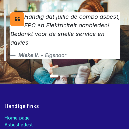
Handig dat jullie de combo asbest,
EPC en Elektriciteit aanbieden!
Bedankt voor de snelle service en
advies
Mieke V.
• Eigenaar
Handige links
Home page
Asbest attest