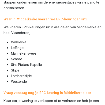
stappen ondernemen om de energieprestaties van je pand te
optimaliseren.
Waar in Middelkerke voeren we EPC-keuringen uit?
We voeren EPC-keuringen uit in alle delen van
Middelkerke
en
heel Vlaanderen,
Wilskerke
Leffinge
Mannekensvere
Schore
Sint-Pieters-Kapelle
Slijpe
Lombardsijde
Westende
Vraag vandaag nog je EPC keuring in Middelkerke aan
Klaar om je woning te verkopen of te verhuren en heb je een