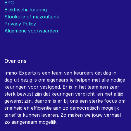
EPC
Elektrische keuring
Stookolie of mazouttank
Privacy Policy
Algemene voorwaarden
Over ons
Immo-Experts is een team van keurders dat dag in,
dag uit bezig is om eigenaars te helpen met alle nodige
keuringen voor vastgoed. Er is in het team een zeer
sterk bewust zijn dat keuringen verplicht, en niet altijd
gewenst zijn, daarom is er bij ons een sterke focus om
snelheid en efficientie aan zo democratisch mogelijk
tarief te kunnen leveren. Zo maken we jouw verhaal
zo aangenaam mogelijk.