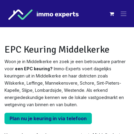
Overslaan naar inhoud
EPC Keuring Middelkerke
Woon je in Middelkerke en zoek je een betrouwbare partner
voor
een EPC keuring?
Immo-Experts voert dagelijks
keuringen uit in Middelkerke en haar districten zoals
Wilskerke, Leffinge, Mannekensvere, Schore, Sint-Pieters-
Kapelle, Slijpe, Lombardsijde, Westende. Als erkend
energiedeskundige kennen we de lokale vastgoedmarkt en
wetgeving van binnen en van buiten.
Plan nu je keuring in via telefoon