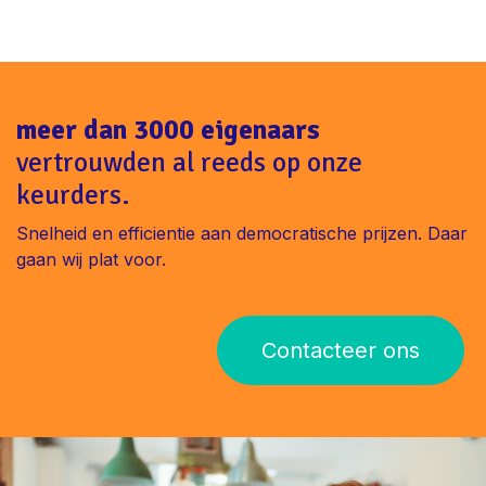
meer dan 3000 eigenaars
vertrouwden al reeds op onze
keurders.
Snelheid en efficientie aan democratische prijzen. Daar
gaan wij plat voor.
Contacteer ons