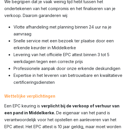
We begrijpen dat je vaak weinig tijd hebt tussen het
ondertekenen van het compromis en het finaliseren van je
verkoop. Daarom garanderen wij:
Vlotte afhandeling met planning binnen 24 uur na je
aanvraag
Snelle service met een bezoek ter plaatse door een
erkende keurder in Middelkerke
Levering van het officiële EPC attest binnen 3 tot 5
werkdagen tegen een correcte prijs
Professionele aanpak door onze erkende deskundigen
Expertise in het leveren van betrouwbare en kwalitatieve
certificeringsdiensten
Wettelijke verplichtingen
Een EPC keuring is
verplicht bij de verkoop of verhuur van
een pand in Middelkerke.
De eigenaar van het pand is
verantwoordelijk voor het opstellen en aanleveren van het
EPC attest. Het EPC attest is 10 jaar geldig, maar moet worden