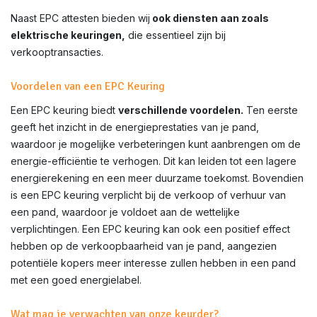
Naast EPC attesten bieden wij
ook diensten aan zoals
elektrische keuringen,
die essentieel zijn bij
verkooptransacties.
Voordelen van een EPC Keuring
Een EPC keuring biedt
verschillende voordelen.
Ten eerste
geeft het inzicht in de energieprestaties van je pand,
waardoor je mogelijke verbeteringen kunt aanbrengen om de
energie-efficiëntie te verhogen. Dit kan leiden tot een lagere
energierekening en een meer duurzame toekomst. Bovendien
is een EPC keuring verplicht bij de verkoop of verhuur van
een pand, waardoor je voldoet aan de wettelijke
verplichtingen. Een EPC keuring kan ook een positief effect
hebben op de verkoopbaarheid van je pand, aangezien
potentiële kopers meer interesse zullen hebben in een pand
met een goed energielabel.
Wat mag je verwachten van onze keurder?