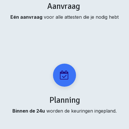
Aanvraag
Eén aanvraag
voor alle attesten die je nodig hebt
Planning
Binnen de 24u
worden de keuringen ingepland.