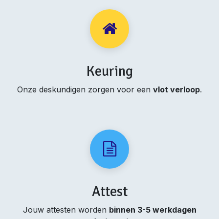
Keuring
Onze deskundigen zorgen voor een
vlot verloop
.
Attest
Jouw attesten worden
binnen 3-5 werkdagen