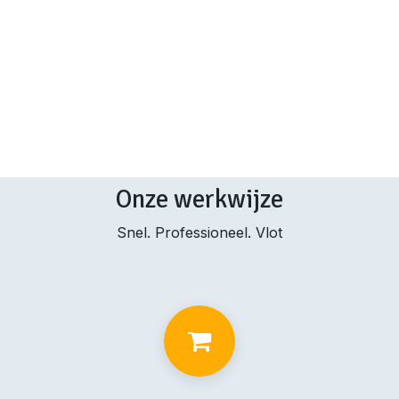
Onze werkwijze
Snel. Professioneel. Vlot