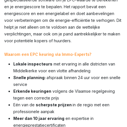
en je energiescore te bepalen. Het rapport bevat een
energiescore en een energielabel en doet aanbevelingen
voor verbeteringen om de energie-efficiëntie te verhogen. Dit
helpt je niet alleen om te voldoen aan de wettelijke
verplichtingen, maar ook om je pand aantrekkelijker te maken
voor potentiële kopers of huurders.
Waarom een EPC keuring via Immo-Experts?
Lokale inspecteurs
met ervaring in alle districten van
Middelkerke voor een vlotte afhandeling
Snelle planning:
afspraak binnen 24 uur voor een snelle
service
Erkende keuringen
volgens de Vlaamse regelgeving
tegen een correcte prijs
Eén van de
scherpste prijzen
in de regio met een
professionele aanpak
Meer dan 10 jaar ervaring
en expertise in
energieprestatiecertificaten