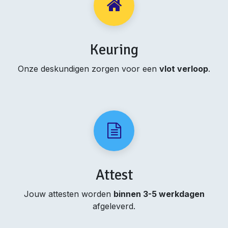
Keuring
Onze deskundigen zorgen voor een
vlot verloop
.
Attest
Jouw attesten worden
binnen 3-5 werkdagen
afgeleverd.