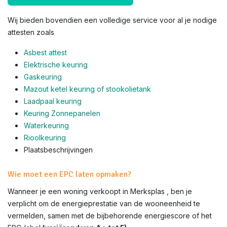
Wij bieden bovendien een volledige service voor al je nodige
attesten zoals
Asbest attest
Elektrische keuring
Gaskeuring
Mazout ketel keuring of stookolietank
Laadpaal keuring
Keuring Zonnepanelen
Waterkeuring
Rioolkeuring
Plaatsbeschrijvingen
Wie moet een EPC laten opmaken?
Wanneer je een woning verkoopt in Merksplas , ben je
verplicht om de energieprestatie van de wooneenheid te
vermelden, samen met de bijbehorende energiescore of het