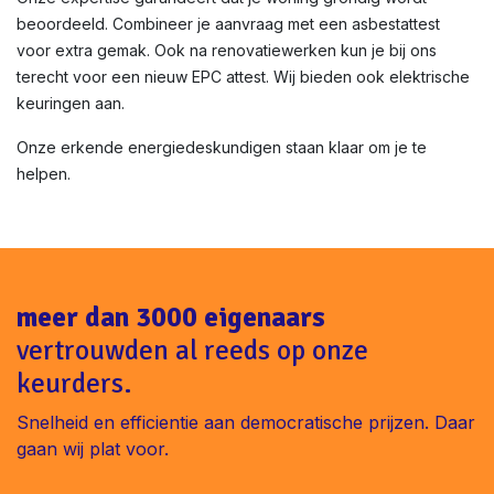
beoordeeld. Combineer je aanvraag met een asbestattest
voor extra gemak. Ook na renovatiewerken kun je bij ons
terecht voor een nieuw EPC attest. Wij bieden ook elektrische
keuringen aan.
Onze erkende energiedeskundigen staan klaar om je te
helpen.
meer dan 3000 eigenaars
vertrouwden al reeds op onze
keurders.
Snelheid en efficientie aan democratische prijzen. Daar
gaan wij plat voor.