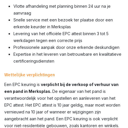
Vlotte afhandeling met planning binnen 24 uur na je
aanvraag
Snelle service met een bezoek ter plaatse door een
erkende keurder in Merksplas
Levering van het officiële EPC attest binnen 3 tot 5
werkdagen tegen een correcte prijs
Professionele aanpak door onze erkende deskundigen
Expertise in het leveren van betrouwbare en kwalitatieve
certificeringsdiensten
Wettelijke verplichtingen
Een EPC keuring is
verplicht bij de verkoop of verhuur van
een pand in Merksplas.
De eigenaar van het pand is
verantwoordelijk voor het opstellen en aanleveren van het
EPC attest. Het EPC attest is 10 jaar geldig, maar moet worden
vernieuwd na 10 jaar of wanneer er wijzigingen zijn
aangebracht aan het pand. Een EPC keuring is ook verplicht
voor niet-residentiële gebouwen, zoals kantoren en winkels.