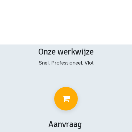
Onze werkwijze
Snel. Professioneel. Vlot
Aanvraag