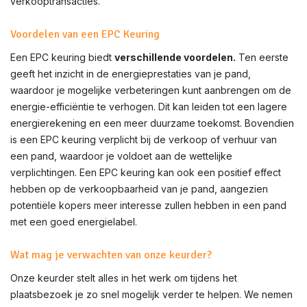
verkooptransacties.
Voordelen van een EPC Keuring
Een EPC keuring biedt
verschillende voordelen.
Ten eerste
geeft het inzicht in de energieprestaties van je pand,
waardoor je mogelijke verbeteringen kunt aanbrengen om de
energie-efficiëntie te verhogen. Dit kan leiden tot een lagere
energierekening en een meer duurzame toekomst. Bovendien
is een EPC keuring verplicht bij de verkoop of verhuur van
een pand, waardoor je voldoet aan de wettelijke
verplichtingen. Een EPC keuring kan ook een positief effect
hebben op de verkoopbaarheid van je pand, aangezien
potentiële kopers meer interesse zullen hebben in een pand
met een goed energielabel.
Wat mag je verwachten van onze keurder?
Onze keurder stelt alles in het werk om tijdens het
plaatsbezoek je zo snel mogelijk verder te helpen. We nemen