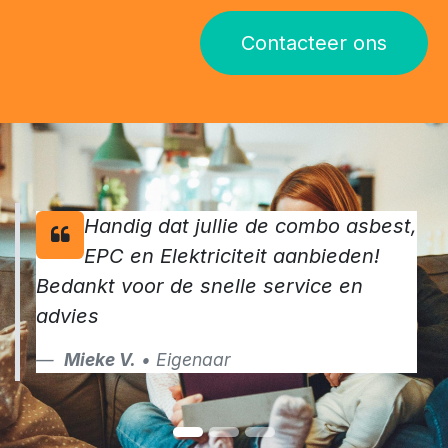
Contacteer ons
Handig dat jullie de combo asbest,
EPC en Elektriciteit aanbieden!
Bedankt voor de snelle service en
advies
Mieke V.
• Eigenaar