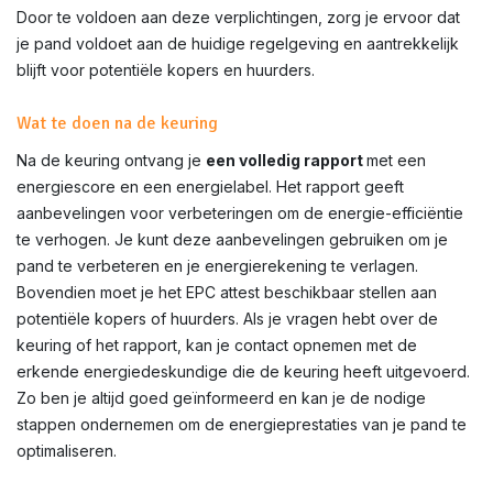
Door te voldoen aan deze verplichtingen, zorg je ervoor dat
je pand voldoet aan de huidige regelgeving en aantrekkelijk
blijft voor potentiële kopers en huurders.
Wat te doen na de keuring
Na de keuring ontvang je
een volledig rapport
met een
energiescore en een energielabel. Het rapport geeft
aanbevelingen voor verbeteringen om de energie-efficiëntie
te verhogen. Je kunt deze aanbevelingen gebruiken om je
pand te verbeteren en je energierekening te verlagen.
Bovendien moet je het EPC attest beschikbaar stellen aan
potentiële kopers of huurders. Als je vragen hebt over de
keuring of het rapport, kan je contact opnemen met de
erkende energiedeskundige die de keuring heeft uitgevoerd.
Zo ben je altijd goed geïnformeerd en kan je de nodige
stappen ondernemen om de energieprestaties van je pand te
optimaliseren.