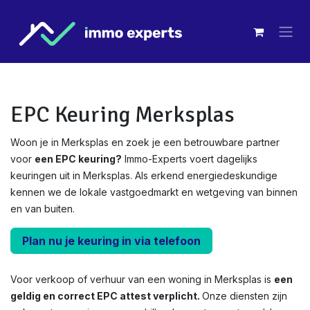
Overslaan naar inhoud
EPC Keuring Merksplas
Woon je in Merksplas en zoek je een betrouwbare partner
voor
een EPC keuring?
Immo-Experts voert dagelijks
keuringen uit in Merksplas. Als erkend energiedeskundige
kennen we de lokale vastgoedmarkt en wetgeving van binnen
en van buiten.
Plan nu je keuring in via telefoon
Voor verkoop of verhuur van een woning in Merksplas is
een
geldig en correct EPC attest verplicht.
Onze diensten zijn