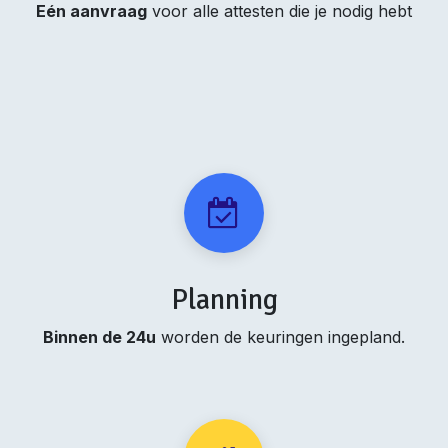
Eén aanvraag
voor alle attesten die je nodig hebt
Planning
Binnen de 24u
worden de keuringen ingepland.