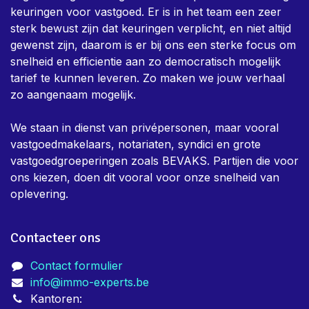
keuringen voor vastgoed. Er is in het team een zeer
sterk bewust zijn dat keuringen verplicht, en niet altijd
gewenst zijn, daarom is er bij ons een sterke focus om
snelheid en efficientie aan zo democratisch mogelijk
tarief te kunnen leveren. Zo maken we jouw verhaal
zo aangenaam mogelijk.
We staan in dienst van privépersonen, maar vooral
vastgoedmakelaars, notariaten, syndici en grote
vastgoedgroeperingen zoals BEVAKS. Partijen die voor
ons kiezen, doen dit vooral voor onze snelheid van
oplevering.
Contacteer ons
Contact formulier
info@immo-experts.be
Kantoren: