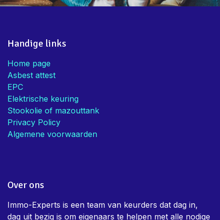
Handige links
Home page
Asbest attest
EPC
Elektrische keuring
Stookolie of mazouttank
Privacy Policy
Algemene voorwaarden
Over ons
Immo-Experts is een team van keurders dat dag in,
dag uit bezig is om eigenaars te helpen met alle nodige