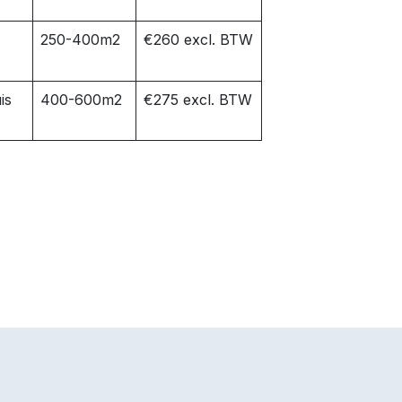
250-400m2
€260 excl. BTW
is
400-600m2
€275 excl. BTW