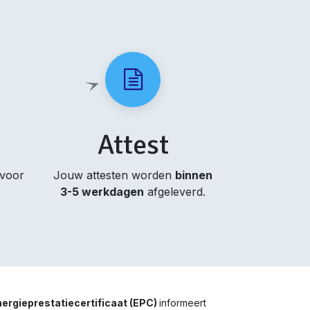
Attest
 voor
Jouw attesten worden
binnen
3-5 werkdagen
afgeleverd.
ergieprestatiecertificaat (EPC)
informeert