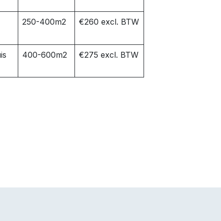
250-400m2
€260 excl. BTW
is
400-600m2
€275 excl. BTW