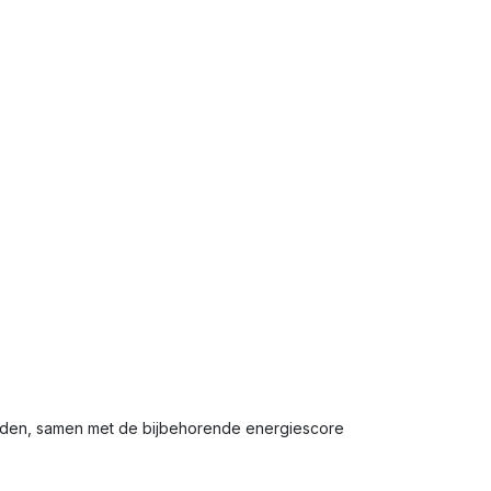
elden, samen met de bijbehorende energiescore