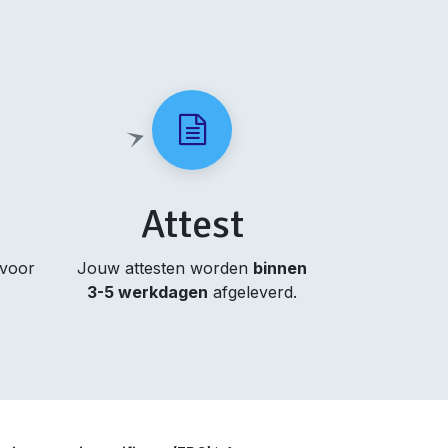
Attest
 voor
Jouw attesten worden
binnen
3-5 werkdagen
afgeleverd.