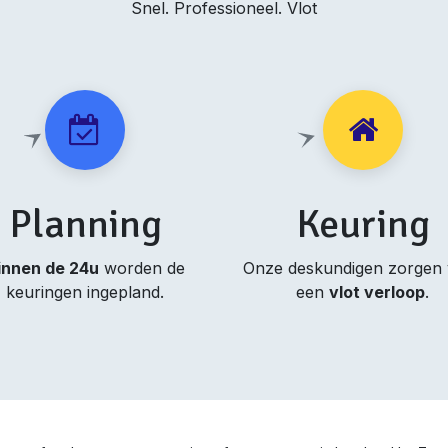
Snel. Professioneel. Vlot
Planning
Keuring
innen de 24u
worden de
Onze deskundigen zorgen
keuringen ingepland.
een
vlot verloop
.