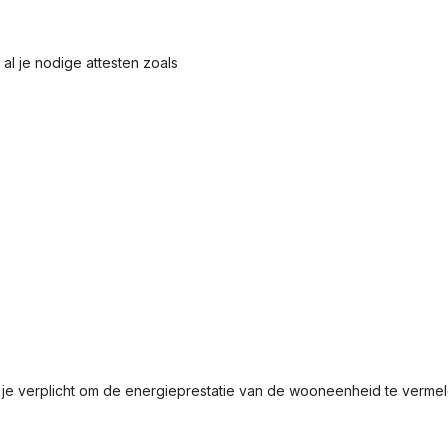
al je nodige attesten zoals
 je verplicht om de energieprestatie van de wooneenheid te verm