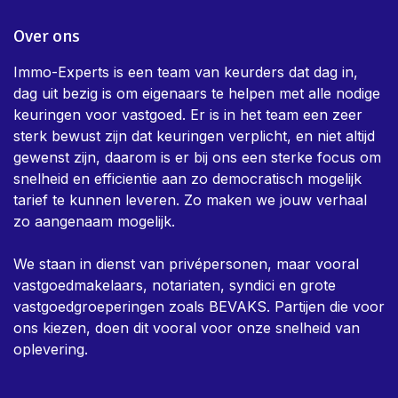
Over ons
Immo-Experts is een team van keurders dat dag in,
dag uit bezig is om eigenaars te helpen met alle nodige
keuringen voor vastgoed. Er is in het team een zeer
sterk bewust zijn dat keuringen verplicht, en niet altijd
gewenst zijn, daarom is er bij ons een sterke focus om
snelheid en efficientie aan zo democratisch mogelijk
tarief te kunnen leveren. Zo maken we jouw verhaal
zo aangenaam mogelijk.
We staan in dienst van privépersonen, maar vooral
vastgoedmakelaars, notariaten, syndici en grote
vastgoedgroeperingen zoals BEVAKS. Partijen die voor
ons kiezen, doen dit vooral voor onze snelheid van
oplevering.