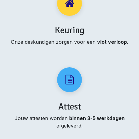
Keuring
Onze deskundigen zorgen voor een
vlot verloop
.
Attest
Jouw attesten worden
binnen 3-5 werkdagen
afgeleverd.