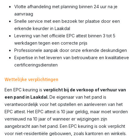
Vlotte afhandeling met planning binnen 24 uur na je
aanvraag
Snelle service met een bezoek ter plaatse door een
erkende keurder in Laakdal
Levering van het officiële EPC attest binnen 3 tot 5
werkdagen tegen een correcte prijs
Professionele aanpak door onze erkende deskundigen
Expertise in het leveren van betrouwbare en kwalitatieve
certificeringsdiensten
Wettelijke verplichtingen
Een EPC keuring is
verplicht bij de verkoop of verhuur van
een pand in Laakdal.
De eigenaar van het pand is
verantwoordelijk voor het opstellen en aanleveren van het
EPC attest. Het EPC attest is 10 jaar geldig, maar moet worden
vernieuwd na 10 jaar of wanneer er wijzigingen zijn
aangebracht aan het pand. Een EPC keuring is ook verplicht
voor niet-residentiële gebouwen, zoals kantoren en winkels.