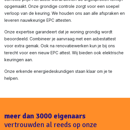
opgemaakt. Onze grondige controle zorgt voor een soepel
verloop van de keuring. We houden ons aan alle afspraken en
leveren nauwkeurige EPC attesten.
Onze expertise garandeert dat je woning grondig wordt
beoordeeld. Combineer je aanvraag met een asbestattest
voor extra gemak. Ook na renovatiewerken kun je bij ons
terecht voor een nieuw EPC attest. Wij bieden ook elektrische
keuringen aan.
Onze erkende energiedeskundigen staan klaar om je te
helpen.
meer dan 3000 eigenaars
vertrouwden al reeds op onze