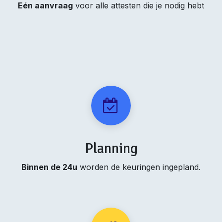
Eén aanvraag
voor alle attesten die je nodig hebt
Planning
Binnen de 24u
worden de keuringen ingepland.