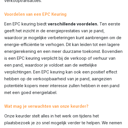
verkooptransacties.
Voordelen van een EPC Keuring
Een EPC keuring biedt
verschillende voordelen.
Ten eerste
geeft het inzicht in de energieprestaties van je pand,
waardoor je mogelijke verbeteringen kunt aanbrengen om de
energie-efficiëntie te verhogen. Dit kan leiden tot een lagere
energierekening en een meer duurzame toekomst. Bovendien
is een EPC keuring verplicht bij de verkoop of verhuur van
een pand, waardoor je voldoet aan de wettelijke
verplichtingen. Een EPC keuring kan ook een positief effect
hebben op de verkoopbaarheid van je pand, aangezien
potentiële kopers meer interesse zullen hebben in een pand
met een goed energielabel.
Wat mag je verwachten van onze keurder?
Onze keurder stelt alles in het werk om tijdens het
plaatsbezoek je zo snel mogelijk verder te helpen. We nemen