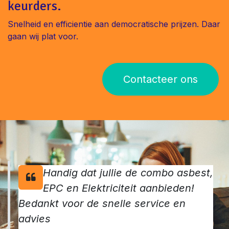
keurders.
Snelheid en efficientie aan democratische prijzen. Daar
gaan wij plat voor.
Contacteer ons
Handig dat jullie de combo asbest,
EPC en Elektriciteit aanbieden!
Bedankt voor de snelle service en
advies