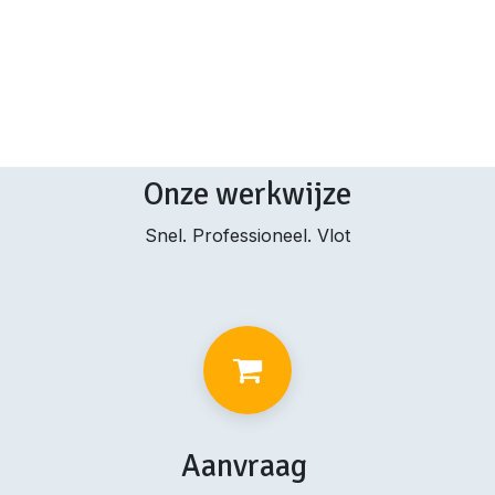
Onze werkwijze
Snel. Professioneel. Vlot
Aanvraag