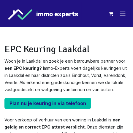
Overslaan naar inhoud
EPC Keuring Laakdal
Woon je in Laakdal en zoek je een betrouwbare partner voor
een EPC keuring?
Immo-Experts voert dagelijks keuringen uit
in Laakdal en haar districten zoals Eindhout, Vorst, Varendonk,
Veerle. Als erkend energiedeskundige kennen we de lokale
vastgoedmarkt en wetgeving van binnen en van buiten.
Plan nu je keuring in via telefoon
Voor verkoop of verhuur van een woning in Laakdal is
een
geldig en correct EPC attest verplicht.
Onze diensten zijn