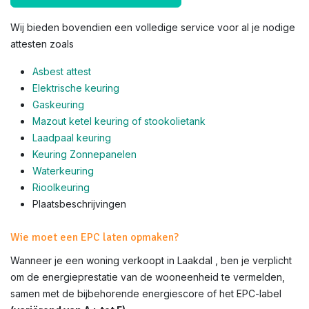
Wij bieden bovendien een volledige service voor al je nodige
attesten zoals
Asbest attest
Elektrische keuring
Gaskeuring
Mazout ketel keuring of stookolietank
Laadpaal keuring
Keuring Zonnepanelen
Waterkeuring
Rioolkeuring
Plaatsbeschrijvingen
Wie moet een EPC laten opmaken?
Wanneer je een woning verkoopt in Laakdal , ben je verplicht
om de energieprestatie van de wooneenheid te vermelden,
samen met de bijbehorende energiescore of het EPC-label