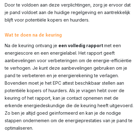
Door te voldoen aan deze verplichtingen, zorg je ervoor dat
je pand voldoet aan de huidige regelgeving en aantrekkelijk
blijft voor potentiële kopers en huurders.
Wat te doen na de keuring
Na de keuring ontvang je
een volledig rapport
met een
energiescore en een energielabel. Het rapport geeft
aanbevelingen voor verbeteringen om de energie-efficiëntie
te verhogen. Je kunt deze aanbevelingen gebruiken om je
pand te verbeteren en je energierekening te verlagen.
Bovendien moet je het EPC attest beschikbaar stellen aan
potentiële kopers of huurders. Als je vragen hebt over de
keuring of het rapport, kan je contact opnemen met de
erkende energiedeskundige die de keuring heeft uitgevoerd.
Zo ben je altijd goed geïnformeerd en kan je de nodige
stappen ondernemen om de energieprestaties van je pand te
optimaliseren.