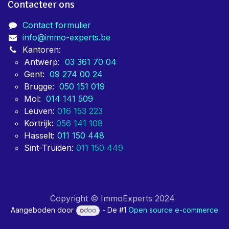
Contacteer ons
Contact formulier
info@immo-experts.be
Kantoren:
Antwerp:
03 361 70 04
Gent:
09 274 00 24
Brugge:
050 151 019
Mol:
014 141 509
Leuven:
016 153 223
Kortrijk:
056 141 108
Hasselt:
011 150 448
Sint-Truiden:
011 150 449
Copyright © ImmoExperts 2024
Aangeboden door
- De #1
Open source e-commerce