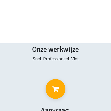
Onze werkwijze
Snel. Professioneel. Vlot
Aanvraag