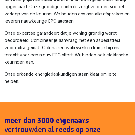
opgemaakt. Onze grondige controle zorgt voor een soepel
verloop van de keuring. We houden ons aan alle afspraken en
leveren nauwkeurige EPC attesten.
Onze expertise garandeert dat je woning grondig wordt
beoordeeld. Combineer je aanvraag met een asbestattest
voor extra gemak. Ook na renovatiewerken kun je bij ons
terecht voor een nieuw EPC attest. Wij bieden ook elektrische
keuringen aan.
Onze erkende energiedeskundigen staan klaar om je te
helpen.
meer dan 3000 eigenaars
vertrouwden al reeds op onze