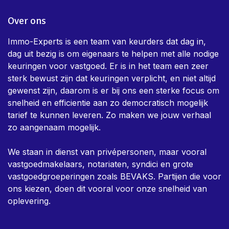
Over ons
Immo-Experts is een team van keurders dat dag in,
dag uit bezig is om eigenaars te helpen met alle nodige
keuringen voor vastgoed. Er is in het team een zeer
sterk bewust zijn dat keuringen verplicht, en niet altijd
gewenst zijn, daarom is er bij ons een sterke focus om
snelheid en efficientie aan zo democratisch mogelijk
tarief te kunnen leveren. Zo maken we jouw verhaal
zo aangenaam mogelijk.
We staan in dienst van privépersonen, maar vooral
vastgoedmakelaars, notariaten, syndici en grote
vastgoedgroeperingen zoals BEVAKS. Partijen die voor
ons kiezen, doen dit vooral voor onze snelheid van
oplevering.