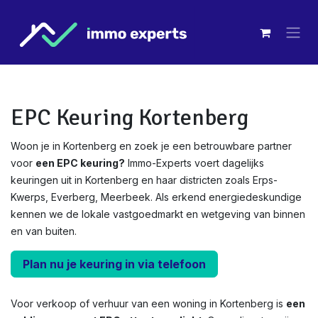
Overslaan naar inhoud
EPC Keuring Kortenberg
Woon je in Kortenberg en zoek je een betrouwbare partner
voor
een EPC keuring?
Immo-Experts voert dagelijks
keuringen uit in Kortenberg en haar districten zoals Erps-
Kwerps, Everberg, Meerbeek. Als erkend energiedeskundige
kennen we de lokale vastgoedmarkt en wetgeving van binnen
en van buiten.
Plan nu je keuring in via telefoon
Voor verkoop of verhuur van een woning in Kortenberg is
een