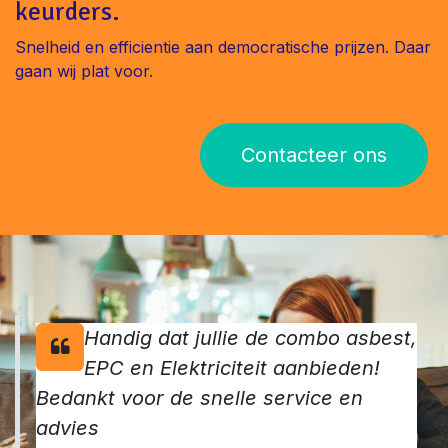
keurders.
Snelheid en efficientie aan democratische prijzen. Daar
gaan wij plat voor.
Contacteer ons
Handig dat jullie de combo asbest,
EPC en Elektriciteit aanbieden!
Bedankt voor de snelle service en
advies