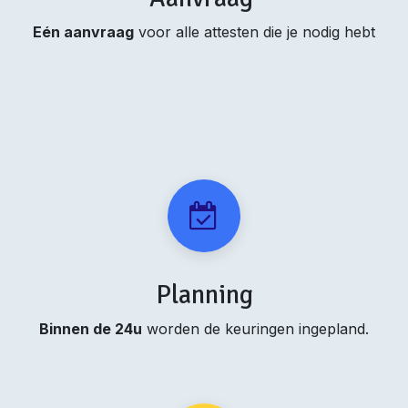
Eén aanvraag
voor alle attesten die je nodig hebt
Planning
Binnen de 24u
worden de keuringen ingepland.