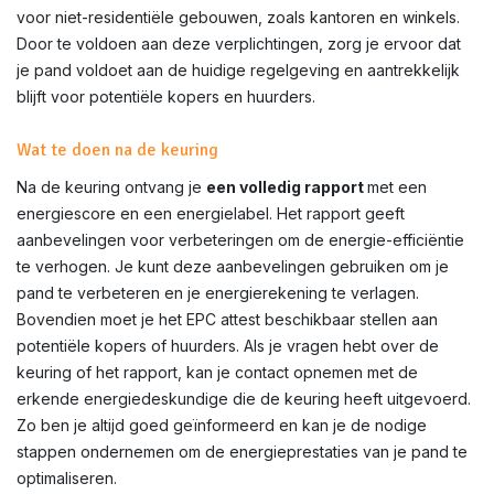
voor niet-residentiële gebouwen, zoals kantoren en winkels.
Door te voldoen aan deze verplichtingen, zorg je ervoor dat
je pand voldoet aan de huidige regelgeving en aantrekkelijk
blijft voor potentiële kopers en huurders.
Wat te doen na de keuring
Na de keuring ontvang je
een volledig rapport
met een
energiescore en een energielabel. Het rapport geeft
aanbevelingen voor verbeteringen om de energie-efficiëntie
te verhogen. Je kunt deze aanbevelingen gebruiken om je
pand te verbeteren en je energierekening te verlagen.
Bovendien moet je het EPC attest beschikbaar stellen aan
potentiële kopers of huurders. Als je vragen hebt over de
keuring of het rapport, kan je contact opnemen met de
erkende energiedeskundige die de keuring heeft uitgevoerd.
Zo ben je altijd goed geïnformeerd en kan je de nodige
stappen ondernemen om de energieprestaties van je pand te
optimaliseren.