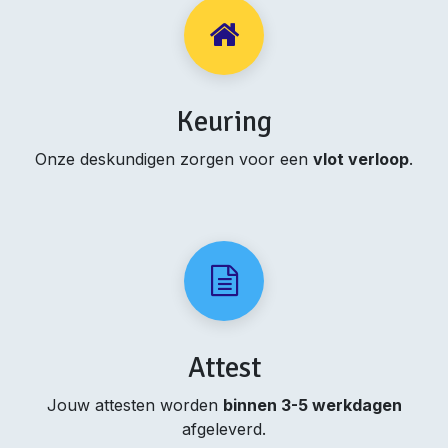
Keuring
Onze deskundigen zorgen voor een
vlot verloop
.
Attest
Jouw attesten worden
binnen 3-5 werkdagen
afgeleverd.