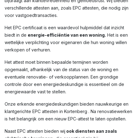
bijdraagt aan klanttevredenheid en gemoedsrust. Wij bieden
verschillende attesten aan, zoals EPC attesten, die nodig zijn
voor vastgoedtransacties.
Het EPC certificaat is een waardevol hulpmiddel dat inzicht
biedt in de
energie-efficiëntie van een woning.
Het is een
wettelijke verplichting voor eigenaren die hun woning willen
verkopen of verhuren.
Het attest moet binnen bepaalde termijnen worden
opgemaakt, afhankelijk van de status van de woning en
eventuele renovatie- of verkoopplannen. Een grondige
controle door een energiedeskundige is essentieel om de
energiewaarde vast te stellen.
Onze erkende energiedeskundigen bieden nauwkeurige en
klantgerichte EPC attesten in Kortenberg . Na renovatiewerken
is het belangrijk om een nieuw EPC-attest te laten opstellen.
Naast EPC attesten bieden wij
ook diensten aan zoals