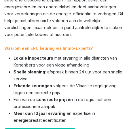
energiescore en een energielabel en doet aanbevelingen
voor verbeteringen om de energie-efficiëntie te verhogen. Dit
helpt je niet alleen om te voldoen aan de wettelijke
verplichtingen, maar ook om je pand aantrekkelijker te maken
voor potentiële kopers of huurders.
Waarom een EPC keuring via Immo-Experts?
Lokale inspecteurs
met ervaring in alle districten van
Kortenberg voor een vlotte afhandeling
Snelle planning:
afspraak binnen 24 uur voor een snelle
service
Erkende keuringen
volgens de Vlaamse regelgeving
tegen een correcte prijs
Eén van de
scherpste prijzen
in de regio met een
professionele aanpak
Meer dan 10 jaar ervaring
en expertise in
energieprestatiecertificaten