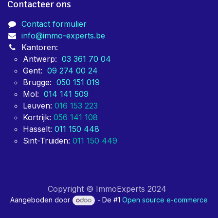
Contacteer ons
Contact formulier
info@immo-experts.be
Kantoren:
Antwerp:
03 361 70 04
Gent:
09 274 00 24
Brugge:
050 151 019
Mol:
014 141 509
Leuven:
016 153 223
Kortrijk:
056 141 108
Hasselt:
011 150 448
Sint-Truiden:
011 150 449
Copyright © ImmoExperts 2024
Aangeboden door
- De #1
Open source e-commerce