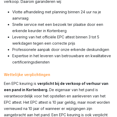
verkoop. Daarom garanderen wij:
Vlotte afhandeling met planning binnen 24 uur na je
aanvraag
Snelle service met een bezoek ter plaatse door een
erkende keurder in Kortenberg
Levering van het officiële EPC attest binnen 3 tot 5
werkdagen tegen een correcte prijs
Professionele aanpak door onze erkende deskundigen
Expertise in het leveren van betrouwbare en kwalitatieve
certificeringsdiensten
Wettelijke verplichtingen
Een EPC keuring is
verplicht bij de verkoop of verhuur van
een pand in Kortenberg.
De eigenaar van het pand is
verantwoordelijk voor het opstellen en aanleveren van het
EPC attest. Het EPC attest is 10 jaar geldig, maar moet worden
vernieuwd na 10 jaar of wanneer er wijzigingen zijn
aangebracht aan het pand. Een EPC keuring is ook verplicht