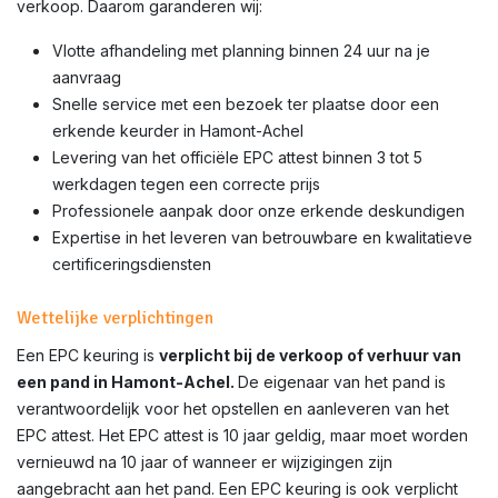
verkoop. Daarom garanderen wij:
Vlotte afhandeling met planning binnen 24 uur na je
aanvraag
Snelle service met een bezoek ter plaatse door een
erkende keurder in Hamont-Achel
Levering van het officiële EPC attest binnen 3 tot 5
werkdagen tegen een correcte prijs
Professionele aanpak door onze erkende deskundigen
Expertise in het leveren van betrouwbare en kwalitatieve
certificeringsdiensten
Wettelijke verplichtingen
Een EPC keuring is
verplicht bij de verkoop of verhuur van
een pand in Hamont-Achel.
De eigenaar van het pand is
verantwoordelijk voor het opstellen en aanleveren van het
EPC attest. Het EPC attest is 10 jaar geldig, maar moet worden
vernieuwd na 10 jaar of wanneer er wijzigingen zijn
aangebracht aan het pand. Een EPC keuring is ook verplicht