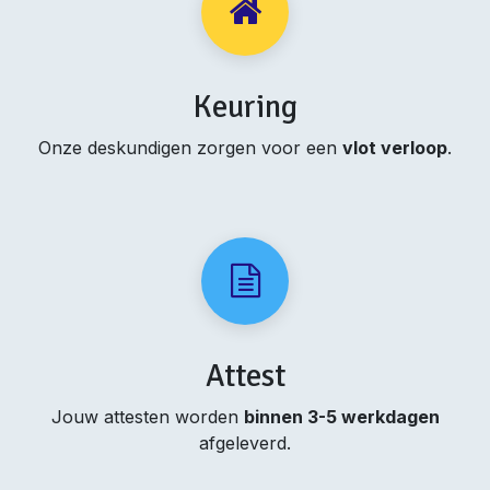
Keuring
Onze deskundigen zorgen voor een
vlot verloop
.
Attest
Jouw attesten worden
binnen 3-5 werkdagen
afgeleverd.