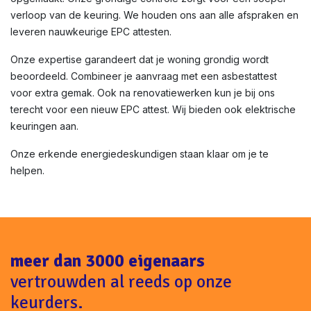
verloop van de keuring. We houden ons aan alle afspraken en
leveren nauwkeurige EPC attesten.
Onze expertise garandeert dat je woning grondig wordt
beoordeeld. Combineer je aanvraag met een asbestattest
voor extra gemak. Ook na renovatiewerken kun je bij ons
terecht voor een nieuw EPC attest. Wij bieden ook elektrische
keuringen aan.
Onze erkende energiedeskundigen staan klaar om je te
helpen.
meer dan 3000 eigenaars
vertrouwden al reeds op onze
keurders.