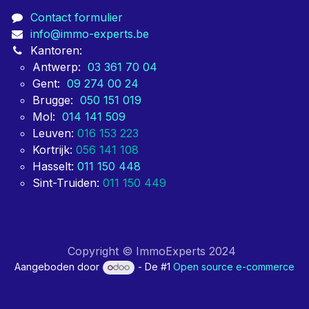
Contact formulier
info@immo-experts.be
Kantoren:
Antwerp:
03 361 70 04
Gent:
09 274 00 24
Brugge:
050 151 019
Mol:
014 141 509
Leuven:
016 153 223
Kortrijk:
056 141 108
Hasselt:
011 150 448
Sint-Truiden:
011 150 449
Copyright © ImmoExperts 2024
Aangeboden door
- De #1
Open source e-commerce