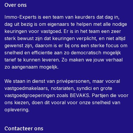
Over ons
Immo-Experts is een team van keurders dat dag in,
dag uit bezig is om eigenaars te helpen met alle nodige
keuringen voor vastgoed. Er is in het team een zeer
sterk bewust zijn dat keuringen verplicht, en niet altijd
gewenst zijn, daarom is er bij ons een sterke focus om
snelheid en efficientie aan zo democratisch mogelijk
tarief te kunnen leveren. Zo maken we jouw verhaal
zo aangenaam mogelijk.
We staan in dienst van privépersonen, maar vooral
vastgoedmakelaars, notariaten, syndici en grote
vastgoedgroeperingen zoals BEVAKS. Partijen die voor
ons kiezen, doen dit vooral voor onze snelheid van
oplevering.
Contacteer ons