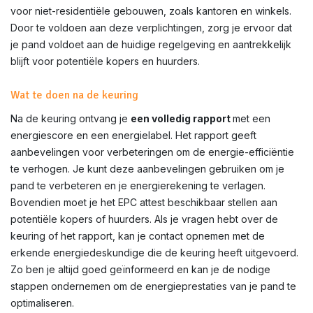
voor niet-residentiële gebouwen, zoals kantoren en winkels.
Door te voldoen aan deze verplichtingen, zorg je ervoor dat
je pand voldoet aan de huidige regelgeving en aantrekkelijk
blijft voor potentiële kopers en huurders.
Wat te doen na de keuring
Na de keuring ontvang je
een volledig rapport
met een
energiescore en een energielabel. Het rapport geeft
aanbevelingen voor verbeteringen om de energie-efficiëntie
te verhogen. Je kunt deze aanbevelingen gebruiken om je
pand te verbeteren en je energierekening te verlagen.
Bovendien moet je het EPC attest beschikbaar stellen aan
potentiële kopers of huurders. Als je vragen hebt over de
keuring of het rapport, kan je contact opnemen met de
erkende energiedeskundige die de keuring heeft uitgevoerd.
Zo ben je altijd goed geïnformeerd en kan je de nodige
stappen ondernemen om de energieprestaties van je pand te
optimaliseren.