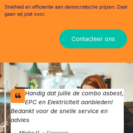
Snelheid en efficientie aan democratische prijzen. Daar
gaan wij plat voor.
Contacteer ons
Handig dat jullie de combo asbest,
EPC en Elektriciteit aanbieden!
Bedankt voor de snelle service en
advies
Mieke V.
• Eigenaar