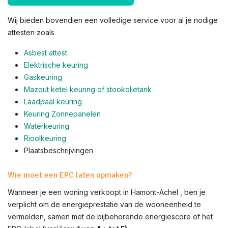
Wij bieden bovendien een volledige service voor al je nodige
attesten zoals
Asbest attest
Elektrische keuring
Gaskeuring
Mazout ketel keuring of stookolietank
Laadpaal keuring
Keuring Zonnepanelen
Waterkeuring
Rioolkeuring
Plaatsbeschrijvingen
Wie moet een EPC laten opmaken?
Wanneer je een woning verkoopt in Hamont-Achel , ben je
verplicht om de energieprestatie van de wooneenheid te
vermelden, samen met de bijbehorende energiescore of het