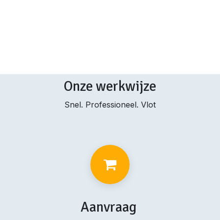
Onze werkwijze
Snel. Professioneel. Vlot
Aanvraag