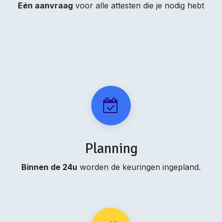
Eén aanvraag
voor alle attesten die je nodig hebt
Planning
Binnen de 24u
worden de keuringen ingepland.