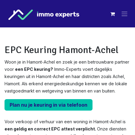
Overslaan naar inhoud
EPC Keuring Hamont-Achel
Woon je in Hamont-Achel en zoek je een betrouwbare partner
voor
een EPC keuring?
Immo-Experts voert dagelijks
keuringen uit in Hamont-Achel en haar districten zoals Achel,
Hamont. Als erkend energiedeskundige kennen we de lokale
vastgoedmarkt en wetgeving van binnen en van buiten.
Plan nu je keuring in via telefoon
Voor verkoop of verhuur van een woning in Hamont-Achel is
een geldig en correct EPC attest verplicht.
Onze diensten