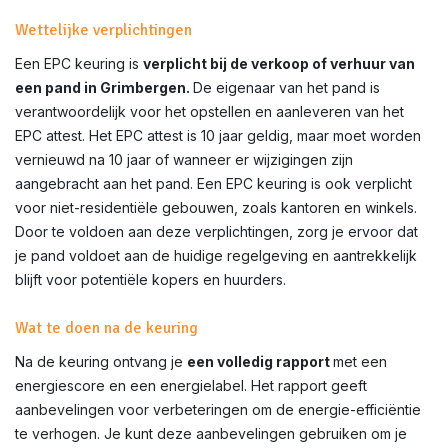
Wettelijke verplichtingen
Een EPC keuring is
verplicht bij de verkoop of verhuur van
een pand in
Grimbergen
.
De eigenaar van het pand is
verantwoordelijk voor het opstellen en aanleveren van het
EPC attest. Het EPC attest is 10 jaar geldig, maar moet worden
vernieuwd na 10 jaar of wanneer er wijzigingen zijn
aangebracht aan het pand. Een EPC keuring is ook verplicht
voor niet-residentiële gebouwen, zoals kantoren en winkels.
Door te voldoen aan deze verplichtingen, zorg je ervoor dat
je pand voldoet aan de huidige regelgeving en aantrekkelijk
blijft voor potentiële kopers en huurders.
Wat te doen na de keuring
Na de keuring ontvang je
een volledig rapport
met een
energiescore en een energielabel. Het rapport geeft
aanbevelingen voor verbeteringen om de energie-efficiëntie
te verhogen. Je kunt deze aanbevelingen gebruiken om je