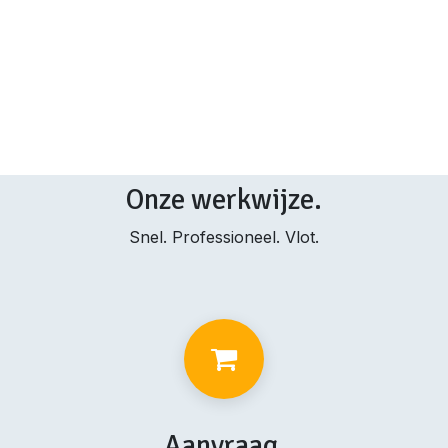
Onze werkwijze.
Snel. Professioneel. Vlot.
Aanvraag