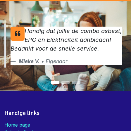
Handig dat jullie de combo asbest,
EPC en Elektriciteit aanbieden!
Bedankt voor de snelle service.
Mieke V.
• Eigenaar
Handige links
Home page