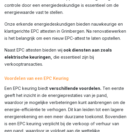
controle door een energiedeskundige is essentieel om de
energiewaarde vast te stellen.
Onze erkende energiedeskundigen bieden nauwkeurige en
klantgerichte EPC attesten in
Grimbergen
. Na renovatiewerken
is het belangrijk om een nieuw EPC-attest te laten opstellen.
Naast EPC attesten bieden wij
ook diensten aan zoals
elektrische keuringen,
die essentieel zijn bij
verkooptransacties.
Voordelen van een EPC Keuring
Een EPC keuring biedt
verschillende voordelen.
Ten eerste
geeft het inzicht in de energieprestaties van je pand,
waardoor je mogelijke verbeteringen kunt aanbrengen om de
energie-efficiëntie te verhogen. Dit kan leiden tot een lagere
energierekening en een meer duurzame toekomst. Bovendien
is een EPC keuring verplicht bij de verkoop of verhuur van
een pand, waardoor je voldoet aan de wettelijke