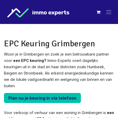
Overslaan naar inhoud
EPC Keuring Grimbergen
Woon je in Grimbergen en zoek je een betrouwbare partner
voor
een EPC keuring?
Immo-Experts voert dagelijks
keuringen uit in de stad en haar districten zoals Humbeek,
Beigem en Strombeek. Als erkend energiedeskundige kennen
we de lokale vastgoedmarkt en wetgeving van binnen en van
buiten.
Plan nu je keuring in via telefoon
Voor verkoop of verhuur van een woning in Grimbergen is
een