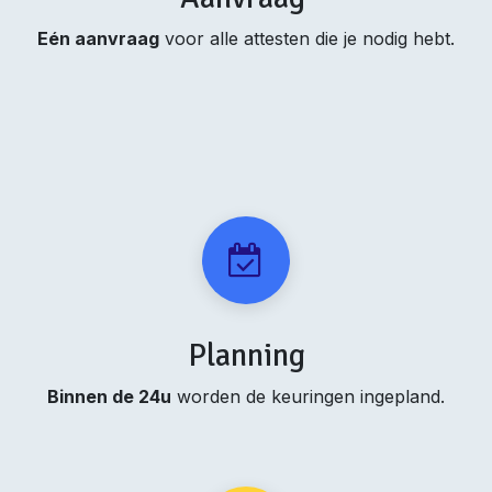
Eén aanvraag
voor alle attesten die je nodig hebt.
Planning
Binnen de 24u
worden de keuringen ingepland.