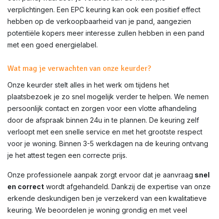
verplichtingen. Een EPC keuring kan ook een positief effect
hebben op de verkoopbaarheid van je pand, aangezien
potentiële kopers meer interesse zullen hebben in een pand
met een goed energielabel.
Wat mag je verwachten van onze keurder?
Onze keurder stelt alles in het werk om tijdens het
plaatsbezoek je zo snel mogelijk verder te helpen. We nemen
persoonlijk contact en zorgen voor een vlotte afhandeling
door de afspraak binnen 24u in te plannen. De keuring zelf
verloopt met een snelle service en met het grootste respect
voor je woning. Binnen 3-5 werkdagen na de keuring ontvang
je het attest tegen een correcte prijs.
Onze professionele aanpak zorgt ervoor dat je aanvraag
snel
en correct
wordt afgehandeld. Dankzij de expertise van onze
erkende deskundigen ben je verzekerd van een kwalitatieve
keuring. We beoordelen je woning grondig en met veel