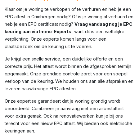
Klaar om je woning te verkopen of te verhuren en heb je een
EPC attest in
Grimbergen
nodig? Of is je woning al verhuurd en
heb je een EPC certificaat nodig?
Vraag vandaag nog je EPC
keuring aan via Immo-Experts,
want dit is een wettelijke
verplichting. Onze experts komen langs voor een
plaatsbezoek om de keuring uit te voeren.
Je krijgt een snelle service, een duidelijke offerte en een
correcte prijs. Het attest wordt binnen de afgesproken termijn
opgemaakt. Onze grondige controle zorgt voor een soepel
verloop van de keuring. We houden ons aan alle afspraken en
leveren nauwkeurige EPC attesten.
Onze expertise garandeert dat je woning grondig wordt
beoordeeld. Combineer je aanvraag met een asbestattest
voor extra gemak. Ook na renovatiewerken kun je bij ons
terecht voor een nieuw EPC attest. Wij bieden ook elektrische
keuringen aan.