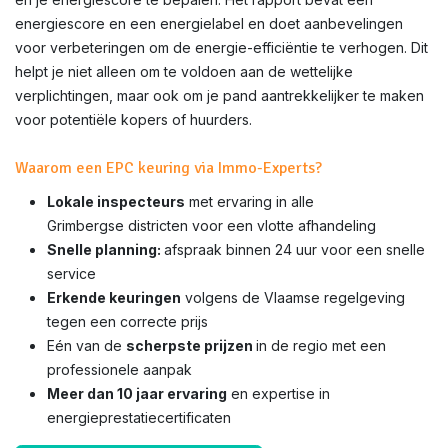
energiescore en een energielabel en doet aanbevelingen
voor verbeteringen om de energie-efficiëntie te verhogen. Dit
helpt je niet alleen om te voldoen aan de wettelijke
verplichtingen, maar ook om je pand aantrekkelijker te maken
voor potentiële kopers of huurders.
Waarom een EPC keuring via Immo-Experts?
Lokale inspecteurs
met ervaring in alle
Grimbergse districten voor een vlotte afhandeling
Snelle planning:
afspraak binnen 24 uur voor een snelle
service
Erkende keuringen
volgens de Vlaamse regelgeving
tegen een correcte prijs
Eén van de
scherpste prijzen
in de regio met een
professionele aanpak
Meer dan 10 jaar ervaring
en expertise in
energieprestatiecertificaten