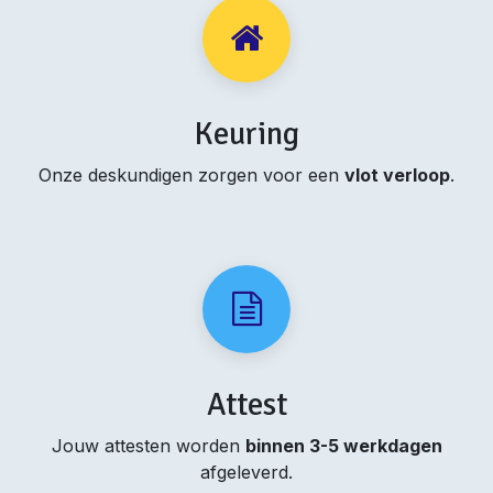
Keuring
Onze deskundigen zorgen voor een
vlot verloop
.
Attest
Jouw attesten worden
binnen 3-5 werkdagen
afgeleverd.