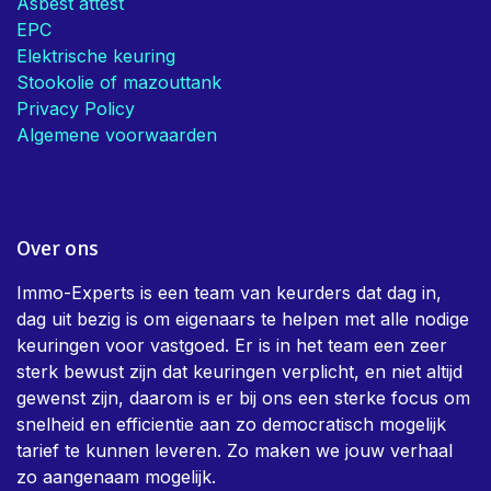
Asbest attest
EPC
Elektrische keuring
Stookolie of mazouttank
Privacy Policy
Algemene voorwaarden
Over ons
Immo-Experts is een team van keurders dat dag in,
dag uit bezig is om eigenaars te helpen met alle nodige
keuringen voor vastgoed. Er is in het team een zeer
sterk bewust zijn dat keuringen verplicht, en niet altijd
gewenst zijn, daarom is er bij ons een sterke focus om
snelheid en efficientie aan zo democratisch mogelijk
tarief te kunnen leveren. Zo maken we jouw verhaal
zo aangenaam mogelijk.