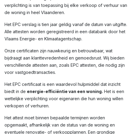
verplichting is van toepassing bij elke verkoop of verhuur van
de woning in heel Vlaanderen.
Het EPC verslag is tien jaar geldig vanaf de datum van uitgifte.
Alle attesten worden geregistreerd in een databank door het
Vlaams Energie- en Klimaatagentschap.
Onze certificaten zijn nauwkeurig en betrouwbaar, wat
bijdraagt aan klanttevredenheid en gemoedsrust. Wij bieden
verschillende attesten aan, zoals EPC attesten, die nodig zijn
voor vastgoedtransacties.
Het EPC certificaat is een waardevol hulpmiddel dat inzicht
biedt in de
energie-efficiëntie van een woning.
Het is een
wettelijke verplichting voor eigenaren die hun woning willen
verkopen of verhuren.
Het attest moet binnen bepaalde termijnen worden
opgemaakt, afhankelijk van de status van de woning en
eventuele renovatie- of verkoopplannen. Een grondige