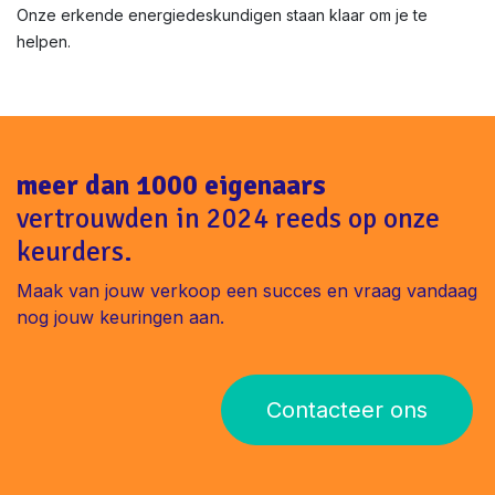
Onze erkende energiedeskundigen staan klaar om je te
helpen.
meer dan 1000 eigenaars
vertrouwden in 2024 reeds op onze
keurders.
Maak van jouw verkoop een succes en vraag vandaag
nog jouw keuringen aan.
Contacteer ons