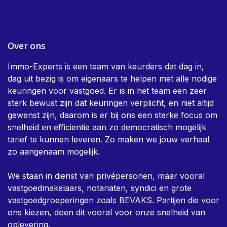
Over ons
Immo-Experts is een team van keurders dat dag in,
dag uit bezig is om eigenaars te helpen met alle nodige
keuringen voor vastgoed. Er is in het team een zeer
sterk bewust zijn dat keuringen verplicht, en niet altijd
gewenst zijn, daarom is er bij ons een sterke focus om
snelheid en efficientie aan zo democratisch mogelijk
tarief te kunnen leveren. Zo maken we jouw verhaal
zo aangenaam mogelijk.
We staan in dienst van privépersonen, maar vooral
vastgoedmakelaars, notariaten, syndici en grote
vastgoedgroeperingen zoals BEVAKS. Partijen die voor
ons kiezen, doen dit vooral voor onze snelheid van
oplevering.