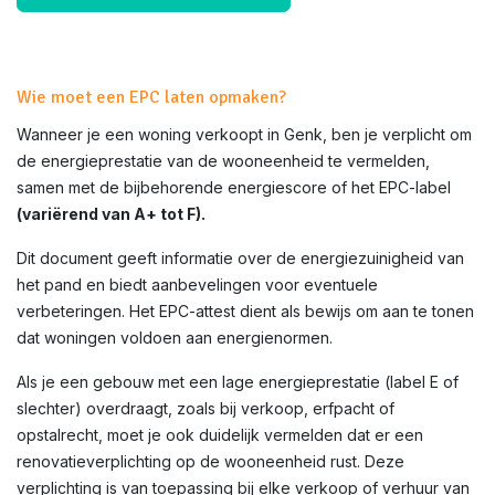
Wie moet een EPC laten opmaken?
Wanneer je een woning verkoopt in
Genk
, ben je verplicht om
de energieprestatie van de wooneenheid te vermelden,
samen met de bijbehorende energiescore of het EPC-label
(variërend van A+ tot F).
Dit document geeft informatie over de energiezuinigheid van
het pand en biedt aanbevelingen voor eventuele
verbeteringen. Het EPC-attest dient als bewijs om aan te tonen
dat woningen voldoen aan energienormen.
Als je een gebouw met een lage energieprestatie (label E of
slechter) overdraagt, zoals bij verkoop, erfpacht of
opstalrecht, moet je ook duidelijk vermelden dat er een
renovatieverplichting op de wooneenheid rust. Deze
verplichting is van toepassing bij elke verkoop of verhuur van