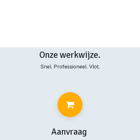
Onze werkwijze.
Snel. Professioneel. Vlot.
Aanvraag