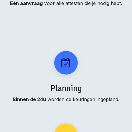
Eén aanvraag
voor alle attesten die je nodig hebt.
Planning
Binnen de 24u
worden de keuringen ingepland.