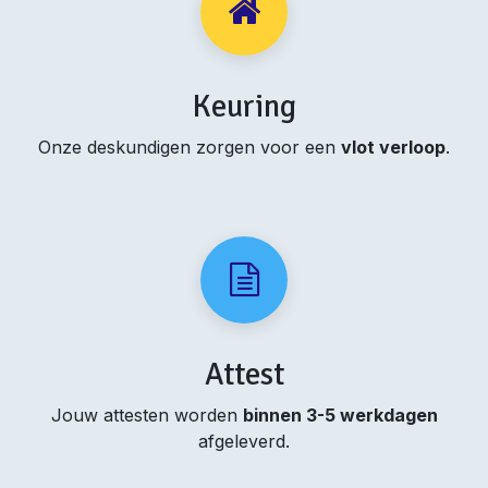
Keuring
Onze deskundigen zorgen voor een
vlot verloop
.
Attest
Jouw attesten worden
binnen 3-5 werkdagen
afgeleverd.