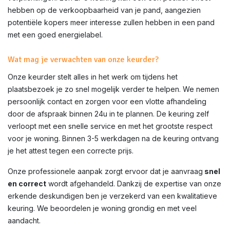
hebben op de verkoopbaarheid van je pand, aangezien
potentiële kopers meer interesse zullen hebben in een pand
met een goed energielabel.
Wat mag je verwachten van onze keurder?
Onze keurder stelt alles in het werk om tijdens het
plaatsbezoek je zo snel mogelijk verder te helpen. We nemen
persoonlijk contact en zorgen voor een vlotte afhandeling
door de afspraak binnen 24u in te plannen. De keuring zelf
verloopt met een snelle service en met het grootste respect
voor je woning. Binnen 3-5 werkdagen na de keuring ontvang
je het attest tegen een correcte prijs.
Onze professionele aanpak zorgt ervoor dat je aanvraag
snel
en correct
wordt afgehandeld. Dankzij de expertise van onze
erkende deskundigen ben je verzekerd van een kwalitatieve
keuring. We beoordelen je woning grondig en met veel
aandacht.