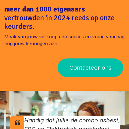
meer dan 1000 eigenaars
vertrouwden in 2024 reeds op onze
keurders.
Maak van jouw verkoop een succes en vraag vandaag
nog jouw keuringen aan.
Contacteer ons
Handig dat jullie de combo asbest,