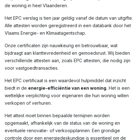
de woning in heel Vlaanderen.
Het EPC verslag is tien jaar geldig vanaf de datum van uitgifte.
Alle attesten worden geregistreerd in een databank door het
Vlaams Energie- en Klimaatagentschap.
Onze certificaten zijn nauwkeurig en betrouwbaar, wat
bijdraagt aan klanttevredenheid en gemoedsrust. Wij bieden
verschillende attesten aan, zoals EPC attesten, die nodig zijn
voor vastgoedtransacties.
Het EPC certificaat is een waardevol hulpmiddel dat inzicht
biedt in de
energie-efficiëntie van een woning.
Het is een
wettelijke verplichting voor eigenaren die hun woning willen
verkopen of verhuren.
Het attest moet binnen bepaalde termijnen worden
opgemaakt, afhankelijk van de status van de woning en
eventuele renovatie- of verkoopplannen. Een grondige
controle door een energiedeskundige is essentieel om de