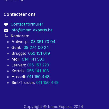
Contacteer ons
Contact formulier
info@immo-experts.be
Kantoren:
Antwerp:
03 361 70 04
Gent:
09 274 00 24
Brugge:
050 151 019
Mol:
014 141 509
Leuven:
016 153 223
Kortrijk:
056 141 108
Hasselt:
011 150 448
Sint-Truiden:
011 150 449
Copyright © ImmoExperts 2024