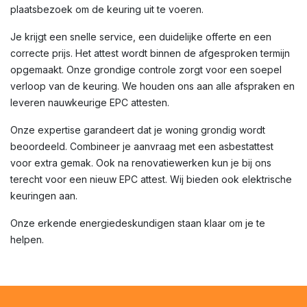
plaatsbezoek om de keuring uit te voeren.
Je krijgt een snelle service, een duidelijke offerte en een
correcte prijs. Het attest wordt binnen de afgesproken termijn
opgemaakt. Onze grondige controle zorgt voor een soepel
verloop van de keuring. We houden ons aan alle afspraken en
leveren nauwkeurige EPC attesten.
Onze expertise garandeert dat je woning grondig wordt
beoordeeld. Combineer je aanvraag met een asbestattest
voor extra gemak. Ook na renovatiewerken kun je bij ons
terecht voor een nieuw EPC attest. Wij bieden ook elektrische
keuringen aan.
Onze erkende energiedeskundigen staan klaar om je te
helpen.