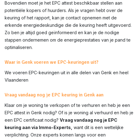
Bovendien moet je het EPC attest beschikbaar stellen aan
potentiële kopers of huurders. Als je vragen hebt over de
keuring of het rapport, kan je contact opnemen met de
erkende energiedeskundige die de keuring heeft uitgevoerd.
Zo ben je altijd goed geïnformeerd en kan je de nodige
stappen ondernemen om de energieprestaties van je pand te
optimaliseren.
Waar in Genk voeren we EPC-keuringen uit?
We voeren EPC-keuringen uit in alle delen van
Genk
en heel
Vlaanderen
Vraag vandaag nog je EPC keuring in Genk aan
Klaar om je woning te verkopen of te verhuren en heb je een
EPC attest in
Genk
nodig? Of is je woning al verhuurd en heb je
een EPC certificaat nodig?
Vraag vandaag nog je EPC
keuring aan via Immo-Experts,
want dit is een wettelijke
verplichting. Onze experts komen langs voor een