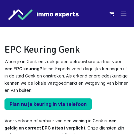
Overslaan naar inhoud
EPC Keuring Genk
Woon je in Genk en zoek je een betrouwbare partner voor
een EPC keuring?
Immo-Experts voert dagelijks keuringen uit
in de stad Genk en omstreken. Als erkend energiedeskundige
kennen we de lokale vastgoedmarkt en wetgeving van binnen
en van buiten.
Plan nu je keuring in via telefoon
Voor verkoop of verhuur van een woning in Genk is
een
geldig en correct EPC attest verplicht.
Onze diensten zijn