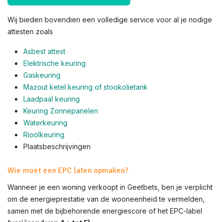
Wij bieden bovendien een volledige service voor al je nodige
attesten zoals
Asbest attest
Elektrische keuring
Gaskeuring
Mazout ketel keuring of stookolietank
Laadpaal keuring
Keuring Zonnepanelen
Waterkeuring
Rioolkeuring
Plaatsbeschrijvingen
Wie moet een EPC laten opmaken?
Wanneer je een woning verkoopt in Geetbets, ben je verplicht
om de energieprestatie van de wooneenheid te vermelden,
samen met de bijbehorende energiescore of het EPC-label