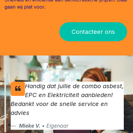
gaan wij plat voor.
Contacteer ons
Handig dat jullie de combo asbest,
EPC en Elektriciteit aanbieden!
Bedankt voor de snelle service en
advies
Mieke V.
• Eigenaar