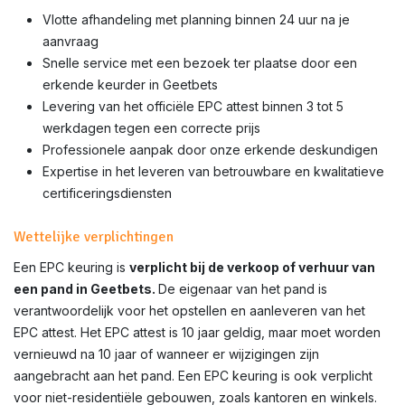
Vlotte afhandeling met planning binnen 24 uur na je
aanvraag
Snelle service met een bezoek ter plaatse door een
erkende keurder in Geetbets
Levering van het officiële EPC attest binnen 3 tot 5
werkdagen tegen een correcte prijs
Professionele aanpak door onze erkende deskundigen
Expertise in het leveren van betrouwbare en kwalitatieve
certificeringsdiensten
Wettelijke verplichtingen
Een EPC keuring is
verplicht bij de verkoop of verhuur van
een pand in Geetbets.
De eigenaar van het pand is
verantwoordelijk voor het opstellen en aanleveren van het
EPC attest. Het EPC attest is 10 jaar geldig, maar moet worden
vernieuwd na 10 jaar of wanneer er wijzigingen zijn
aangebracht aan het pand. Een EPC keuring is ook verplicht
voor niet-residentiële gebouwen, zoals kantoren en winkels.