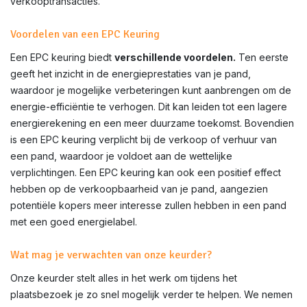
verkooptransacties.
Voordelen van een EPC Keuring
Een EPC keuring biedt
verschillende voordelen.
Ten eerste
geeft het inzicht in de energieprestaties van je pand,
waardoor je mogelijke verbeteringen kunt aanbrengen om de
energie-efficiëntie te verhogen. Dit kan leiden tot een lagere
energierekening en een meer duurzame toekomst. Bovendien
is een EPC keuring verplicht bij de verkoop of verhuur van
een pand, waardoor je voldoet aan de wettelijke
verplichtingen. Een EPC keuring kan ook een positief effect
hebben op de verkoopbaarheid van je pand, aangezien
potentiële kopers meer interesse zullen hebben in een pand
met een goed energielabel.
Wat mag je verwachten van onze keurder?
Onze keurder stelt alles in het werk om tijdens het
plaatsbezoek je zo snel mogelijk verder te helpen. We nemen