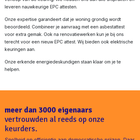
leveren nauwkeurige EPC attesten.
Onze expertise garandeert dat je woning grondig wordt
beoordeeld. Combineer je aanvraag met een asbestattest
voor extra gemak. Ook na renovatiewerken kun je bij ons
terecht voor een nieuw EPC attest. Wij bieden ook elektrische
keuringen aan.
Onze erkende energiedeskundigen staan klaar om je te
helpen.
meer dan 3000 eigenaars
vertrouwden al reeds op onze
keurders.
Snelheid en efficientie aan democratische prijzen. Daar