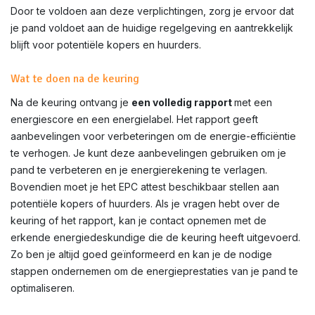
Door te voldoen aan deze verplichtingen, zorg je ervoor dat
je pand voldoet aan de huidige regelgeving en aantrekkelijk
blijft voor potentiële kopers en huurders.
Wat te doen na de keuring
Na de keuring ontvang je
een volledig rapport
met een
energiescore en een energielabel. Het rapport geeft
aanbevelingen voor verbeteringen om de energie-efficiëntie
te verhogen. Je kunt deze aanbevelingen gebruiken om je
pand te verbeteren en je energierekening te verlagen.
Bovendien moet je het EPC attest beschikbaar stellen aan
potentiële kopers of huurders. Als je vragen hebt over de
keuring of het rapport, kan je contact opnemen met de
erkende energiedeskundige die de keuring heeft uitgevoerd.
Zo ben je altijd goed geïnformeerd en kan je de nodige
stappen ondernemen om de energieprestaties van je pand te
optimaliseren.