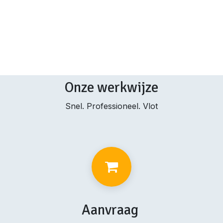
Onze werkwijze
Snel. Professioneel. Vlot
Aanvraag