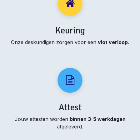
Keuring
Onze deskundigen zorgen voor een
vlot verloop
.
Attest
Jouw attesten worden
binnen 3-5 werkdagen
afgeleverd.