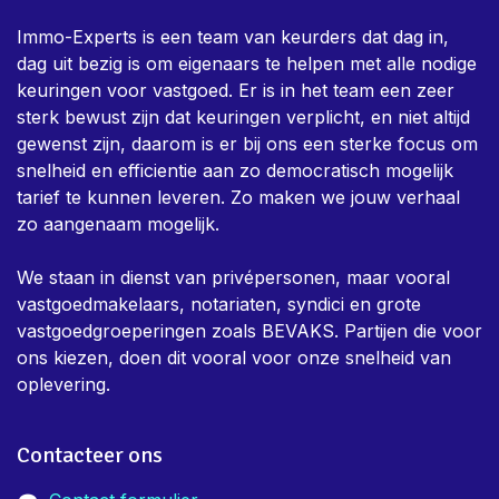
Immo-Experts is een team van keurders dat dag in,
dag uit bezig is om eigenaars te helpen met alle nodige
keuringen voor vastgoed. Er is in het team een zeer
sterk bewust zijn dat keuringen verplicht, en niet altijd
gewenst zijn, daarom is er bij ons een sterke focus om
snelheid en efficientie aan zo democratisch mogelijk
tarief te kunnen leveren. Zo maken we jouw verhaal
zo aangenaam mogelijk.
We staan in dienst van privépersonen, maar vooral
vastgoedmakelaars, notariaten, syndici en grote
vastgoedgroeperingen zoals BEVAKS. Partijen die voor
ons kiezen, doen dit vooral voor onze snelheid van
oplevering.
Contacteer ons