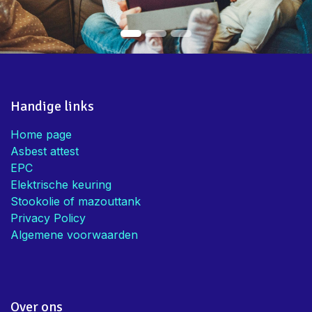
Handige links
Home page
Asbest attest
EPC
Elektrische keuring
Stookolie of mazouttank
Privacy Policy
Algemene voorwaarden
Over ons