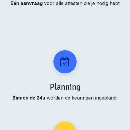
Eén aanvraag
voor alle attesten die je nodig hebt
Planning
Binnen de 24u
worden de keuringen ingepland.