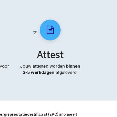
Attest
 voor
Jouw attesten worden
binnen
3-5 werkdagen
afgeleverd.
ergieprestatiecertificaat (EPC)
informeert