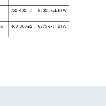
250-400m2
€260 excl. BTW
is
400-600m2
€275 excl. BTW