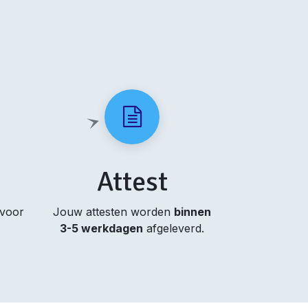
Attest
 voor
Jouw attesten worden
binnen
3-5 werkdagen
afgeleverd.