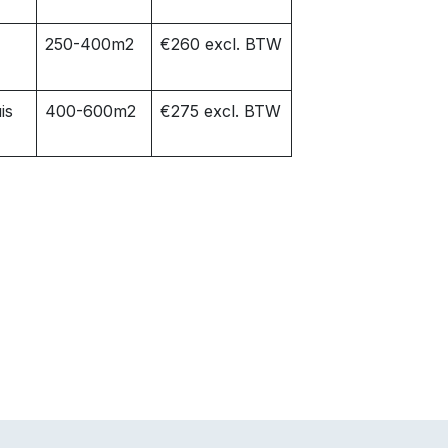
250-400m2
€260 excl. BTW
is
400-600m2
€275 excl. BTW