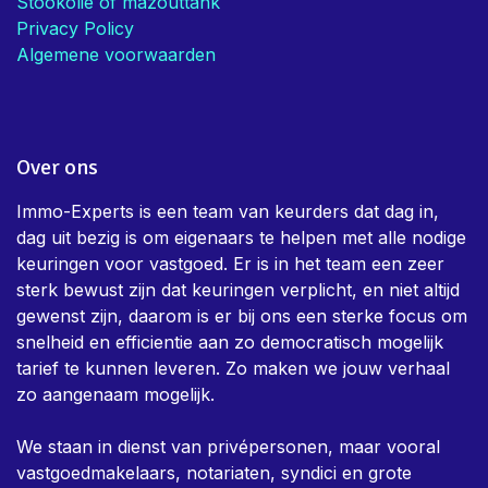
Stookolie of mazouttank
Privacy Policy
Algemene voorwaarden
Over ons
Immo-Experts is een team van keurders dat dag in,
dag uit bezig is om eigenaars te helpen met alle nodige
keuringen voor vastgoed. Er is in het team een zeer
sterk bewust zijn dat keuringen verplicht, en niet altijd
gewenst zijn, daarom is er bij ons een sterke focus om
snelheid en efficientie aan zo democratisch mogelijk
tarief te kunnen leveren. Zo maken we jouw verhaal
zo aangenaam mogelijk.
We staan in dienst van privépersonen, maar vooral
vastgoedmakelaars, notariaten, syndici en grote