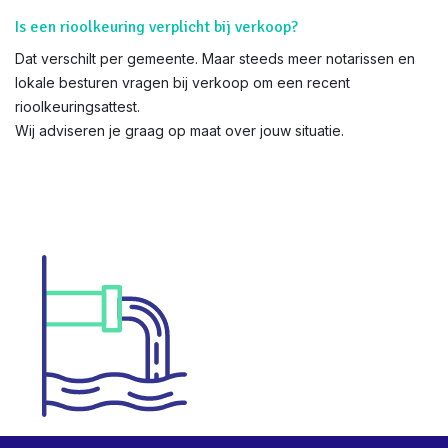
Is een rioolkeuring verplicht bij verkoop?
Dat verschilt per gemeente. Maar steeds meer notarissen en
lokale besturen vragen bij verkoop om een recent
rioolkeuringsattest.
Wij adviseren je graag op maat over jouw situatie.