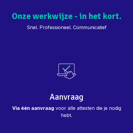
Onze werkwijze - in het kort.
Snel. Professioneel. Communicatief
Aanvraag
Via één aanvraag
voor alle attesten die je nodig
hebt.