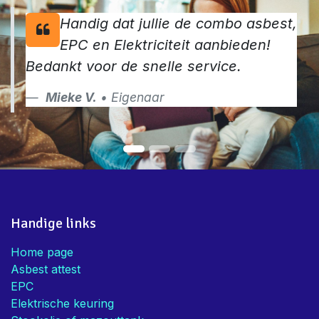
Handig dat jullie de combo asbest,
EPC en Elektriciteit aanbieden!
Bedankt voor de snelle service.
Mieke V.
• Eigenaar
Handige links
Home page
Asbest attest
EPC
Elektrische keuring