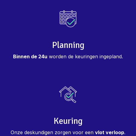
Planning
Binnen de 24u
worden de keuringen ingepland.
Keuring
Onze deskundigen zorgen voor een
vlot verloop
.