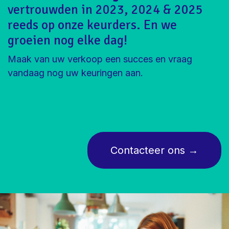
vertrouwden in 2023, 2024 & 2025
reeds op onze keurders. En we
groeien nog elke dag!
Maak van uw verkoop een succes en vraag
vandaag nog uw keuringen aan.
Contacte
er ons
→