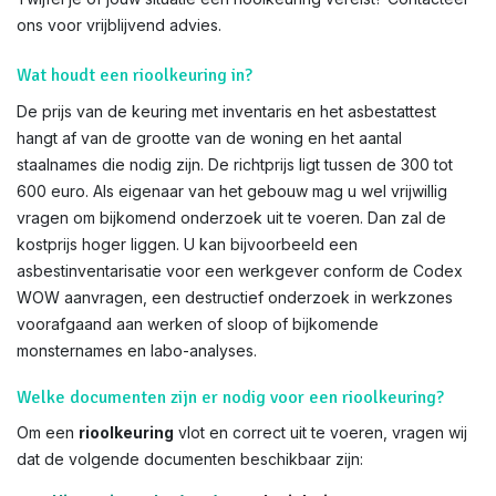
ons voor vrijblijvend advies.
Wat houdt een rioolkeuring in?
De prijs van de keuring met inventaris en het asbestattest
hangt af van de grootte van de woning en het aantal
staalnames die nodig zijn. De richtprijs ligt tussen de 300 tot
600 euro. Als eigenaar van het gebouw mag u wel vrijwillig
vragen om bijkomend onderzoek uit te voeren. Dan zal de
kostprijs hoger liggen. U kan bijvoorbeeld een
asbestinventarisatie voor een werkgever conform de Codex
WOW aanvragen, een destructief onderzoek in werkzones
voorafgaand aan werken of sloop of bijkomende
monsternames en labo-analyses.
Welke documenten zijn er nodig voor een rioolkeuring?
Om een
rioolkeuring
vlot en correct uit te voeren, vragen wij
dat de volgende documenten beschikbaar zijn: