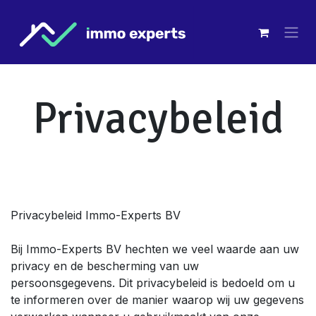
Overslaan naar inhoud
Privacybeleid
Privacybeleid Immo-Experts BV
Bij Immo-Experts BV hechten we veel waarde aan uw
privacy en de bescherming van uw
persoonsgegevens. Dit privacybeleid is bedoeld om u
te informeren over de manier waarop wij uw gegevens