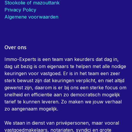
Stookolie of mazouttank
Privacy Policy
Algemene voorwaarden
Over ons
Immo-Experts is een team van keurders dat dag in,
dag uit bezig is om eigenaars te helpen met alle nodige
keuringen voor vastgoed. Er is in het team een zeer
sterk bewust zijn dat keuringen verplicht, en niet altijd
gewenst zijn, daarom is er bij ons een sterke focus om
snelheid en efficientie aan zo democratisch mogelijk
tarief te kunnen leveren. Zo maken we jouw verhaal
zo aangenaam mogelijk.
We staan in dienst van privépersonen, maar vooral
vastgoedmakelaars, notariaten, syndici en grote