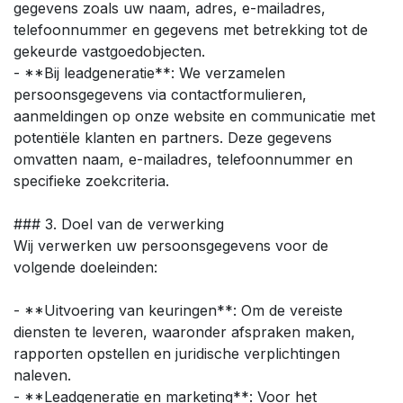
gegevens zoals uw naam, adres, e-mailadres,
telefoonnummer en gegevens met betrekking tot de
gekeurde vastgoedobjecten.
- **Bij leadgeneratie**: We verzamelen
persoonsgegevens via contactformulieren,
aanmeldingen op onze website en communicatie met
potentiële klanten en partners. Deze gegevens
omvatten naam, e-mailadres, telefoonnummer en
specifieke zoekcriteria.
### 3. Doel van de verwerking
Wij verwerken uw persoonsgegevens voor de
volgende doeleinden:
- **Uitvoering van keuringen**: Om de vereiste
diensten te leveren, waaronder afspraken maken,
rapporten opstellen en juridische verplichtingen
naleven.
- **Leadgeneratie en marketing**: Voor het