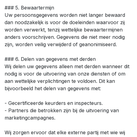
### 5. Bewaartermijn
Uw persoonsgegevens worden niet langer bewaard
dan noodzakelijk is voor de doeleinden waarvoor zij
worden verwerkt, tenzij wettelijke bewaartermijnen
anders voorschrijven. Gegevens die niet meer nodig
zijn, worden veilig verwijderd of geanonimiseerd.
### 6. Delen van gegevens met derden
Wij delen uw gegevens alleen met derden wanneer dit
nodig is voor de uitvoering van onze diensten of om
aan wettelijke verplichtingen te voldoen. Dit kan
bijvoorbeeld het delen van gegevens met:
- Gecertificeerde keurders en inspecteurs.
- Partners die betrokken zijn bij de uitvoering van
marketingcampagnes.
Wij zorgen ervoor dat elke externe partij met wie wij