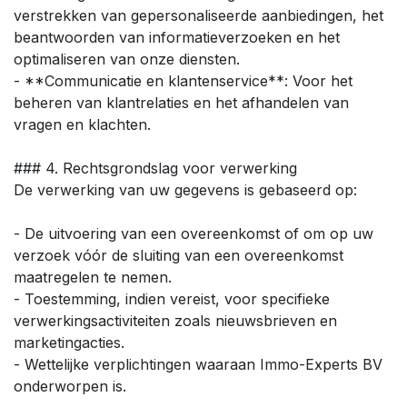
verstrekken van gepersonaliseerde aanbiedingen, het
beantwoorden van informatieverzoeken en het
optimaliseren van onze diensten.
- **Communicatie en klantenservice**: Voor het
beheren van klantrelaties en het afhandelen van
vragen en klachten.
### 4. Rechtsgrondslag voor verwerking
De verwerking van uw gegevens is gebaseerd op:
- De uitvoering van een overeenkomst of om op uw
verzoek vóór de sluiting van een overeenkomst
maatregelen te nemen.
- Toestemming, indien vereist, voor specifieke
verwerkingsactiviteiten zoals nieuwsbrieven en
marketingacties.
- Wettelijke verplichtingen waaraan Immo-Experts BV
onderworpen is.