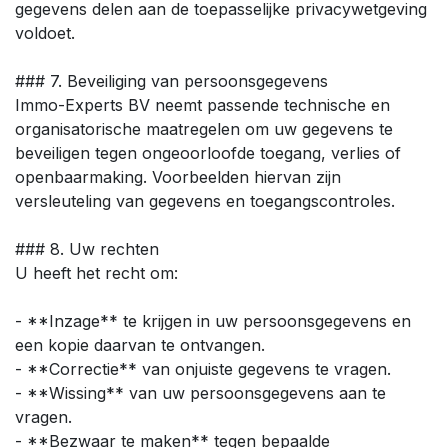
gegevens delen aan de toepasselijke privacywetgeving
voldoet.
### 7. Beveiliging van persoonsgegevens
Immo-Experts BV neemt passende technische en
organisatorische maatregelen om uw gegevens te
beveiligen tegen ongeoorloofde toegang, verlies of
openbaarmaking. Voorbeelden hiervan zijn
versleuteling van gegevens en toegangscontroles.
### 8. Uw rechten
U heeft het recht om:
- **Inzage** te krijgen in uw persoonsgegevens en
een kopie daarvan te ontvangen.
- **Correctie** van onjuiste gegevens te vragen.
- **Wissing** van uw persoonsgegevens aan te
vragen.
- **Bezwaar te maken** tegen bepaalde