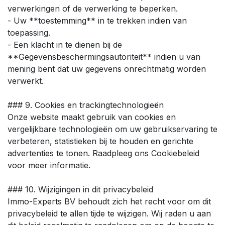
verwerkingen of de verwerking te beperken.
- Uw **toestemming** in te trekken indien van
toepassing.
- Een klacht in te dienen bij de
**Gegevensbeschermingsautoriteit** indien u van
mening bent dat uw gegevens onrechtmatig worden
verwerkt.
### 9. Cookies en trackingtechnologieën
Onze website maakt gebruik van cookies en
vergelijkbare technologieën om uw gebruikservaring te
verbeteren, statistieken bij te houden en gerichte
advertenties te tonen. Raadpleeg ons Cookiebeleid
voor meer informatie.
### 10. Wijzigingen in dit privacybeleid
Immo-Experts BV behoudt zich het recht voor om dit
privacybeleid te allen tijde te wijzigen. Wij raden u aan