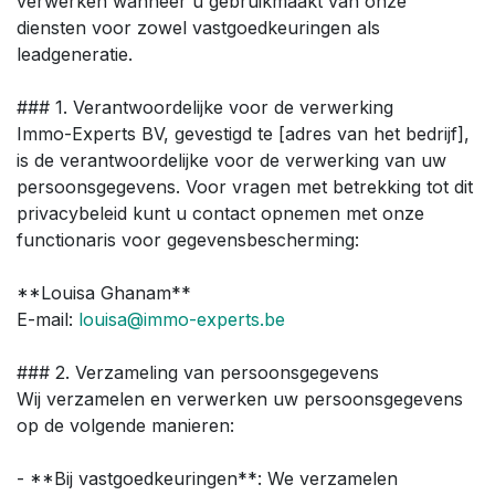
verwerken wanneer u gebruikmaakt van onze
diensten voor zowel vastgoedkeuringen als
leadgeneratie.
### 1. Verantwoordelijke voor de verwerking
Immo-Experts BV, gevestigd te [adres van het bedrijf],
is de verantwoordelijke voor de verwerking van uw
persoonsgegevens. Voor vragen met betrekking tot dit
privacybeleid kunt u contact opnemen met onze
functionaris voor gegevensbescherming:
**Louisa Ghanam**
E-mail:
louisa@immo-experts.be
### 2. Verzameling van persoonsgegevens
Wij verzamelen en verwerken uw persoonsgegevens
op de volgende manieren:
- **Bij vastgoedkeuringen**: We verzamelen