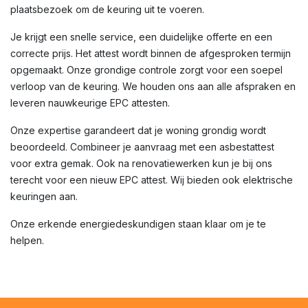
plaatsbezoek om de keuring uit te voeren.
Je krijgt een snelle service, een duidelijke offerte en een
correcte prijs. Het attest wordt binnen de afgesproken termijn
opgemaakt. Onze grondige controle zorgt voor een soepel
verloop van de keuring. We houden ons aan alle afspraken en
leveren nauwkeurige EPC attesten.
Onze expertise garandeert dat je woning grondig wordt
beoordeeld. Combineer je aanvraag met een asbestattest
voor extra gemak. Ook na renovatiewerken kun je bij ons
terecht voor een nieuw EPC attest. Wij bieden ook elektrische
keuringen aan.
Onze erkende energiedeskundigen staan klaar om je te
helpen.