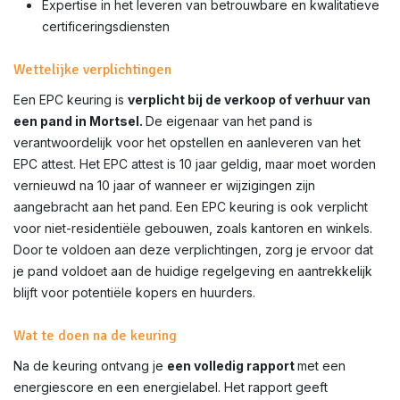
Expertise in het leveren van betrouwbare en kwalitatieve
certificeringsdiensten
Wettelijke verplichtingen
Een EPC keuring is
verplicht bij de verkoop of verhuur van
een pand in
Mortsel
.
De eigenaar van het pand is
verantwoordelijk voor het opstellen en aanleveren van het
EPC attest. Het EPC attest is 10 jaar geldig, maar moet worden
vernieuwd na 10 jaar of wanneer er wijzigingen zijn
aangebracht aan het pand. Een EPC keuring is ook verplicht
voor niet-residentiële gebouwen, zoals kantoren en winkels.
Door te voldoen aan deze verplichtingen, zorg je ervoor dat
je pand voldoet aan de huidige regelgeving en aantrekkelijk
blijft voor potentiële kopers en huurders.
Wat te doen na de keuring
Na de keuring ontvang je
een volledig rapport
met een
energiescore en een energielabel. Het rapport geeft