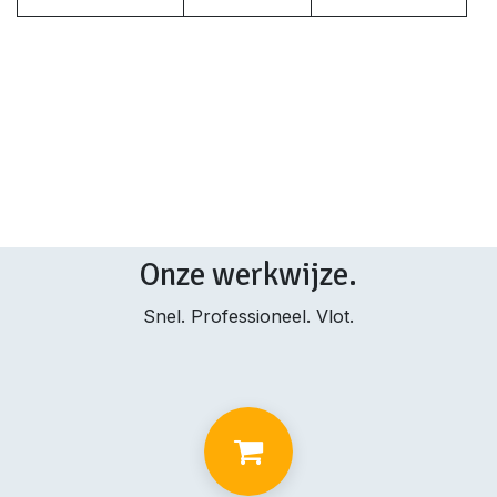
Onze werkwijze.
Snel. Professioneel. Vlot.