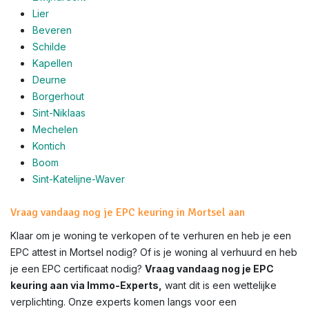
Lier
Beveren
Schilde
Kapellen
Deurne
Borgerhout
Sint-Niklaas
Mechelen
Kontich
Boom
Sint-Katelijne-Waver
Vraag vandaag nog je EPC keuring in Mortsel aan
Klaar om je woning te verkopen of te verhuren en heb je een
EPC attest in
Mortsel
nodig? Of is je woning al verhuurd en heb
je een EPC certificaat nodig?
Vraag vandaag nog je EPC
keuring aan via Immo-Experts,
want dit is een wettelijke
verplichting. Onze experts komen langs voor een