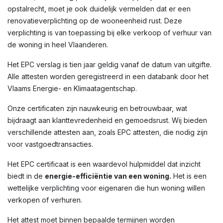
opstalrecht, moet je ook duidelijk vermelden dat er een
renovatieverplichting op de wooneenheid rust. Deze
verplichting is van toepassing bij elke verkoop of verhuur van
de woning in heel Vlaanderen.
Het EPC verslag is tien jaar geldig vanaf de datum van uitgifte.
Alle attesten worden geregistreerd in een databank door het
Vlaams Energie- en Klimaatagentschap.
Onze certificaten zijn nauwkeurig en betrouwbaar, wat
bijdraagt aan klanttevredenheid en gemoedsrust. Wij bieden
verschillende attesten aan, zoals EPC attesten, die nodig zijn
voor vastgoedtransacties.
Het EPC certificaat is een waardevol hulpmiddel dat inzicht
biedt in de
energie-efficiëntie van een woning.
Het is een
wettelijke verplichting voor eigenaren die hun woning willen
verkopen of verhuren.
Het attest moet binnen bepaalde termijnen worden