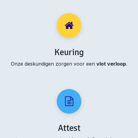
Keuring
Onze deskundigen zorgen voor een
vlot verloop
.
Attest