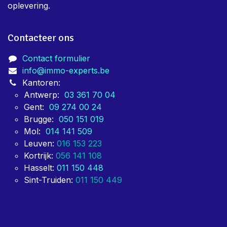
oplevering.
Contacteer ons
Contact formulier
info@immo-experts.be
Kantoren:
Antwerp:
03 361 70 04
Gent:
09 274 00 24
Brugge:
050 151 019
Mol:
014 141 509
Leuven:
016 153 223
Kortrijk:
056 141 108
Hasselt:
011 150 448
Sint-Truiden:
011 150 449