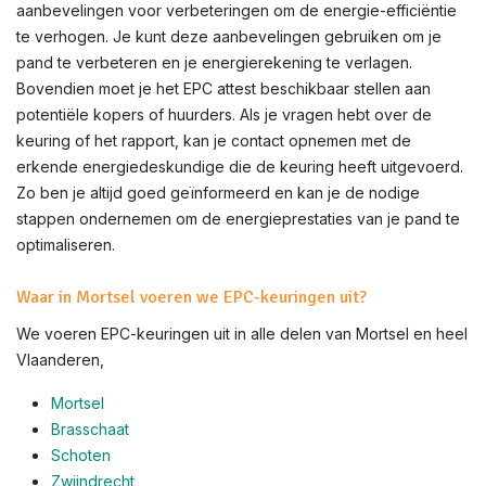
aanbevelingen voor verbeteringen om de energie-efficiëntie
te verhogen. Je kunt deze aanbevelingen gebruiken om je
pand te verbeteren en je energierekening te verlagen.
Bovendien moet je het EPC attest beschikbaar stellen aan
potentiële kopers of huurders. Als je vragen hebt over de
keuring of het rapport, kan je contact opnemen met de
erkende energiedeskundige die de keuring heeft uitgevoerd.
Zo ben je altijd goed geïnformeerd en kan je de nodige
stappen ondernemen om de energieprestaties van je pand te
optimaliseren.
Waar in Mortsel voeren we EPC-keuringen uit?
We voeren EPC-keuringen uit in alle delen van
Mortsel
en heel
Vlaanderen,
Mortsel
Brasschaat
Schoten
Zwijndrecht