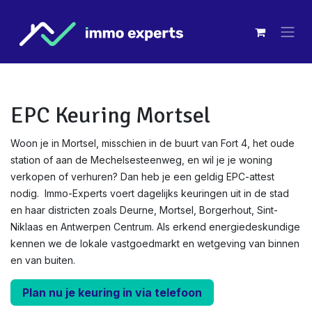
Overslaan naar inhoud
EPC Keuring Mortsel
Woon je in Mortsel, misschien in de buurt van Fort 4, het oude
station of aan de Mechelsesteenweg, en wil je je woning
verkopen of verhuren? Dan heb je een geldig EPC-attest
nodig. Immo-Experts voert dagelijks keuringen uit in de stad
en haar districten zoals Deurne, Mortsel, Borgerhout, Sint-
Niklaas en Antwerpen Centrum. Als erkend energiedeskundige
kennen we de lokale vastgoedmarkt en wetgeving van binnen
en van buiten.
Plan nu je keuring in via telefoon