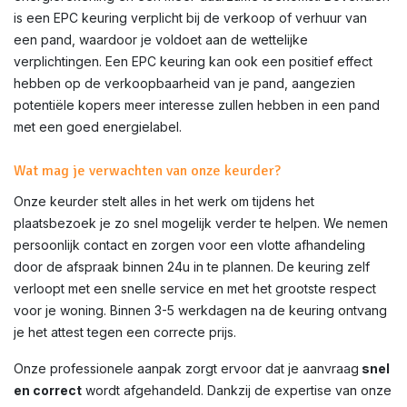
is een EPC keuring verplicht bij de verkoop of verhuur van
een pand, waardoor je voldoet aan de wettelijke
verplichtingen. Een EPC keuring kan ook een positief effect
hebben op de verkoopbaarheid van je pand, aangezien
potentiële kopers meer interesse zullen hebben in een pand
met een goed energielabel.
Wat mag je verwachten van onze keurder?
Onze keurder stelt alles in het werk om tijdens het
plaatsbezoek je zo snel mogelijk verder te helpen. We nemen
persoonlijk contact en zorgen voor een vlotte afhandeling
door de afspraak binnen 24u in te plannen. De keuring zelf
verloopt met een snelle service en met het grootste respect
voor je woning. Binnen 3-5 werkdagen na de keuring ontvang
je het attest tegen een correcte prijs.
Onze professionele aanpak zorgt ervoor dat je aanvraag
snel
en correct
wordt afgehandeld. Dankzij de expertise van onze