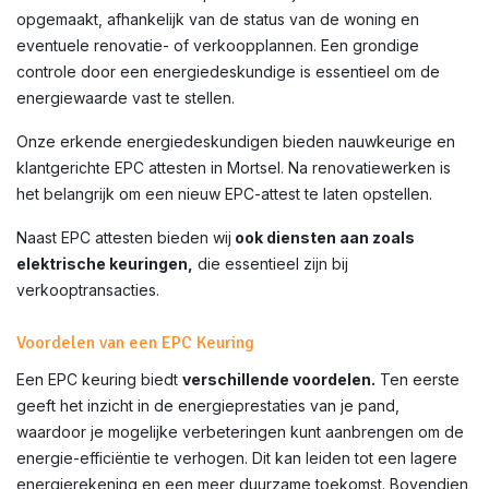
opgemaakt, afhankelijk van de status van de woning en
eventuele renovatie- of verkoopplannen. Een grondige
controle door een energiedeskundige is essentieel om de
energiewaarde vast te stellen.
Onze erkende energiedeskundigen bieden nauwkeurige en
klantgerichte EPC attesten in
Mortsel
. Na renovatiewerken is
het belangrijk om een nieuw EPC-attest te laten opstellen.
Naast EPC attesten bieden wij
ook diensten aan zoals
elektrische keuringen,
die essentieel zijn bij
verkooptransacties.
Voordelen van een EPC Keuring
Een EPC keuring biedt
verschillende voordelen.
Ten eerste
geeft het inzicht in de energieprestaties van je pand,
waardoor je mogelijke verbeteringen kunt aanbrengen om de
energie-efficiëntie te verhogen. Dit kan leiden tot een lagere
energierekening en een meer duurzame toekomst. Bovendien