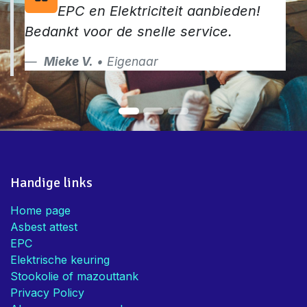
EPC en Elektriciteit aanbieden!
Bedankt voor de snelle service.
Mieke V.
• Eigenaar
Handige links
Home page
Asbest attest
EPC
Elektrische keuring
Stookolie of mazouttank
Privacy Policy