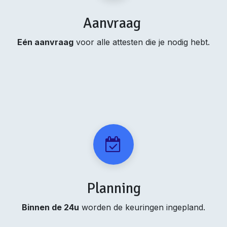
Aanvraag
Eén aanvraag
voor alle attesten die je nodig hebt.
Planning
Binnen de 24u
worden de keuringen ingepland.