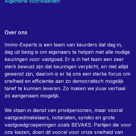
Algemene voorwaarden
Over ons
Immo-Experts is een team van keurders dat dag in,
dag uit bezig is om eigenaars te helpen met alle nodige
keuringen voor vastgoed. Er is in het team een zeer
sterk bewust zijn dat keuringen verplicht, en niet altijd
gewenst zijn, daarom is er bij ons een sterke focus om
snelheid en efficientie aan zo democratisch mogelijk
tarief te kunnen leveren. Zo maken we jouw verhaal
zo aangenaam mogelijk.
We staan in dienst van privépersonen, maar vooral
vastgoedmakelaars, notariaten, syndici en grote
vastgoedgroeperingen zoals BEVAKS. Partijen die voor
ons kiezen, doen dit vooral voor onze snelheid van