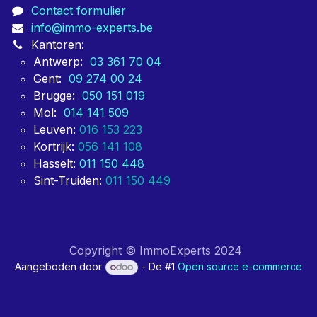
Contact formulier
info@immo-experts.be
Kantoren:
Antwerp:
03 361 70 04
Gent:
09 274 00 24
Brugge:
050 151 019
Mol:
014 141 509
Leuven:
016 153 223
Kortrijk:
056 141 108
Hasselt:
011 150 448
Sint-Truiden:
011 150 449
Copyright © ImmoExperts 2024
Aangeboden door
- De #1
Open source e-commerce