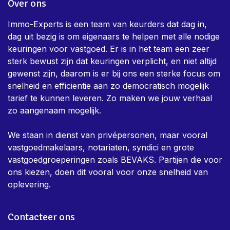
Over ons
Immo-Experts is een team van keurders dat dag in,
dag uit bezig is om eigenaars te helpen met alle nodige
keuringen voor vastgoed. Er is in het team een zeer
sterk bewust zijn dat keuringen verplicht, en niet altijd
gewenst zijn, daarom is er bij ons een sterke focus om
snelheid en efficientie aan zo democratisch mogelijk
tarief te kunnen leveren. Zo maken we jouw verhaal
zo aangenaam mogelijk.
We staan in dienst van privépersonen, maar vooral
vastgoedmakelaars, notariaten, syndici en grote
vastgoedgroeperingen zoals BEVAKS. Partijen die voor
ons kiezen, doen dit vooral voor onze snelheid van
oplevering.
Contacteer ons