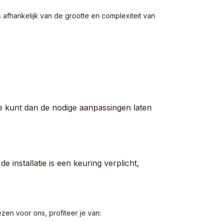
 afhankelijk van de grootte en complexiteit van
e kunt dan de nodige aanpassingen laten
e installatie is een keuring verplicht,
en voor ons, profiteer je van: