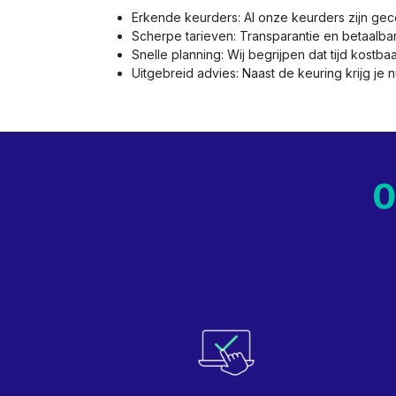
Erkende keurders: Al onze keurders zijn gec
Scherpe tarieven: Transparantie en betaalba
Snelle planning: Wij begrijpen dat tijd kostba
Uitgebreid advies: Naast de keuring krijg je 
O