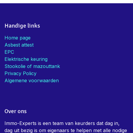
Handige links
Home page
Asbest attest
EPC
Elektrische keuring
Stookolie of mazouttank
Privacy Policy
Algemene voorwaarden
Over ons
Immo-Experts is een team van keurders dat dag in,
dag uit bezig is om eigenaars te helpen met alle nodige