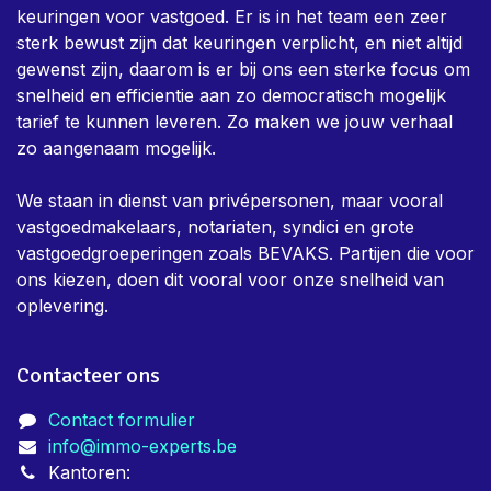
keuringen voor vastgoed. Er is in het team een zeer
sterk bewust zijn dat keuringen verplicht, en niet altijd
gewenst zijn, daarom is er bij ons een sterke focus om
snelheid en efficientie aan zo democratisch mogelijk
tarief te kunnen leveren. Zo maken we jouw verhaal
zo aangenaam mogelijk.
We staan in dienst van privépersonen, maar vooral
vastgoedmakelaars, notariaten, syndici en grote
vastgoedgroeperingen zoals BEVAKS. Partijen die voor
ons kiezen, doen dit vooral voor onze snelheid van
oplevering.
Contacteer ons
Contact formulier
info@immo-experts.be
Kantoren: