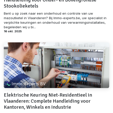
Stookolieketels
Bent u op zoek naar een onderhoud en controle van uw
mazoutketel in Vlaanderen? Bij Immo-experts.be, uw specialist in
verplichte keuringen en onderhoud van verwarmingsinstallaties,
begeleiden wij u bi...
16 okt. 2025
Immo-Experts BV
Elektrische Keuring Niet-Residentieel in
Vlaanderen: Complete Handleiding voor
Kantoren, Winkels en Industrie