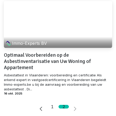
Immo-Experts BV
Optimaal Voorbereiden op de
Asbestinventarisatie van Uw Woning of
Appartement
Asbestattest in Vlaanderen: voorbereiding en certificatie Als
erkend expert in vastgoedcertificering in Vlaanderen begeleidt
Immo-experts.be u bij de aanvraag en voorbereiding van uw
asbestattest . Di...
16 okt. 2025
1
2