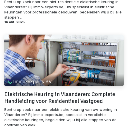
Bent u op zoek naar een niet-residentiële elektrische keuring in
Vlaanderen? Bij Immo-experts.be, uw specialist in elektrische
keuringen voor professionele gebouwen, begeleiden wij u bij alle
stappen ...
16 okt. 2025
Immo-Experts BV
Elektrische Keuring in Vlaanderen: Complete
Handleiding voor Residentieel Vastgoed
Bent u op zoek naar een elektrische keuring van uw woning in
Vlaanderen? Bij Immo-experts.be, specialist in verplichte
elektrische keuringen, begeleiden wij u bij alle stappen van de
controle van elek...