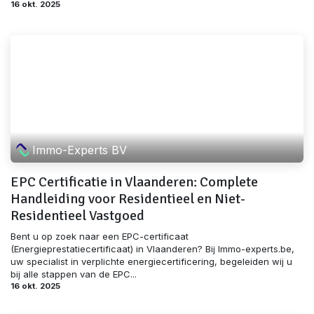
16 okt. 2025
Immo-Experts BV
EPC Certificatie in Vlaanderen: Complete
Handleiding voor Residentieel en Niet-
Residentieel Vastgoed
Bent u op zoek naar een EPC-certificaat
(Energieprestatiecertificaat) in Vlaanderen? Bij Immo-experts.be,
uw specialist in verplichte energiecertificering, begeleiden wij u
bij alle stappen van de EPC...
16 okt. 2025