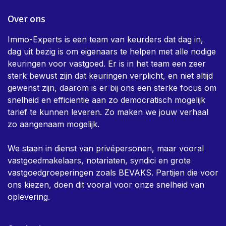
Over ons
Immo-Experts is een team van keurders dat dag in,
dag uit bezig is om eigenaars te helpen met alle nodige
keuringen voor vastgoed. Er is in het team een zeer
sterk bewust zijn dat keuringen verplicht, en niet altijd
gewenst zijn, daarom is er bij ons een sterke focus om
snelheid en efficientie aan zo democratisch mogelijk
tarief te kunnen leveren. Zo maken we jouw verhaal
zo aangenaam mogelijk.
We staan in dienst van privépersonen, maar vooral
vastgoedmakelaars, notariaten, syndici en grote
vastgoedgroeperingen zoals BEVAKS. Partijen die voor
ons kiezen, doen dit vooral voor onze snelheid van
oplevering.