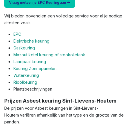
Vraag meteen je EPC Keuring aan ➜
Wij bieden bovendien een volledige service voor al je nodige
attesten zoals
EPC
Elektrische keuring
Gaskeuring
Mazout ketel keuring of stookolietank
Laadpaal keuring
Keuring Zonnepanelen
Waterkeuring
Rioolkeuring
Plaatsbeschrijvingen
Prijzen Asbest keuring Sint-Lievens-Houtem
De prijzen voor Asbest keuringen in Sint-Lievens-
Houtem variëren afhankelijk van het type en de grootte van de
panden.