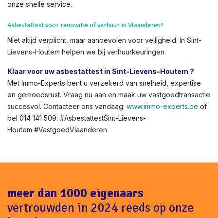
onze snelle service.
Asbestattest voor renovatie of verhuur in Vlaanderen?
Niet altijd verplicht, maar aanbevolen voor veiligheid. In Sint-
Lievens-Houtem helpen we bij verhuurkeuringen.
Klaar voor uw asbestattest in Sint-Lievens-Houtem ?
Met Immo-Experts bent u verzekerd van snelheid, expertise
en gemoedsrust. Vraag nu aan en maak uw vastgoedtransactie
succesvol. Contacteer ons vandaag:
www.immo-experts.be
of
bel 014 141 509. #AsbestattestSint-Lievens-
Houtem #VastgoedVlaanderen
meer dan 1000 eigenaars
vertrouwden in 2024 reeds op onze