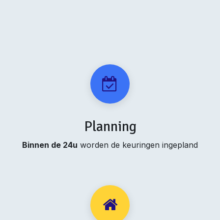
Planning
Binnen de 24u
worden de keuringen ingepland