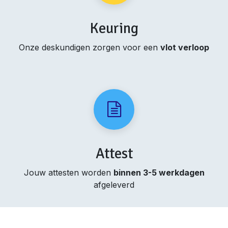
Keuring
Onze deskundigen zorgen voor een
vlot verloop
Attest
Jouw attesten worden
binnen 3-5 werkdagen
afgeleverd