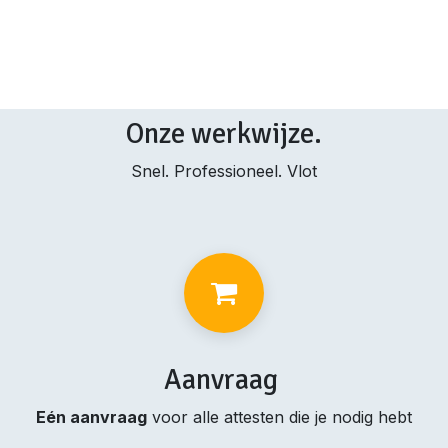
Onze werkwijze.
Snel. Professioneel. Vlot
Aanvraag
Eén aanvraag
voor alle attesten die je nodig hebt