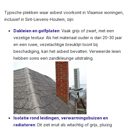
Typische plekken waar asbest voorkomt in Vlaamse woningen,
inclusief in Sint-Lievens-Houtem, zijn:
Dakleien en golfplaten
: Vaak grijs of zwart, met een
vezelige textuur. Als het materiaal ouder is dan 20-30 jaar
en een ruwe, vezelachtige breuklijn toont bij
beschadiging, kan het asbest bevatten. Verweerde leien
hebben soms een zandkleurige uitstraling.
Isolatie rond leidingen, verwarmingsbuizen en
radiatoren
:
Dit ziet eruit als witachtig of grijs, pluizig