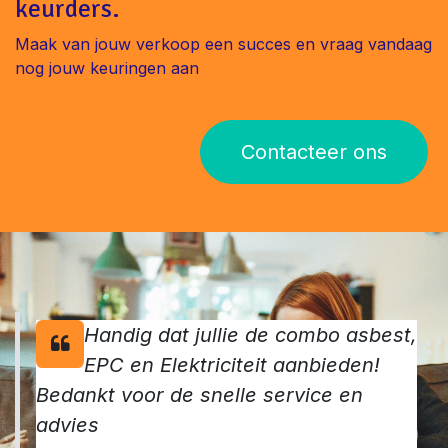
keurders.
Maak van jouw verkoop een succes en vraag vandaag
nog jouw keuringen aan
Contacteer ons
Handig dat jullie de combo asbest,
EPC en Elektriciteit aanbieden!
Bedankt voor de snelle service en
advies