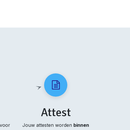
Attest
 voor
Jouw attesten worden
binnen