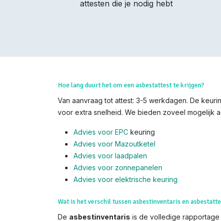
attesten die je nodig hebt
Hoe lang duurt het om een asbestattest te krijgen?
Van aanvraag tot attest: 3-5 werkdagen. De keuring
voor extra snelheid. We bieden zoveel mogelijk ad
Advies voor EPC
keuring
Advies voor Mazoutketel
Advies voor laadpalen
Advies voor zonnepanelen
Advies voor el
ektrische keuring
Wat is het verschil tussen asbestinventaris en asbestatte
De
asbestinventaris
is de volledige rapportage (