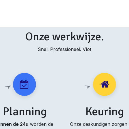
Onze werkwijze.
Snel. Professioneel. Vlot
Planning
Keuring
innen de 24u
worden de
Onze deskundigen zorgen