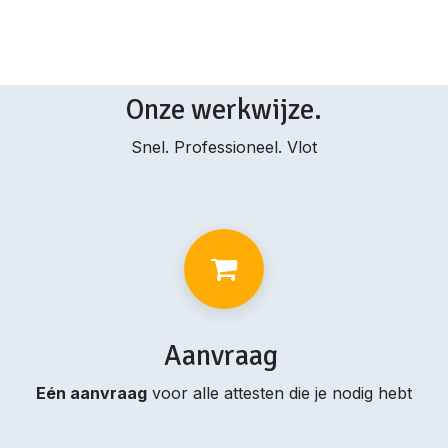
Onze werkwijze.
Snel. Professioneel. Vlot
Aanvraag
Eén aanvraag
voor alle attesten die je nodig hebt