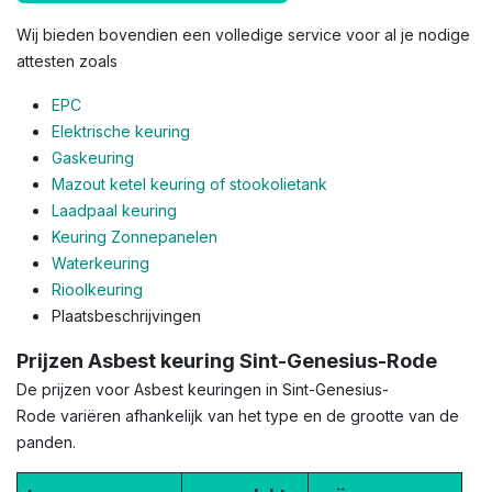
Wij bieden bovendien een volledige service voor al je nodige
attesten zoals
EPC
Elektrische keuring
Gaskeuring
Mazout ketel keuring of stookolietank
Laadpaal keuring
Keuring Zonnepanelen
Waterkeuring
Rioolkeuring
Plaatsbeschrijvingen
Prijzen Asbest keuring Sint-Genesius-Rode
De prijzen voor Asbest keuringen in Sint-Genesius-
Rode variëren afhankelijk van het type en de grootte van de
panden.