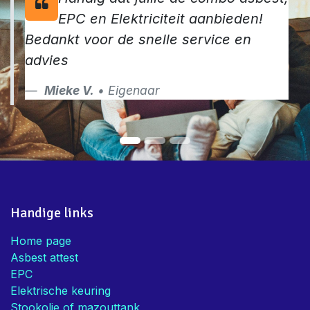
EPC en Elektriciteit aanbieden!
Bedankt voor de snelle service en
advies
Mieke V.
• Eigenaar
Handige links
Home page
Asbest attest
EPC
Elektrische keuring
Stookolie of mazouttank