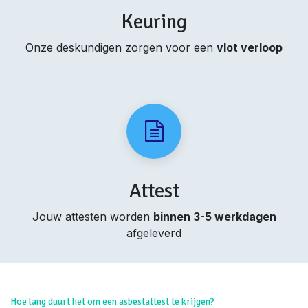
Keuring
Onze deskundigen zorgen voor een
vlot verloop
Attest
Jouw attesten worden
binnen 3-5 werkdagen
afgeleverd
Hoe lang duurt het om een asbestattest te krijgen?