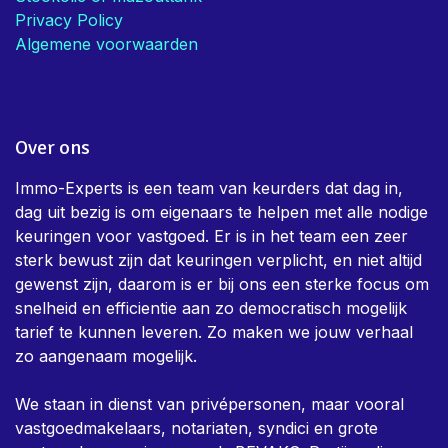
Privacy Policy
Algemene voorwaarden
Over ons
Immo-Experts is een team van keurders dat dag in,
dag uit bezig is om eigenaars te helpen met alle nodige
keuringen voor vastgoed. Er is in het team een zeer
sterk bewust zijn dat keuringen verplicht, en niet altijd
gewenst zijn, daarom is er bij ons een sterke focus om
snelheid en efficientie aan zo democratisch mogelijk
tarief te kunnen leveren. Zo maken we jouw verhaal
zo aangenaam mogelijk.
We staan in dienst van privépersonen, maar vooral
vastgoedmakelaars, notariaten, syndici en grote