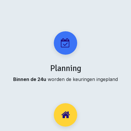
Planning
Binnen de 24u
worden de keuringen ingepland