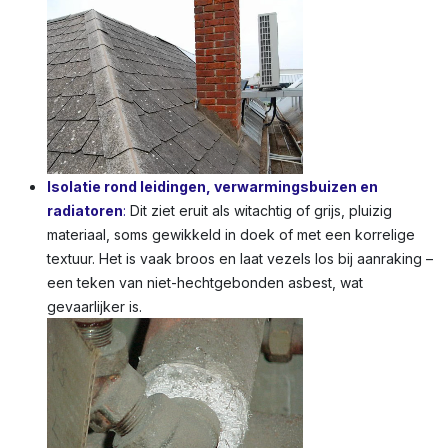
Isolatie rond leidingen, verwarmingsbuizen en
radiatoren
:
Dit ziet eruit als witachtig of grijs, pluizig
materiaal, soms gewikkeld in doek of met een korrelige
textuur. Het is vaak broos en laat vezels los bij aanraking –
een teken van niet-hechtgebonden asbest, wat
gevaarlijker is.