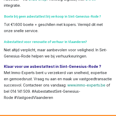
integratie.
Boete bij geen asbestattest bij verkoop in Sint-Genesius-Rode ?
Tot €1.600 boete + geschillen met kopers. Vermijd dit met
onze snelle service.
Asbestattest voor renovatie of verhuur in Vlaanderen?
Niet altijd verplicht, maar aanbevolen voor veiligheid. In Sint-
Genesius-Rode helpen we bij verhuurkeuringen.
Klaar voor uw asbestattest in Sint-Genesius-Rode ?
Met Immo-Experts bent u verzekerd van snelheid, expertise
en gemoedsrust. Vraag nu aan en maak uw vastgoedtransactie
succesvol. Contacteer ons vandaag:
www.immo-experts.be
of
bel 014 141 509. #AsbestattestSint-Genesius-
Rode #VastgoedVlaanderen