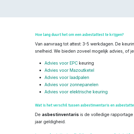
Hoe lang duurt het om een asbestattest te krijgen?
Van aanvraag tot attest: 3-5 werkdagen. De keuring
snelheid. We bieden zoveel mogelijk advies, of je
Advies voor EPC
keuring
Advies voor Mazoutketel
Advies voor laadpalen
Advies voor zonnepanelen
Advies voor el
ektrische keuring
Wat is het verschil tussen asbestinventaris en asbestatte
De
asbestinventaris
is de volledige rapportage (
jaar geldigheid.