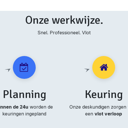
Onze werkwijze.
Snel. Professioneel. Vlot
Planning
Keuring
innen de 24u
worden de
Onze deskundigen zorgen
keuringen ingepland
een
vlot verloop