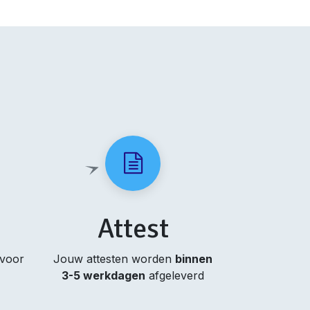
Attest
 voor
Jouw attesten worden
binnen
3-5 werkdagen
afgeleverd