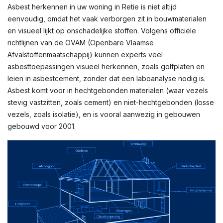
Asbest herkennen in uw woning in Retie is niet altijd
eenvoudig, omdat het vaak verborgen zit in bouwmaterialen
en visueel lijkt op onschadelijke stoffen. Volgens officiële
richtlijnen van de OVAM (Openbare Vlaamse
Afvalstoffenmaatschappij) kunnen experts veel
asbesttoepassingen visueel herkennen, zoals golfplaten en
leien in asbestcement, zonder dat een laboanalyse nodig is.
Asbest komt voor in hechtgebonden materialen (waar vezels
stevig vastzitten, zoals cement) en niet-hechtgebonden (losse
vezels, zoals isolatie), en is vooral aanwezig in gebouwen
gebouwd voor 2001.