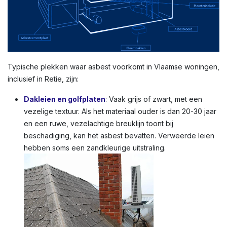
Typische plekken waar asbest voorkomt in Vlaamse woningen,
inclusief in Retie, zijn:
Dakleien en golfplaten
: Vaak grijs of zwart, met een
vezelige textuur. Als het materiaal ouder is dan 20-30 jaar
en een ruwe, vezelachtige breuklijn toont bij
beschadiging, kan het asbest bevatten. Verweerde leien
hebben soms een zandkleurige uitstraling.