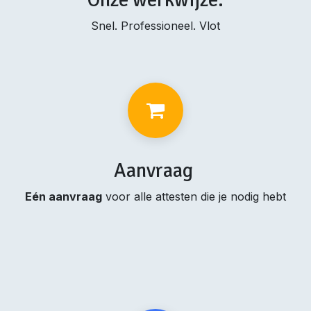
Snel. Professioneel. Vlot
Aanvraag
Eén aanvraag
voor alle attesten die je nodig hebt