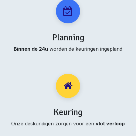
Planning
Binnen de 24u
worden de keuringen ingepland
Keuring
Onze deskundigen zorgen voor een
vlot verloop