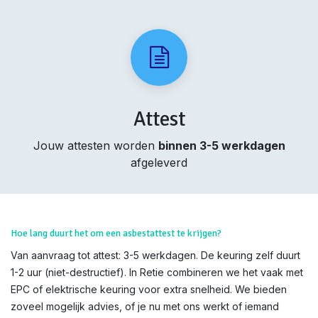
Attest
Jouw attesten worden
binnen 3-5 werkdagen
afgeleverd
Hoe lang duurt het om een asbestattest te krijgen?
Van aanvraag tot attest: 3-5 werkdagen. De keuring zelf duurt
1-2 uur (niet-destructief). In Retie combineren we het vaak met
EPC of elektrische keuring voor extra snelheid. We bieden
zoveel mogelijk advies, of je nu met ons werkt of iemand