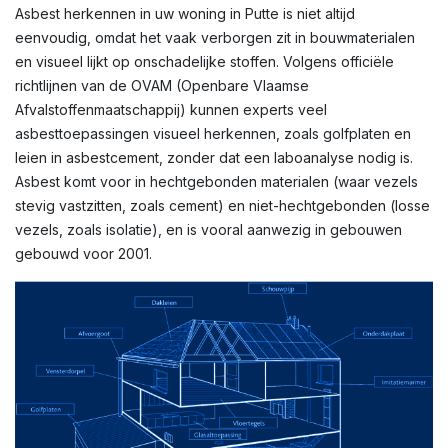
Asbest herkennen in uw woning in Putte is niet altijd
eenvoudig, omdat het vaak verborgen zit in bouwmaterialen
en visueel lijkt op onschadelijke stoffen. Volgens officiële
richtlijnen van de OVAM (Openbare Vlaamse
Afvalstoffenmaatschappij) kunnen experts veel
asbesttoepassingen visueel herkennen, zoals golfplaten en
leien in asbestcement, zonder dat een laboanalyse nodig is.
Asbest komt voor in hechtgebonden materialen (waar vezels
stevig vastzitten, zoals cement) en niet-hechtgebonden (losse
vezels, zoals isolatie), en is vooral aanwezig in gebouwen
gebouwd voor 2001.