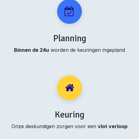
Planning
Binnen de 24u
worden de keuringen ingepland
Keuring
Onze deskundigen zorgen voor een
vlot verloop