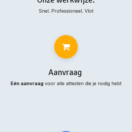
Snel. Professioneel. Vlot
Aanvraag
Eén aanvraag
voor alle attesten die je nodig hebt