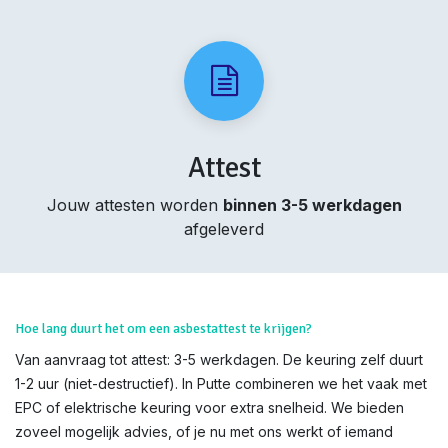
Attest
Jouw attesten worden
binnen 3-5 werkdagen
afgeleverd
Hoe lang duurt het om een asbestattest te krijgen?
Van aanvraag tot attest: 3-5 werkdagen. De keuring zelf duurt
1-2 uur (niet-destructief). In Putte combineren we het vaak met
EPC of elektrische keuring voor extra snelheid. We bieden
zoveel mogelijk advies, of je nu met ons werkt of iemand