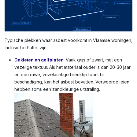
Typische plekken waar asbest voorkomt in Vlaamse woningen,
inclusief in Putte, zijn:
Dakleien en golfplaten
: Vaak grijs of zwart, met een
vezelige textuur. Als het materiaal ouder is dan 20-30 jaar
en een ruwe, vezelachtige breuklijn toont bij
beschadiging, kan het asbest bevatten. Verweerde leien
hebben soms een zandkleurige uitstraling.