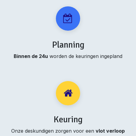
Planning
Binnen de 24u
worden de keuringen ingepland
Keuring
Onze deskundigen zorgen voor een
vlot verloop