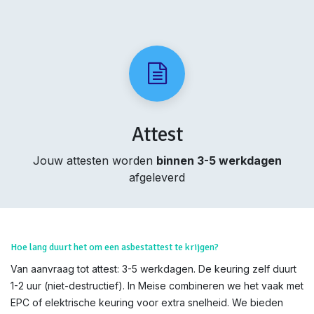
Attest
Jouw attesten worden
binnen 3-5 werkdagen
afgeleverd
Hoe lang duurt het om een asbestattest te krijgen?
Van aanvraag tot attest: 3-5 werkdagen. De keuring zelf duurt
1-2 uur (niet-destructief). In Meise combineren we het vaak met
EPC of elektrische keuring voor extra snelheid. We bieden