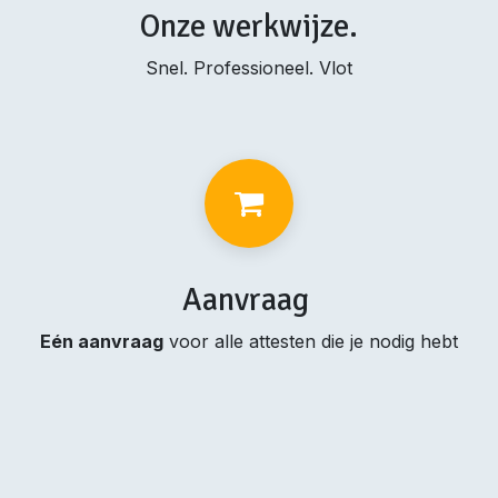
Onze werkwijze.
Snel. Professioneel. Vlot
Aanvraag
Eén aanvraag
voor alle attesten die je nodig hebt