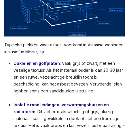
Typische plekken waar asbest voorkomt in Vlaamse woningen,
inclusief in Meise, zijn:
Dakleien en golfplaten
: Vaak grijs of zwart, met een
vezelige textuur. Als het materiaal ouder is dan 20-30 jaar
en een ruwe, vezelachtige breuklijn toont bij
beschadiging, kan het asbest bevatten. Verweerde leien
hebben soms een zandkleurige uitstraling.