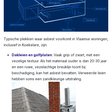
Typische plekken waar asbest voorkomt in Vlaamse woningen,
inclusief in Koekelare, zijn:
Dakleien en golfplaten
: Vaak grijs of zwart, met een
vezelige textuur. Als het materiaal ouder is dan 20-30 jaar
en een ruwe, vezelachtige breuklijn toont bij
beschadiging, kan het asbest bevatten. Verweerde leien
hebben soms een zandkleurige uitstraling.