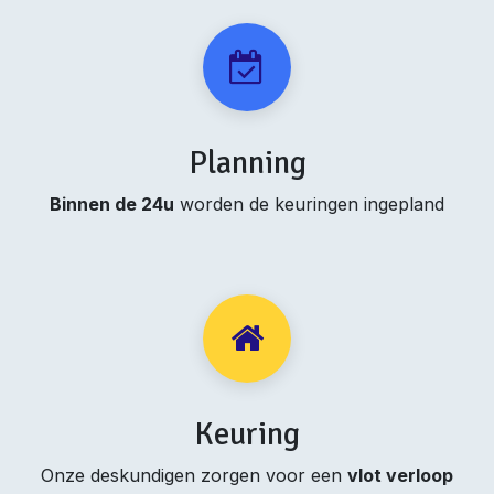
Planning
Binnen de 24u
worden de keuringen ingepland
Keuring
Onze deskundigen zorgen voor een
vlot verloop