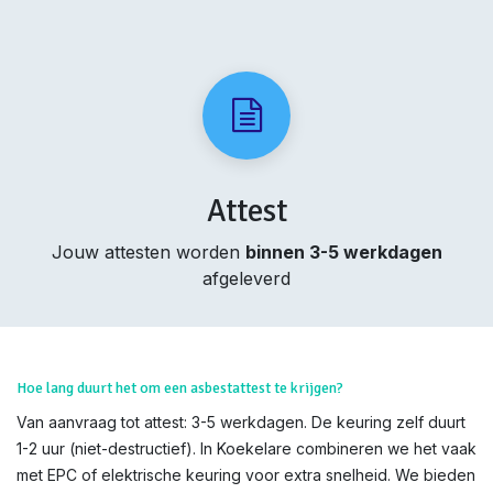
Attest
Jouw attesten worden
binnen 3-5 werkdagen
afgeleverd
Hoe lang duurt het om een asbestattest te krijgen?
Van aanvraag tot attest: 3-5 werkdagen. De keuring zelf duurt
1-2 uur (niet-destructief). In Koekelare combineren we het vaak
met EPC of elektrische keuring voor extra snelheid. We bieden