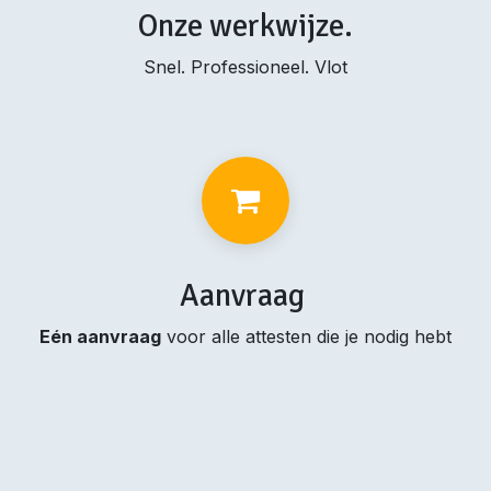
Onze werkwijze.
Snel. Professioneel. Vlot
Aanvraag
Eén aanvraag
voor alle attesten die je nodig hebt