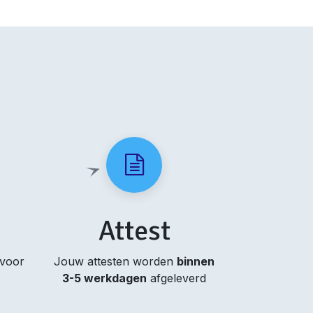
Attest
 voor
Jouw attesten worden
binnen
3-5 werkdagen
afgeleverd