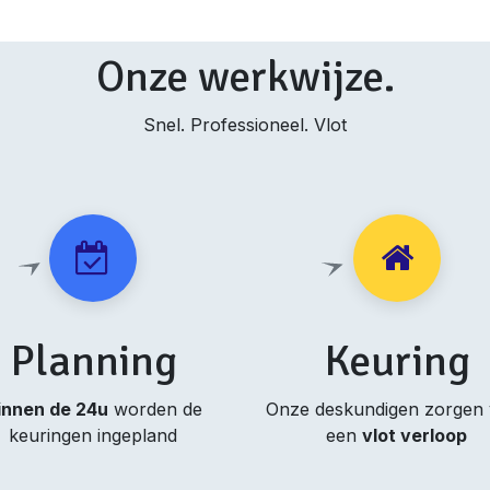
Onze werkwijze.
Snel. Professioneel. Vlot
Planning
Keuring
innen de 24u
worden de
Onze deskundigen zorgen
keuringen ingepland
een
vlot verloop