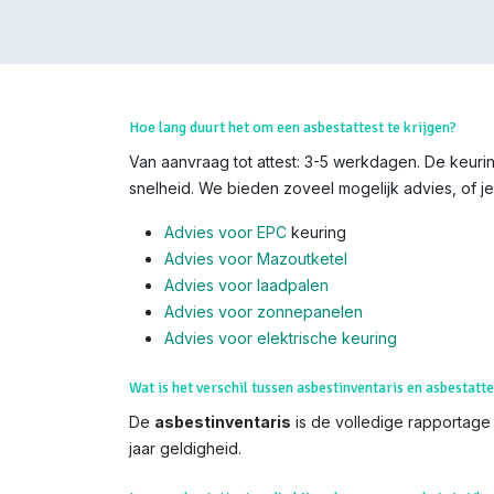
Hoe lang duurt het om een asbestattest te krijgen?
Van aanvraag tot attest: 3-5 werkdagen. De keuring
snelheid. We bieden zoveel mogelijk advies, of je
Advies voor EPC
keuring
Advies voor Mazoutketel
Advies voor laadpalen
Advies voor zonnepanelen
Advies voor el
ektrische keuring
Wat is het verschil tussen asbestinventaris en asbestatte
De
asbestinventaris
is de volledige rapportage (
jaar geldigheid.