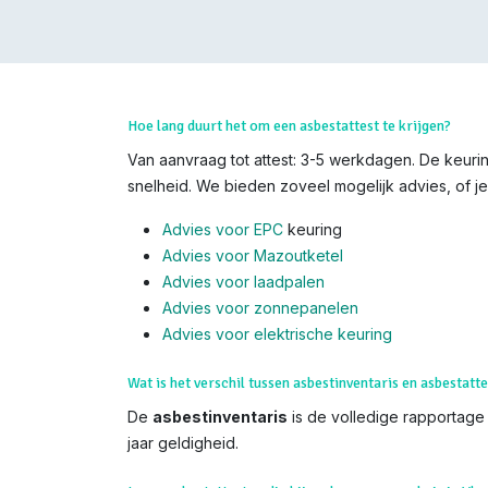
Hoe lang duurt het om een asbestattest te krijgen?
Van aanvraag tot attest: 3-5 werkdagen. De keurin
snelheid. We bieden zoveel mogelijk advies, of je
Advies voor EPC
keuring
Advies voor Mazoutketel
Advies voor laadpalen
Advies voor zonnepanelen
Advies voor el
ektrische keuring
Wat is het verschil tussen asbestinventaris en asbestatte
De
asbestinventaris
is de volledige rapportage (
jaar geldigheid.