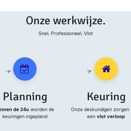
Onze werkwijze.
Snel. Professioneel. Vlot
Planning
Keuring
innen de 24u
worden de
Onze deskundigen zorgen
keuringen ingepland
een
vlot verloop