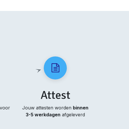
Attest
 voor
Jouw attesten worden
binnen
3-5 werkdagen
afgeleverd