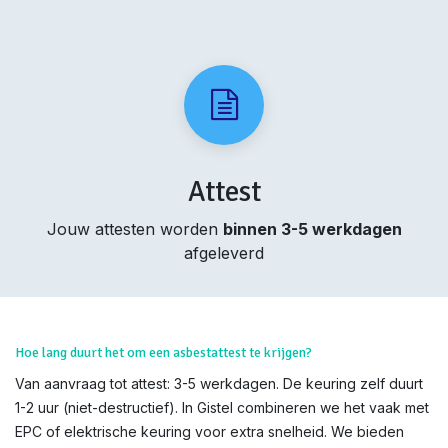
Attest
Jouw attesten worden
binnen 3-5 werkdagen
afgeleverd
Hoe lang duurt het om een asbestattest te krijgen?
Van aanvraag tot attest: 3-5 werkdagen. De keuring zelf duurt
1-2 uur (niet-destructief). In Gistel combineren we het vaak met
EPC of elektrische keuring voor extra snelheid. We bieden