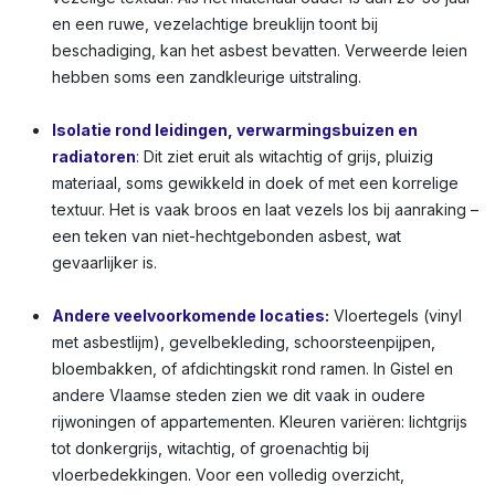
en een ruwe, vezelachtige breuklijn toont bij
beschadiging, kan het asbest bevatten. Verweerde leien
hebben soms een zandkleurige uitstraling.
Isolatie rond leidingen, verwarmingsbuizen en
radiatoren
:
Dit ziet eruit als witachtig of grijs, pluizig
materiaal, soms gewikkeld in doek of met een korrelige
textuur. Het is vaak broos en laat vezels los bij aanraking –
een teken van niet-hechtgebonden asbest, wat
gevaarlijker is.
Andere veelvoorkomende locaties:
Vloertegels (vinyl