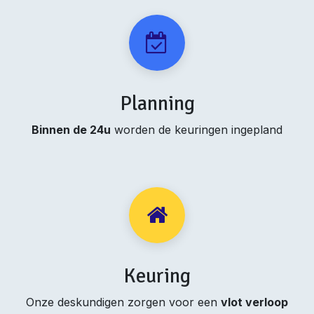
Planning
Binnen de 24u
worden de keuringen ingepland
Keuring
Onze deskundigen zorgen voor een
vlot verloop