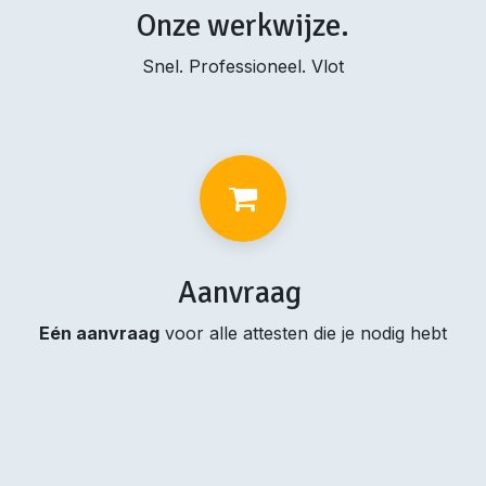
Onze werkwijze.
Snel. Professioneel. Vlot
Aanvraag
Eén aanvraag
voor alle attesten die je nodig hebt