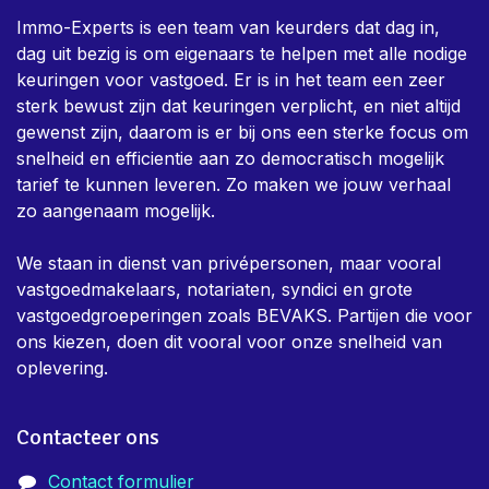
Privacy Policy
Algemene voorwaarden
Over ons
Immo-Experts is een team van keurders dat dag in,
dag uit bezig is om eigenaars te helpen met alle nodige
keuringen voor vastgoed. Er is in het team een zeer
sterk bewust zijn dat keuringen verplicht, en niet altijd
gewenst zijn, daarom is er bij ons een sterke focus om
snelheid en efficientie aan zo democratisch mogelijk
tarief te kunnen leveren. Zo maken we jouw verhaal
zo aangenaam mogelijk.
We staan in dienst van privépersonen, maar vooral
vastgoedmakelaars, notariaten, syndici en grote