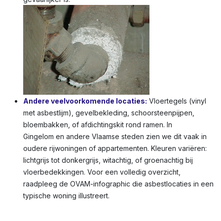
Andere veelvoorkomende locaties:
Vloertegels (vinyl
met asbestlijm), gevelbekleding, schoorsteenpijpen,
bloembakken, of afdichtingskit rond ramen. In
Gingelom en andere Vlaamse steden zien we dit vaak in
oudere rijwoningen of appartementen. Kleuren variëren:
lichtgrijs tot donkergrijs, witachtig, of groenachtig bij
vloerbedekkingen. Voor een volledig overzicht,
raadpleeg de OVAM-infographic die asbestlocaties in een
typische woning illustreert.