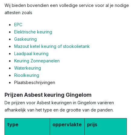
Wij bieden bovendien een volledige service voor al je nodige
attesten zoals
EPC
Elektrische keuring
Gaskeuring
Mazout ketel keuring of stookolietank
Laadpaal keuring
Keuring Zonnepanelen
Waterkeuring
Rioolkeuring
Plaatsbeschrijvingen
Prijzen Asbest keuring Gingelom
De prijzen voor Asbest keuringen in Gingelom variëren
afhankelijk van het type en de grootte van de panden.
type
oppervlakte
prijs