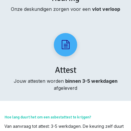
Onze deskundigen zorgen voor een
vlot verloop
Attest
Jouw attesten worden
binnen 3-5 werkdagen
afgeleverd
Hoe lang duurt het om een asbestattest te krijgen?
Van aanvraag tot attest: 3-5 werkdagen. De keuring zelf duurt