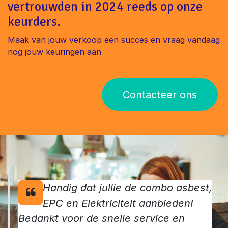
vertrouwden in 2024 reeds op onze
keurders.
Maak van jouw verkoop een succes en vraag vandaag
nog jouw keuringen aan
Contacteer ons
Handig dat jullie de combo asbest,
EPC en Elektriciteit aanbieden!
Bedankt voor de snelle service en