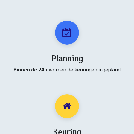
Planning
Binnen de 24u
worden de keuringen ingepland
Keuring