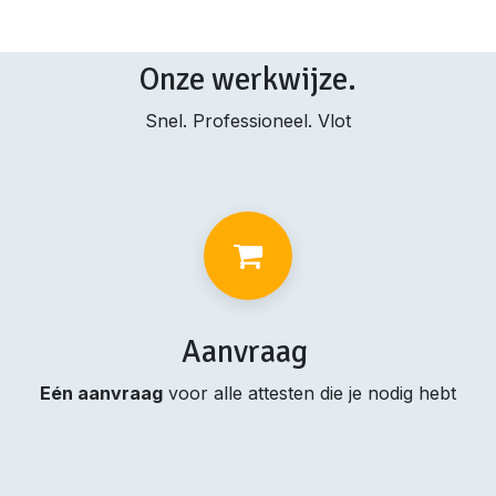
Onze werkwijze.
Snel. Professioneel. Vlot
Aanvraag
Eén aanvraag
voor alle attesten die je nodig hebt