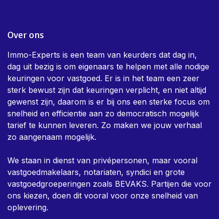
Over ons
Immo-Experts is een team van keurders dat dag in,
dag uit bezig is om eigenaars te helpen met alle nodige
keuringen voor vastgoed. Er is in het team een zeer
sterk bewust zijn dat keuringen verplicht, en niet altijd
gewenst zijn, daarom is er bij ons een sterke focus om
snelheid en efficientie aan zo democratisch mogelijk
tarief te kunnen leveren. Zo maken we jouw verhaal
zo aangenaam mogelijk.
We staan in dienst van privépersonen, maar vooral
vastgoedmakelaars, notariaten, syndici en grote
vastgoedgroeperingen zoals BEVAKS. Partijen die voor
ons kiezen, doen dit vooral voor onze snelheid van
oplevering.