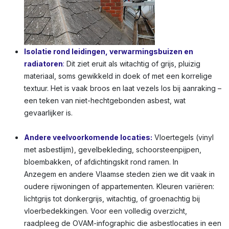
Isolatie rond leidingen, verwarmingsbuizen en
radiatoren
:
Dit ziet eruit als witachtig of grijs, pluizig
materiaal, soms gewikkeld in doek of met een korrelige
textuur. Het is vaak broos en laat vezels los bij aanraking –
een teken van niet-hechtgebonden asbest, wat
gevaarlijker is.
Andere veelvoorkomende locaties:
Vloertegels (vinyl