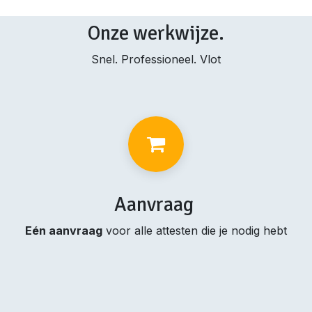
Onze werkwijze.
Snel. Professioneel. Vlot
Aanvraag
Eén aanvraag
voor alle attesten die je nodig hebt