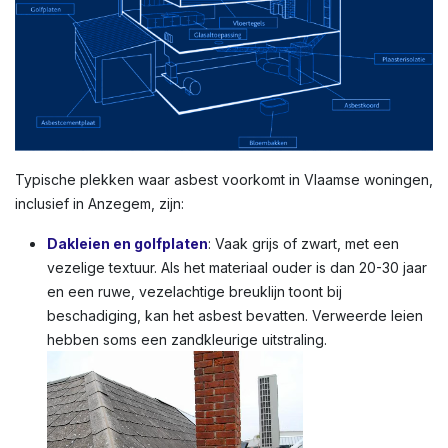
Typische plekken waar asbest voorkomt in Vlaamse woningen,
inclusief in Anzegem, zijn:
Dakleien en golfplaten
: Vaak grijs of zwart, met een
vezelige textuur. Als het materiaal ouder is dan 20-30 jaar
en een ruwe, vezelachtige breuklijn toont bij
beschadiging, kan het asbest bevatten. Verweerde leien
hebben soms een zandkleurige uitstraling.