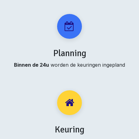
Planning
Binnen de 24u
worden de keuringen ingepland
Keuring