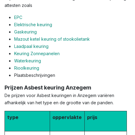
attesten zoals
EPC
Elektrische keuring
Gaskeuring
Mazout ketel keuring of stookolietank
Laadpaal keuring
Keuring Zonnepanelen
Waterkeuring
Rioolkeuring
Plaatsbeschrijvingen
Prijzen Asbest keuring Anzegem
De prijzen voor Asbest keuringen in Anzegem variëren
afhankelijk van het type en de grootte van de panden.
type
oppervlakte
prijs