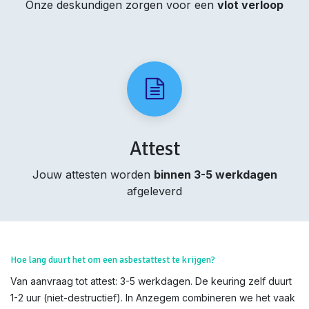
Onze deskundigen zorgen voor een
vlot verloop
Attest
Jouw attesten worden
binnen 3-5 werkdagen
afgeleverd
Hoe lang duurt het om een asbestattest te krijgen?
Van aanvraag tot attest: 3-5 werkdagen. De keuring zelf duurt
1-2 uur (niet-destructief). In Anzegem combineren we het vaak