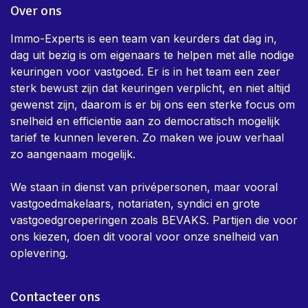
Stookolie of mazouttank
Privacy Policy
Algemene voorwaarden
Over ons
Immo-Experts is een team van keurders dat dag in,
dag uit bezig is om eigenaars te helpen met alle nodige
keuringen voor vastgoed. Er is in het team een zeer
sterk bewust zijn dat keuringen verplicht, en niet altijd
gewenst zijn, daarom is er bij ons een sterke focus om
snelheid en efficientie aan zo democratisch mogelijk
tarief te kunnen leveren. Zo maken we jouw verhaal
zo aangenaam mogelijk.
We staan in dienst van privépersonen, maar vooral