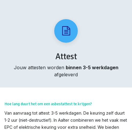
Attest
Jouw attesten worden
binnen 3-5 werkdagen
afgeleverd
Hoe lang duurt het om een asbestattest te krijgen?
Van aanvraag tot attest: 3-5 werkdagen. De keuring zelf duurt
1-2 uur (niet-destructief). In Aalter combineren we het vaak met
EPC of elektrische keuring voor extra snelheid. We bieden