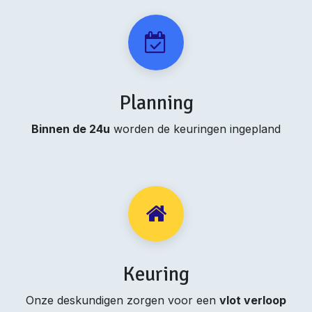
Planning
Binnen de 24u
worden de keuringen ingepland
Keuring
Onze deskundigen zorgen voor een
vlot verloop