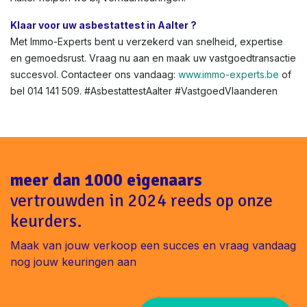
Klaar voor uw asbestattest in Aalter ?
Met Immo-Experts bent u verzekerd van snelheid, expertise
en gemoedsrust. Vraag nu aan en maak uw vastgoedtransactie
succesvol. Contacteer ons vandaag:
www.immo-experts.be
of
bel 014 141 509. #AsbestattestAalter #VastgoedVlaanderen
meer dan 1000 eigenaars
vertrouwden in 2024 reeds op onze
keurders.
Maak van jouw verkoop een succes en vraag vandaag
nog jouw keuringen aan