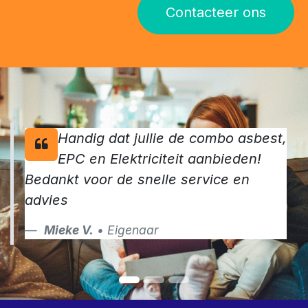
Contacteer ons
Handig dat jullie de combo asbest,
EPC en Elektriciteit aanbieden!
Bedankt voor de snelle service en
advies
Mieke V.
• Eigenaar