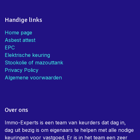
Handige links
Home page
Asbest attest
EPC
Elektrische keuring
Stookolie of mazouttank
Privacy Policy
Algemene voorwaarden
Over ons
Immo-Experts is een team van keurders dat dag in,
dag uit bezig is om eigenaars te helpen met alle nodige
keuringen voor vastgoed. Er is in het team een zeer