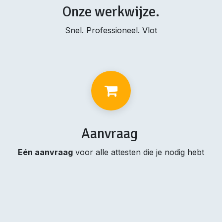
Onze werkwijze.
Snel. Professioneel. Vlot
Aanvraag
Eén aanvraag
voor alle attesten die je nodig hebt