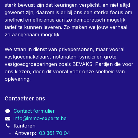
sterk bewust zijn dat keuringen verplicht, en niet altijd
gewenst zijn, daarom is er bij ons een sterke focus om
snelheid en efficientie aan zo democratisch mogelijk
tarief te kunnen leveren. Zo maken we jouw verhaal
zo aangenaam mogelijk.
We staan in dienst van privépersonen, maar vooral
vastgoedmakelaars, notariaten, syndici en grote
vastgoedgroeperingen zoals BEVAKS. Partijen die voor
ons kiezen, doen dit vooral voor onze snelheid van
oplevering.
Contacteer ons
Contact formulier
info@immo-experts.be
Kantoren:
Antwerp:
03 361 70 04