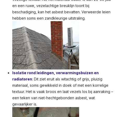
en een ruwe, vezelachtige breuklijn toont bij
beschadiging, kan het asbest bevatten. Verweerde leien
hebben soms een zandkleurige uitstraling.
Isolatie rond leidingen, verwarmingsbuizen en
radiatoren
:
Dit ziet eruit als witachtig of grijs, pluizig
materiaal, soms gewikkeld in doek of met een korrelige
textuur. Het is vaak broos en laat vezels los bij aanraking –
een teken van niet-hechtgebonden asbest, wat
gevaarlijker is.