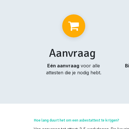
Aanvraag
Eén aanvraag
voor alle
B
attesten die je nodig hebt.
Hoe lang duurt het om een asbestattest te krijgen?