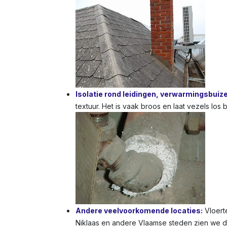
Isolatie rond leidingen, verwarmingsbuiz
textuur. Het is vaak broos en laat vezels los
Andere veelvoorkomende locaties:
Vloerte
Niklaas en andere Vlaamse steden zien we dit 