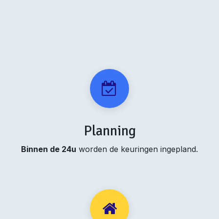
Planning
Binnen de 24u
worden de keuringen ingepland.