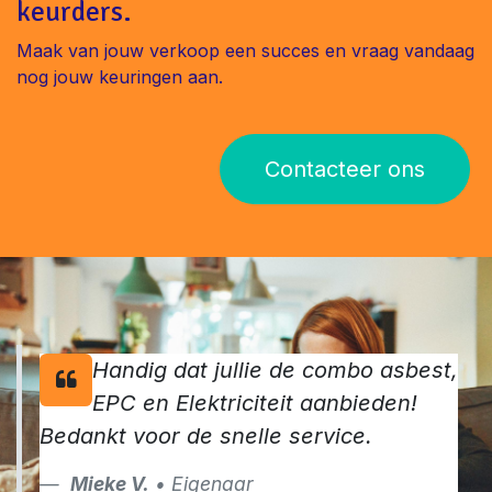
keurders.
Maak van jouw verkoop een succes en vraag vandaag
nog jouw keuringen aan.
Contacteer ons
Handig dat jullie de combo asbest,
EPC en Elektriciteit aanbieden!
Bedankt voor de snelle service.
Mieke V.
• Eigenaar