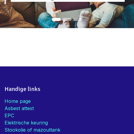
Handige links
Home page
Asbest attest
EPC
Elektrische keuring
Stookolie of mazouttank