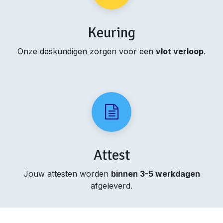
Keuring
Onze deskundigen zorgen voor een
vlot verloop
.
Attest
Jouw attesten worden
binnen 3-5 werkdagen
afgeleverd.