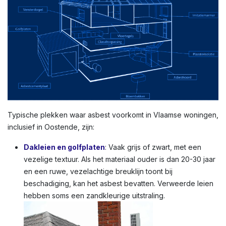
Typische plekken waar asbest voorkomt in Vlaamse woningen,
inclusief in Oostende, zijn:
Dakleien en golfplaten
: Vaak grijs of zwart, met een
vezelige textuur. Als het materiaal ouder is dan 20-30 jaar
en een ruwe, vezelachtige breuklijn toont bij
beschadiging, kan het asbest bevatten. Verweerde leien
hebben soms een zandkleurige uitstraling.