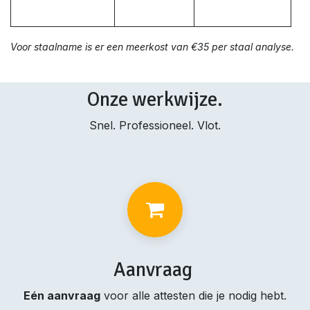
Voor staalname is er een meerkost van €35 per staal analyse.
Onze werkwijze.
Snel. Professioneel. Vlot.
Aanvraag
Eén aanvraag
voor alle attesten die je nodig hebt.