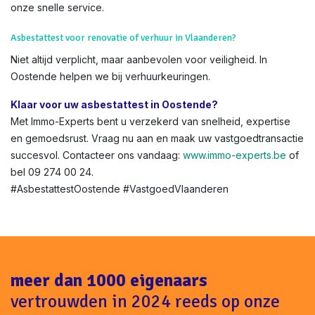
onze snelle service.
Asbestattest voor renovatie of verhuur in Vlaanderen?
Niet altijd verplicht, maar aanbevolen voor veiligheid. In
Oostende helpen we bij verhuurkeuringen.
Klaar voor uw asbestattest in Oostende?
Met Immo-Experts bent u verzekerd van snelheid, expertise
en gemoedsrust. Vraag nu aan en maak uw vastgoedtransactie
succesvol. Contacteer ons vandaag:
www.immo-experts.be
of
bel 09 274 00 24.
#AsbestattestOostende #VastgoedVlaanderen
meer dan 1000 eigenaars
vertrouwden in 2024 reeds op onze