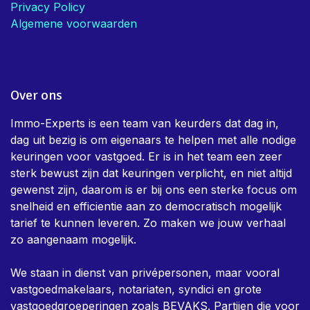
Privacy Policy
Algemene voorwaarden
Over ons
Immo-Experts is een team van keurders dat dag in,
dag uit bezig is om eigenaars te helpen met alle nodige
keuringen voor vastgoed. Er is in het team een zeer
sterk bewust zijn dat keuringen verplicht, en niet altijd
gewenst zijn, daarom is er bij ons een sterke focus om
snelheid en efficientie aan zo democratisch mogelijk
tarief te kunnen leveren. Zo maken we jouw verhaal
zo aangenaam mogelijk.
We staan in dienst van privépersonen, maar vooral
vastgoedmakelaars, notariaten, syndici en grote
vastgoedgroeperingen zoals BEVAKS. Partijen die voor