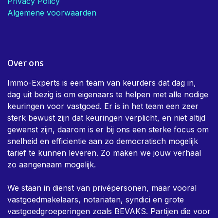
Privacy Policy
Algemene voorwaarden
Over ons
Immo-Experts is een team van keurders dat dag in,
dag uit bezig is om eigenaars te helpen met alle nodige
keuringen voor vastgoed. Er is in het team een zeer
sterk bewust zijn dat keuringen verplicht, en niet altijd
gewenst zijn, daarom is er bij ons een sterke focus om
snelheid en efficientie aan zo democratisch mogelijk
tarief te kunnen leveren. Zo maken we jouw verhaal
zo aangenaam mogelijk.
We staan in dienst van privépersonen, maar vooral
vastgoedmakelaars, notariaten, syndici en grote
vastgoedgroeperingen zoals BEVAKS. Partijen die voor