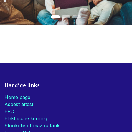
Handige links
Home page
Asbest attest
EPC
Elektrische keuring
Stookolie of mazouttank