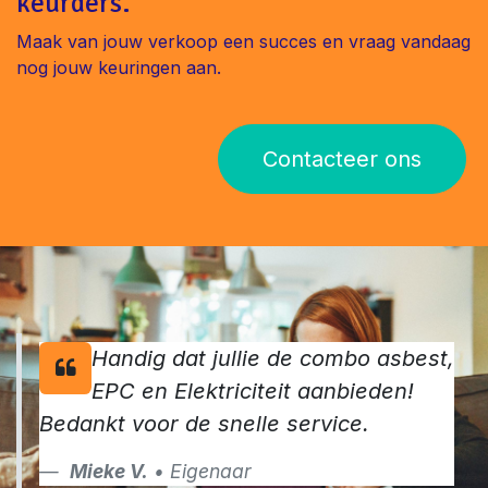
keurders.
Maak van jouw verkoop een succes en vraag vandaag
nog jouw keuringen aan.
Contacteer ons
Handig dat jullie de combo asbest,
EPC en Elektriciteit aanbieden!
Bedankt voor de snelle service.
Mieke V.
• Eigenaar