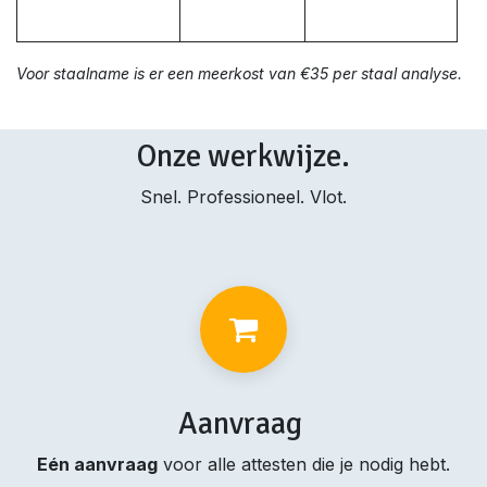
Voor staalname is er een meerkost van €35 per staal analyse.
Onze werkwijze.
Snel. Professioneel. Vlot.
Aanvraag
Eén aanvraag
voor alle attesten die je nodig hebt.