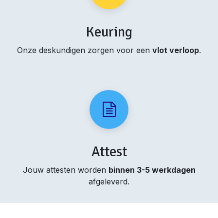
Keuring
Onze deskundigen zorgen voor een
vlot verloop
.
Attest
Jouw attesten worden
binnen 3-5 werkdagen
afgeleverd.