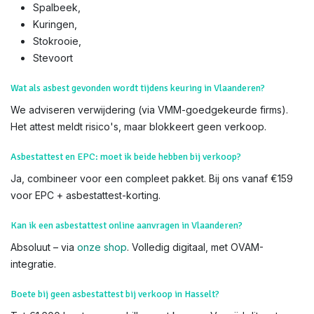
Spalbeek,
Kuringen,
Stokrooie,
Stevoort​
Wat als asbest gevonden wordt tijdens keuring in Vlaanderen?
We adviseren verwijdering (via VMM-goedgekeurde firms).
Het attest meldt risico's, maar blokkeert geen verkoop.
Asbestattest en EPC: moet ik beide hebben bij verkoop?
Ja, combineer voor een compleet pakket. Bij ons vanaf €159
voor EPC + asbestattest-korting.
Kan ik een asbestattest online aanvragen in Vlaanderen?
Absoluut – via
onze shop
. Volledig digitaal, met OVAM-
integratie.
Boete bij geen asbestattest bij verkoop in Hasselt?