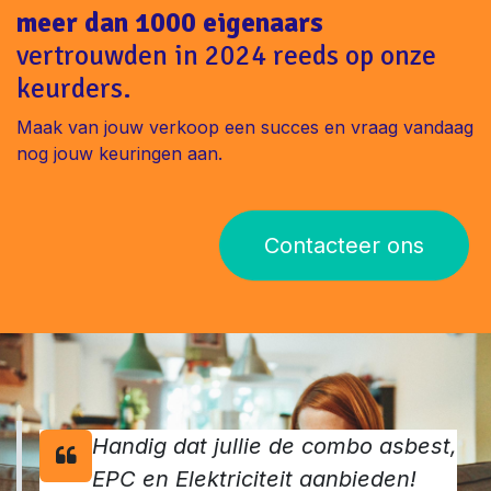
meer dan 1000 eigenaars
vertrouwden in 2024 reeds op onze
keurders.
Maak van jouw verkoop een succes en vraag vandaag
nog jouw keuringen aan.
Contacteer ons
Handig dat jullie de combo asbest,
EPC en Elektriciteit aanbieden!