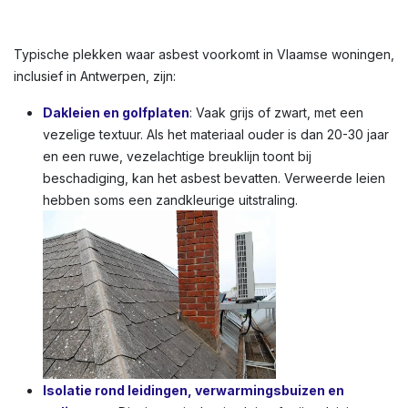
Typische plekken waar asbest voorkomt in Vlaamse woningen,
inclusief in Antwerpen, zijn:
Dakleien en golfplaten
: Vaak grijs of zwart, met een
vezelige textuur. Als het materiaal ouder is dan 20-30 jaar
en een ruwe, vezelachtige breuklijn toont bij
beschadiging, kan het asbest bevatten. Verweerde leien
hebben soms een zandkleurige uitstraling.
Isolatie rond leidingen, verwarmingsbuizen en