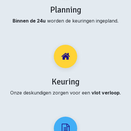
Planning
Binnen de 24u
worden de keuringen ingepland.
Keuring
Onze deskundigen zorgen voor een
vlot verloop
.