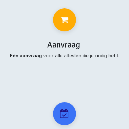
Aanvraag
Eén aanvraag
voor alle attesten die je nodig hebt.