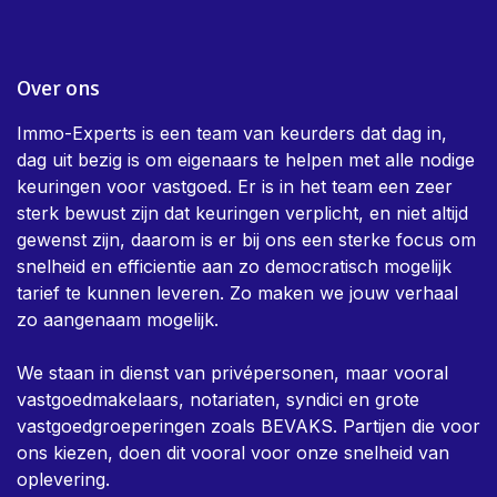
Over ons
Immo-Experts is een team van keurders dat dag in,
dag uit bezig is om eigenaars te helpen met alle nodige
keuringen voor vastgoed. Er is in het team een zeer
sterk bewust zijn dat keuringen verplicht, en niet altijd
gewenst zijn, daarom is er bij ons een sterke focus om
snelheid en efficientie aan zo democratisch mogelijk
tarief te kunnen leveren. Zo maken we jouw verhaal
zo aangenaam mogelijk.
We staan in dienst van privépersonen, maar vooral
vastgoedmakelaars, notariaten, syndici en grote
vastgoedgroeperingen zoals BEVAKS. Partijen die voor
ons kiezen, doen dit vooral voor onze snelheid van
oplevering.