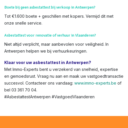
Boete bij geen asbestattest bij verkoop in Antwerpen?
Tot €1.600 boete + geschillen met kopers. Vermijd dit met
onze snelle service.
Asbestattest voor renovatie of verhuur in Vlaanderen?
Niet altijd verplicht, maar aanbevolen voor veiligheid. In
Antwerpen helpen we bij verhuurkeuringen.
Klaar voor uw asbestattest in Antwerpen?
Met Immo-Experts bent u verzekerd van snelheid, expertise
en gemoedsrust. Vraag nu aan en maak uw vastgoedtransactie
succesvol. Contacteer ons vandaag:
www.immo-experts.be
of
bel 03 361 70 04.
#AsbestattestAntwerpen #VastgoedVlaanderen