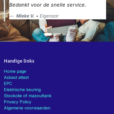
Bedankt voor de snelle service.
Mieke V.
• Eigenaar
Handige links
Home page
Asbest attest
EPC
Elektrische keuring
Stookolie of mazouttank
Privacy Policy
Algemene voorwaarden