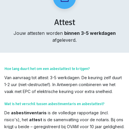
Attest
Jouw attesten worden
binnen 3-5 werkdagen
afgeleverd.
Hoe lang duurt het om een asbestattest te krijgen?
Van aanvraag tot attest: 3-5 werkdagen. De keuring zelf duurt
1-2 uur (niet-destructief). In Antwerpen combineren we het
vaak met EPC of elektrische keuring voor extra snelheid.
Wat is het verschil tussen asbestinventaris en asbestattest?
De
asbestinventaris
is de volledige rapportage (incl.
risico's), het
attest
is de samenvatting voor de notaris. Bij ons
krijgt u beide – geregistreerd bij OVAM voor 10 jaar geldigheid.