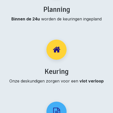
Planning
Binnen de 24u
worden de keuringen ingepland
Keuring
Onze deskundigen zorgen voor een
vlot verloop