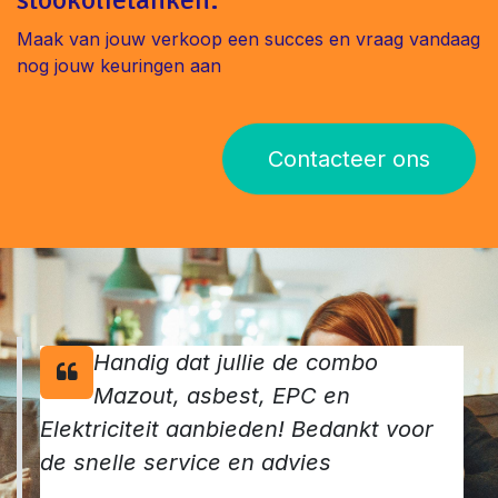
Maak van jouw verkoop een succes en vraag vandaag
nog jouw keuringen aan
Contacteer ons
Handig dat jullie de combo
Mazout, asbest, EPC en
Elektriciteit aanbieden! Bedankt voor
de snelle service en advies