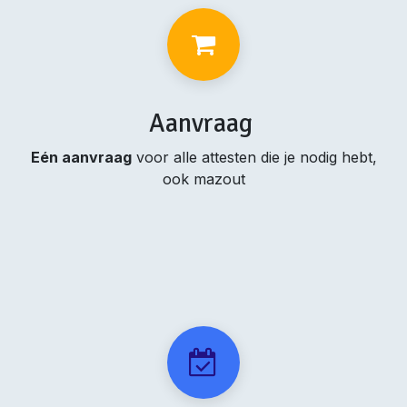
Aanvraag
Eén aanvraag
voor alle attesten die je nodig hebt,
ook mazout