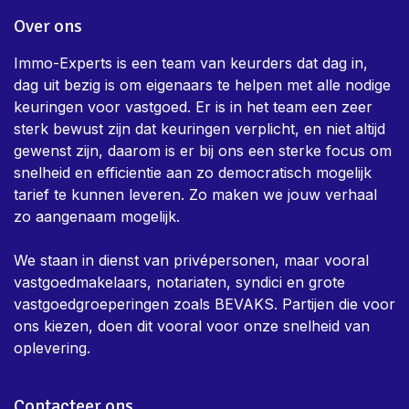
Over ons
Immo-Experts is een team van keurders dat dag in,
dag uit bezig is om eigenaars te helpen met alle nodige
keuringen voor vastgoed. Er is in het team een zeer
sterk bewust zijn dat keuringen verplicht, en niet altijd
gewenst zijn, daarom is er bij ons een sterke focus om
snelheid en efficientie aan zo democratisch mogelijk
tarief te kunnen leveren. Zo maken we jouw verhaal
zo aangenaam mogelijk.
We staan in dienst van privépersonen, maar vooral
vastgoedmakelaars, notariaten, syndici en grote
vastgoedgroeperingen zoals BEVAKS. Partijen die voor
ons kiezen, doen dit vooral voor onze snelheid van
oplevering.
Contacteer ons