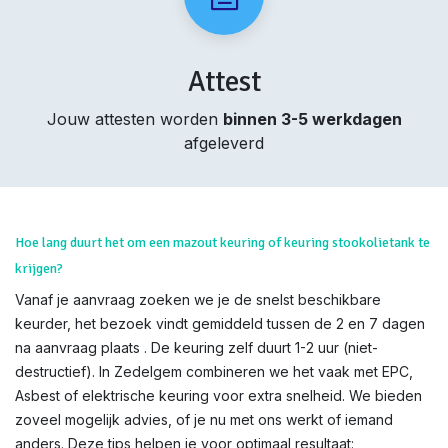
Attest
Jouw attesten worden
binnen 3-5 werkdagen
afgeleverd
Hoe lang duurt het om een mazout keuring of keuring stookolietank te
krijgen?
Vanaf je aanvraag zoeken we je de snelst beschikbare
keurder, het bezoek vindt gemiddeld tussen de 2 en 7 dagen
na aanvraag plaats . De keuring zelf duurt 1-2 uur (niet-
destructief). In Zedelgem combineren we het vaak met EPC,
Asbest of elektrische keuring voor extra snelheid. We bieden
zoveel mogelijk advies, of je nu met ons werkt of iemand
anders. Deze tips helpen je voor optimaal resultaat: