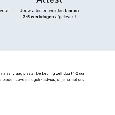
 voor
Jouw attesten worden
binnen
3-5 werkdagen
afgeleverd
a aanvraag plaats . De keuring zelf duurt 1-2 uur
e bieden zoveel mogelijk advies, of je nu met ons